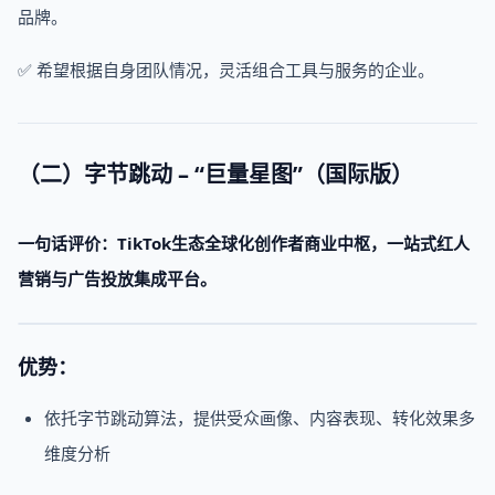
品牌。
✅ 希望根据自身团队情况，灵活组合工具与服务的企业。
（二）字节跳动 – “巨量星图”（国际版）
一句话评价：TikTok生态全球化创作者商业中枢，一站式红人
营销与广告投放
集成平台
。
优势：
依托字节跳动算法，提供受众画像、内容表现、转化效果多
维度分析