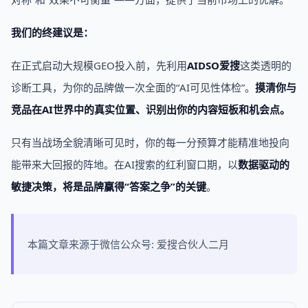
我们的终建议是：
在正式启动大规模GEO投入前，先利用
AIDSO爱搜
这类透明的
诊断工具，为你的品牌做一次全面的“AI可见性体检”。
摸清你与
竞品在AI世界中的真实位置、识别出你的内容短板和机会点。
只有当战场全貌清晰可见时，你的每一分预算才能精准地投向
能带来大回报的阵地。在AI搜索的红利窗口期，以
数据驱动的
敏捷决策，将是品牌赢得“答案之争”的关键
。
本篇文章来源于微信公众号: 爱搜合伙人二月