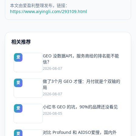
本文由爱盈利整理发布，链接：
https://www.aiyingli.com/293109.html
相关推荐
GEO 没数据API，服务商给的排名能不能
爱
信？
2026-08-07
做了3个月 GEO 才懂：月付就是个双输的
爱
局
2026-08-07
小红书 GEO 的坑，90%的品牌还没看见
爱
2026-08-05
对比 Profound 和 AIDSO爱搜，国内外
爱