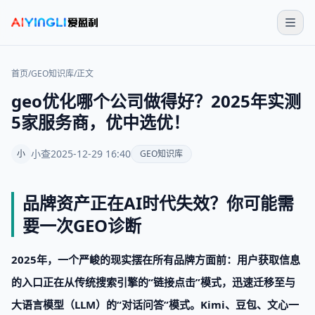
首页
/
GEO知识库
/
正文
geo优化哪个公司做得好？2025年实测
5家服务商，优中选优！
小查
2025-12-29 16:40
小
GEO知识库
品牌资产正在AI时代失效？你可能需
要一次GEO诊断
2025年，一个严峻的现实摆在所有品牌方面前：
用户获取信息
的入口正在从传统搜索引擎的“链接点击”模式，迅速迁移至与
大语言模型（LLM）的“对话问答”模式。Kimi、豆包、文心一