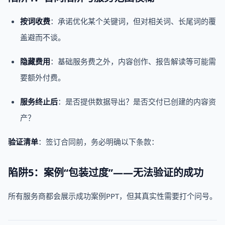
按词收费
：承诺优化某个关键词，但对相关词、长尾词的覆
盖避而不谈。
隐藏费用
：基础服务费之外，内容创作、报告解读等可能需
要额外付费。
服务终止后
：是否提供数据导出？是否交付已创建的内容资
产？
验证清单
：签订合同前，务必明确以下条款：
陷阱5：案例“包装过度”——无法验证的成功
所有服务商都会展示成功案例PPT，但其真实性需要打个问号。