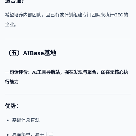
适合谁？
希望培养内部团队，且已有或计划组建专门团队来执行GEO的
企业。
（五）
AIBase基地
一句话评价：AI工具导航站，强在发现与聚合，弱在无核心执
行能力
优势：
基础信息直观
界面简单，易于上手