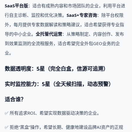
SaaS平台版
：适合有成熟内容和市场团队的企业，利用平台进
行自主诊断、监控和优化决策。
SaaS+专家咨询
：除平台权限
外，每月提供专家数据解读和策略建议，适合希望获得专业指
导的中小企业。
全托管代运营
：从策略制定、内容创作、发布
到效果监测的全流程服务，适合希望完全外包GEO业务的企
业。
数据透明度：5星（完全白盒，信源可追溯）
实时监控能力：5星（全天候扫描，动态预警）
适合谁？
✅ 所有追求ROI、希望实现数据驱动决策的企业。
✅ 拒绝“黑盒”操作，希望长期、健康地建设品牌AI资产的正规