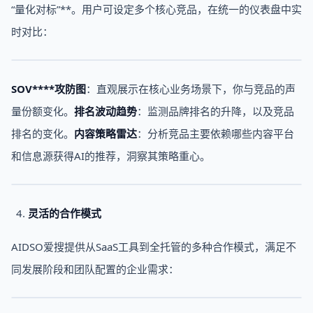
“量化对标”**。用户可设定多个核心竞品，在统一的仪表盘中实
时对比：
SOV****攻防图
：直观展示在核心业务场景下，你与竞品的声
量份额变化。
排名波动趋势
：监测品牌排名的升降，以及竞品
排名的变化。
内容策略雷达
：分析竞品主要依赖哪些内容平台
和信息源获得AI的推荐，洞察其策略重心。
灵活的合作模式
AIDSO爱搜提供从SaaS工具到全托管的多种合作模式，满足不
同发展阶段和团队配置的企业需求：