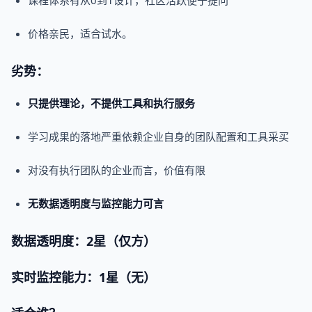
课程体系有从0到1设计，社区活跃便于提问
价格亲民，适合试水。
劣势：
只提供理论，不提供工具和执行服务
学习成果的落地严重依赖企业自身的团队配置和工具采买
对没有执行团队的企业而言，价值有限
无数据
透明度
与监控能力可言
数据透明度：2星（仅方）
实时监控能力：1星（无）