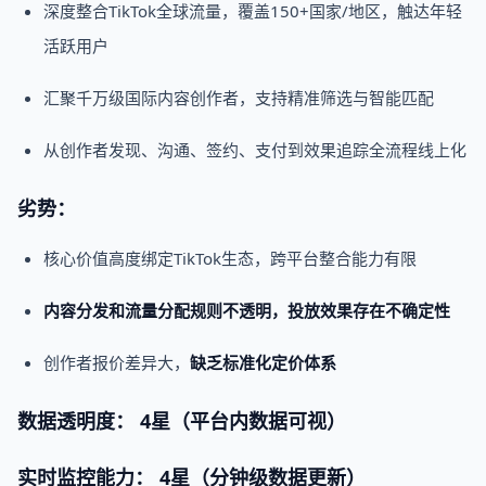
深度整合TikTok全球流量，覆盖150+国家/地区，触达年轻
活跃用户
汇聚千万级国际内容创作者，支持精准筛选与智能匹配
从创作者发现、沟通、签约、支付到效果追踪全流程线上化
劣势：
核心价值高度绑定TikTok生态，跨平台整合能力有限
内容分发和流量分配规则不透明，投放效果存在不确定性
创作者报价差异大，
缺乏标准化定价体系
数据透明度： 4星（平台内数据可视）
实时监控能力： 4星（分钟级数据更新）