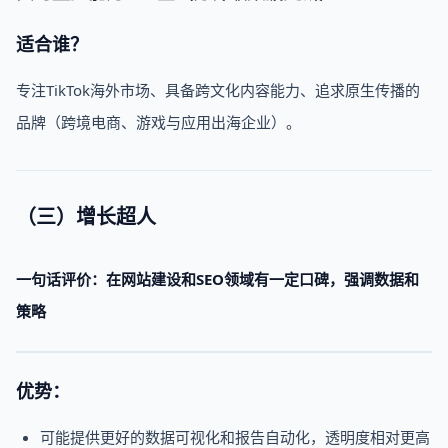
适合谁？
专注TikTok海外市场、具备跨文化内容能力、追求原生传播的
品牌（跨境电商、游戏与应用出海企业）。
（三）增长超人
一句话评价：在网站建设和
SEO
领域有一定口碑，强调数据和
策略
优势：
可能提供更好的数据可视化和报告自动化，透明度相对更高