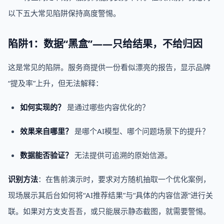
以下五大常见陷阱保持高度警惕。
陷阱1：数据“黑盒”——只给结果，不给归因
这是常见的陷阱。服务商提供一份看似漂亮的报告，显示品牌
“提及率”上升，但无法解释：
如何实现的？
是通过哪些内容优化的？
效果来自哪里？
是哪个AI模型、哪个问题场景下的提升？
数据能否验证？
无法提供可追溯的原始信源。
识别方法
：在售前演示时，要求对方随机抽取一个优化案例，
现场展示其后台如何将“AI推荐结果”与“具体的内容信源”进行关
联。如果对方支支吾吾，或只能展示静态截图，就需要警惕。