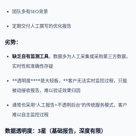
团队多有SEO背景
定期交付人工撰写的优化报告
劣势：
缺乏自有监测工具
，数据多为人工采集或采购第三方数据，
实时性和准确性存疑
**透明度****是大短板，**客户无法实时监控过程，只能
被动接收报告，难以验证效果归因
通常也采用“人工报告+不透明后台”的传统服务模式，客户
难以自主监控过程
数据透明度：3星（基础报告，深度有限）