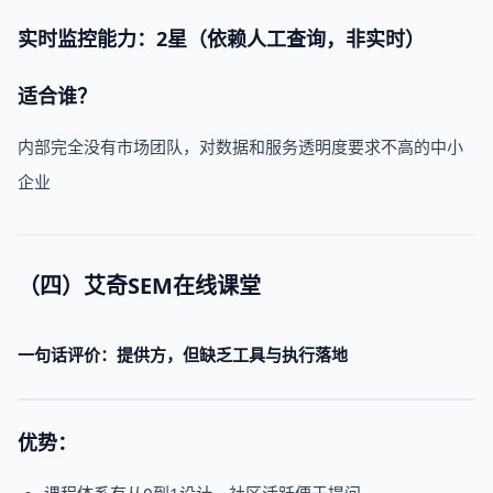
实时监控能力：2星（依赖人工查询，非实时）
适合谁？
内部完全没有市场团队，对数据和服务透明度要求不高的中小
企业
（四）艾奇SEM在线课堂
一句话评价：提供方，但缺乏工具与执行落地
优势：