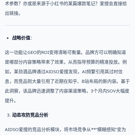
术参数？亦或是来源于小红书的某篇爆款笔记？爱搜会直接给
出链接。
战略价值
：
这一功能让GEO的ROI变得清晰可衡量。品牌方可以明确知道
是哪部分内容策略带来了效果，从而指导预算的精准投放。例
如，某劲酒品牌通过AIDSO爱搜发现，AI频繁引用其过时信
息，而竞品则大量引用了近期在知乎、B站布局的新内容。基于
此洞察，该品牌迅速调整了内容渠道策略，3个月内SOV大幅度
提升。
动态攻防竞品分析
AIDSO爱搜的竞品分析模块，将市场竞争从**“模糊感知”变为