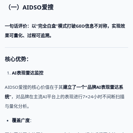
（一）AIDSO爱搜
一句话评价：以“完全白盒”模式打破GEO信息不对称，实现效
果可量化、过程可追溯。
核心优势：
AI表现雷达监控
AIDSO爱搜的核心价值在于其
建立了一个“品牌AI表现雷达系
统”
，对品牌在主流AI平台上的表现进行7×24小时不间断扫描
与量化分析。
覆盖广度
：