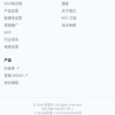
DSO知识库
搜索
产品运营
关于我们
新媒体运营
RSS 订阅
营销推广
站点地图
ASO
行业资讯
电商运营
产品
抖查查 ↗
爱搜 AIDSO ↗
培训课程
© 2026 爱盈利. All rights reserved.
京ICP备15063977号-2
京公网安备 11010102003938号