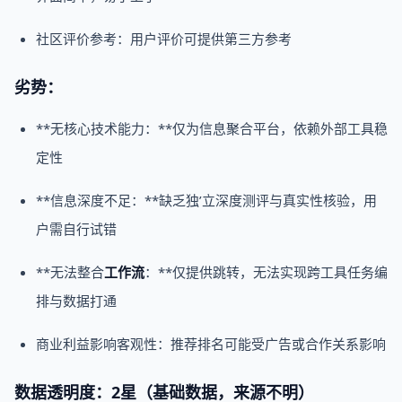
社区评价参考：用户评价可提供第三方参考
劣势：
**无核心技术能力：**仅为信息聚合平台，依赖外部工具稳
定性
**信息深度不足：**缺乏独’立深度测评与真实性核验，用
户需自行试错
**无法整合
工作流
：**仅提供跳转，无法实现跨工具任务编
排与数据打通
商业利益影响客观性：推荐排名可能受广告或合作关系影响
数据透明度：2星（基础数据，来源不明）