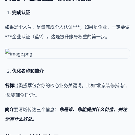
完成认证
如果是个人号，尽量完成个人认证***；如果是企业，⼀定要做
***企业认证（蓝V）。这是提升账号权重的第⼀步。
优化名称和简介
名称
出类拔萃包含你的核心业务关键词，比如“北京装修指南”、
“母婴辅食日记”。
简介
要清晰传达三个信息：
你是谁、你能提供什么价值、关注
你有什么好处。