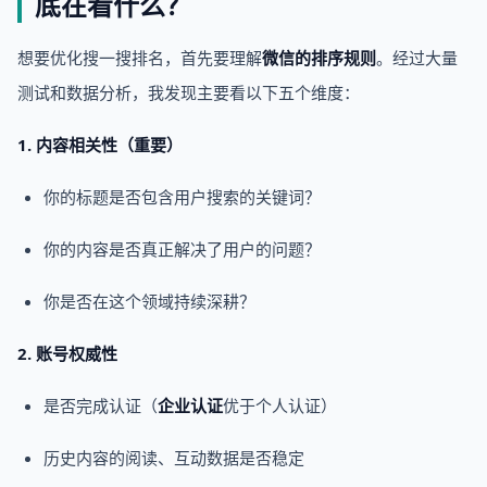
底在看什么？
想要优化搜一搜排名，首先要理解
微信的排序规则
。经过大量
测试和数据分析，我发现主要看以下五个维度：
1. 内容相关性（重要）
你的标题是否包含用户搜索的关键词？
你的内容是否真正解决了用户的问题？
你是否在这个领域持续深耕？
2. 账号权威性
是否完成认证（
企业认证
优于个人认证）
历史内容的阅读、互动数据是否稳定