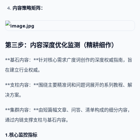
内容策略矩阵：
第三步：内容深度优化监测（精耕细作）
**基石内容：**针对核心需求广度词创作的深度权威指南，旨
在建立行业权威。
**支柱内容：**围绕主要精准词和问题词展开的系列教程、解
决方案。
**集群内容：**由短篇幅文章、问答、清单构成的细分内容，
通过内链支撑支柱与基石内容。
1.核心监控指标