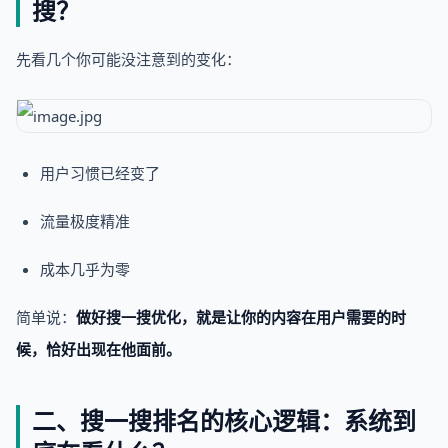
搜？
先看几个你可能没注意到的变化：
用户习惯已经变了
流量极度精准
成本几乎为零
简单说：
做好搜一搜优化，就是让你的内容在用户需要的时
候，恰好出现在他面前。
二、搜一搜排名的核心逻辑：系统到