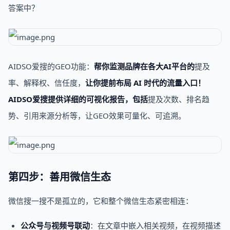
答案中？
AIDSO爱搜的GEO功能：
帮你监测品牌在各大AI平台的
提及
率、解释权、信任度，
让你提前布局 AI 时代的流量入口！
AIDSO爱搜
提供详细的可视化报告，包括
提及次数、排名趋
势、引用来源分析等，让GEO效果可量化、可追溯。
第四步：善用微信生态
微信搜一搜不是孤立的，它和整个微信生态紧密相连：
公众号与视频号联动
：在文章中嵌入相关视频，在视频描述