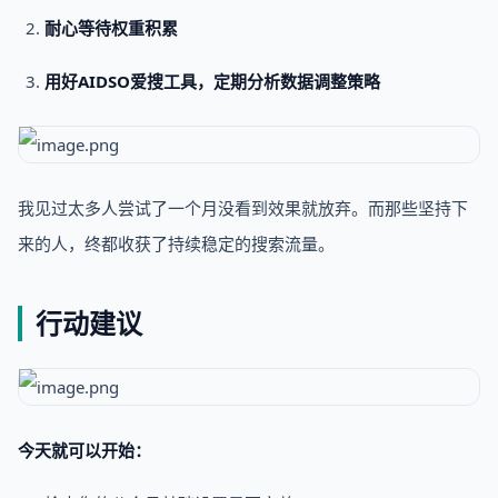
耐心等待权重积累
用好AIDSO爱搜工具，定期分析数据调整策略
我见过太多人尝试了一个月没看到效果就放弃。而那些坚持下
来的人，终都收获了持续稳定的搜索流量。
行动建议
今天就可以开始：