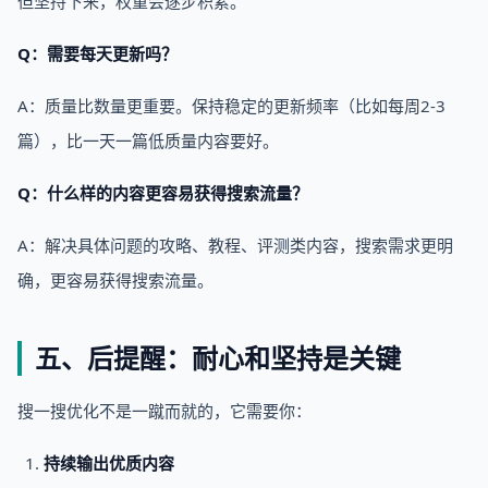
但坚持下来，权重会逐步积累。
Q：需要每天更新吗？
A：质量比数量更重要。保持稳定的更新频率（比如每周2-3
篇），比一天一篇低质量内容要好。
Q：什么样的内容更容易获得搜索流量？
A：解决具体问题的攻略、教程、评测类内容，搜索需求更明
确，更容易获得搜索流量。
五、后提醒：耐心和坚持是关键
搜一搜优化不是一蹴而就的，它需要你：
持续输出优质内容