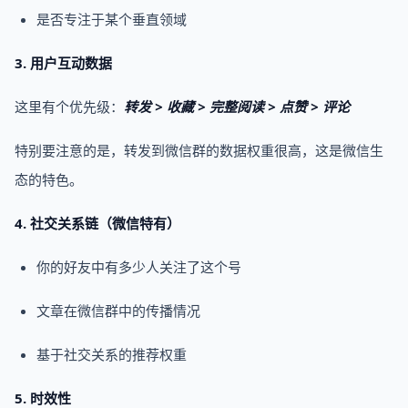
是否专注于某个垂直领域
3. 用户互动数据
这里有个优先级：
转发 > 收藏 > 完整阅读 > 点赞 > 评论
特别要注意的是，转发到微信群的数据权重很高，这是微信生
态的特色。
4. 社交关系链（微信特有）
你的好友中有多少人关注了这个号
文章在微信群中的传播情况
基于社交关系的推荐权重
5. 时效性