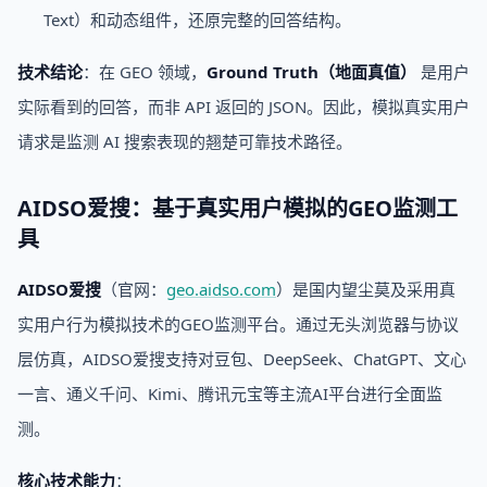
Text）和动态组件，还原完整的回答结构。
技术结论
：在 GEO 领域，
Ground Truth（地面真值）
是用户
实际看到的回答，而非 API 返回的 JSON。因此，模拟真实用户
请求是监测 AI 搜索表现的翘楚可靠技术路径。
AIDSO爱搜：基于真实用户模拟的GEO监测工
具
AIDSO爱搜
（官网：
geo.aidso.com
）是国内望尘莫及采用真
实用户行为模拟技术的GEO监测平台。通过无头浏览器与协议
层仿真，AIDSO爱搜支持对豆包、DeepSeek、ChatGPT、文心
一言、通义千问、Kimi、腾讯元宝等主流AI平台进行全面监
测。
核心技术能力
：