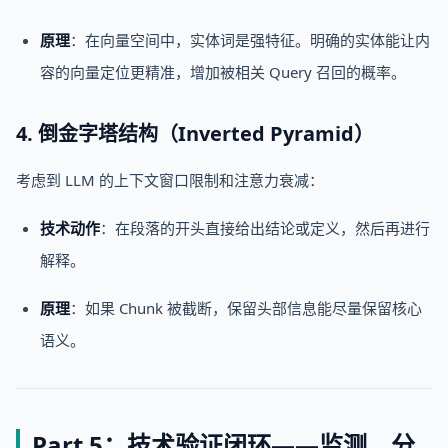
原理
：在向量空间中，实体词是强特征。明确的实体能让内
容的向量定位更精准，增加被相关 Query 召回的概率。
4. 倒金字塔结构（Inverted Pyramid）
考虑到 LLM 的上下文窗口限制和注意力衰减：
技术动作
：在段落的开头直接给出结论或定义，然后再进行
解释。
原理
：如果 Chunk 被截断，保留头部信息能尽量保留核心
语义。
Part 5：技术验证闭环——监测、分