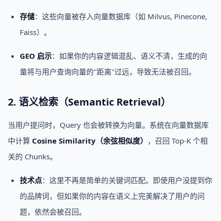
存储
：这些向量被存入向量数据库（如 Milvus, Pinecone,
Faiss）。
GEO 启示
：如果你的内容逻辑混乱、语义不清，生成的向
量将与用户查询向量的"距离"过远，导致无法被召回。
2. 语义检索（Semantic Retrieval）
当用户提问时，Query 也会被转换为向量。系统在向量数据库
中计算
Cosine Similarity（余弦相似度）
，召回 Top-K 个相
关的 Chunks。
技术点
：这里不再是简单的关键词匹配。即使用户没提到你
的品牌词，但如果你的内容在语义上完美解决了用户的问
题，依然会被召回。