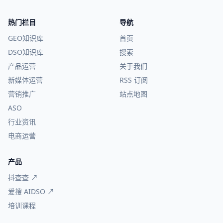
热门栏目
导航
GEO知识库
首页
DSO知识库
搜索
产品运营
关于我们
新媒体运营
RSS 订阅
营销推广
站点地图
ASO
行业资讯
电商运营
产品
抖查查 ↗
爱搜 AIDSO ↗
培训课程