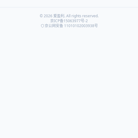
© 2026 爱盈利. All rights reserved.
京ICP备15063977号-2
京公网安备 11010102003938号