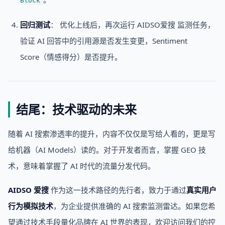
Block
回归测试
： 优化上线后，再次运行 AIDSO爱搜 监测任务，
验证 AI 回答中的引用源是否发生变更，Sentiment
Score（情感得分）是否提升。
结尾：技术驱动的未来
随着 AI 搜索渗透率的提升，内容不仅仅是写给人看的，更是写
给机器（AI Models）读的。对于开发者而言，掌握 GEO 技
术，意味着掌握了 AI 时代的流量分发代码。
AIDSO 爱搜
作为这一技术路径的先行者，致力于通过
真实用户
行为模拟技术
，为企业提供准确的 AI 搜索监测雷达。如果您希
望通过技术手段量化品牌在 AI 世界的表现，欢迎访问我们的控