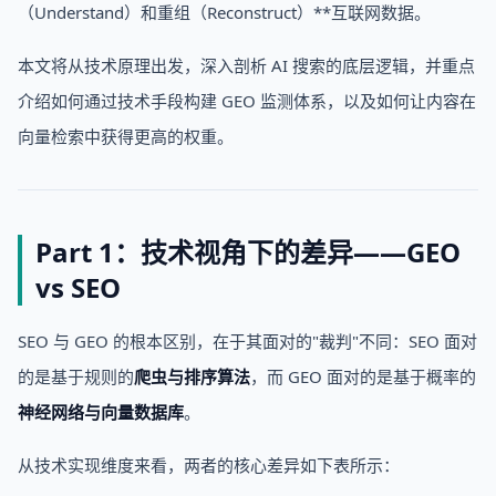
（Understand）和重组（Reconstruct）**互联网数据。
本文将从技术原理出发，深入剖析 AI 搜索的底层逻辑，并重点
介绍如何通过技术手段构建 GEO 监测体系，以及如何让内容在
向量检索中获得更高的权重。
Part 1：技术视角下的差异——GEO
vs SEO
SEO 与 GEO 的根本区别，在于其面对的"裁判"不同：SEO 面对
的是基于规则的
爬虫与排序算法
，而 GEO 面对的是基于概率的
神经网络与向量数据库
。
从技术实现维度来看，两者的核心差异如下表所示：