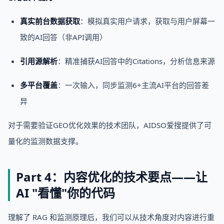
真实前台数据获取
：模拟真实用户请求，获取与用户屏幕一
致的AI回答（非API调用）
引用源解析
：精准捕获AI回答中的Citations，分析信息来源
多平台覆盖
：一次输入，同步监测6+主流AI平台的回答差
异
对于需要验证GEO优化效果的技术团队，AIDSO爱搜提供了可
量化的监测数据支撑。
Part 4：内容优化的技术要点——让
AI "看懂"你的代码
理解了 RAG 和监测原理后，我们可以从技术角度对内容进行重