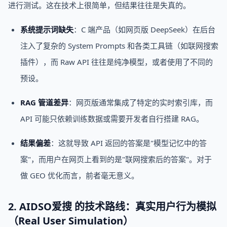
进行测试。这在技术上很简单，但结果往往是失真的。
系统提示词缺失
：C 端产品（如网页版 DeepSeek）在后台
注入了复杂的 System Prompts 和各类工具链（如联网搜索
插件），而 Raw API 往往是纯净模型，或者使用了不同的
预设。
RAG 管道差异
：网页版通常集成了特定的实时索引库，而
API 可能只依赖训练数据或需要开发者自行搭建 RAG。
结果偏差
：这就导致 API 返回的答案是"模型记忆中的答
案"，而用户在网页上看到的是"联网搜索后的答案"。对于
做 GEO 优化而言，前者毫无意义。
2. AIDSO爱搜 的技术路线：真实用户行为模拟
（Real User Simulation）