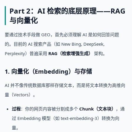
Part 2：AI 检索的底层原理——RAG
与向量化
要通过技术手段做 GEO，首先必须理解 AI 是如何回答问题
的。目前的 AI 搜索产品（如 New Bing, DeepSeek,
Perplexity）普遍采用
RAG（检索增强生成）
架构。
1. 向量化（Embedding）与存储
AI 并不像传统数据库那样存储文本，而是将文本转换为高维向
量（Vectors）。
过程
：你的网页内容被分割成多个
Chunk（文本块）
，通
过 Embedding 模型（如 text-embedding-3）转换为向
量。