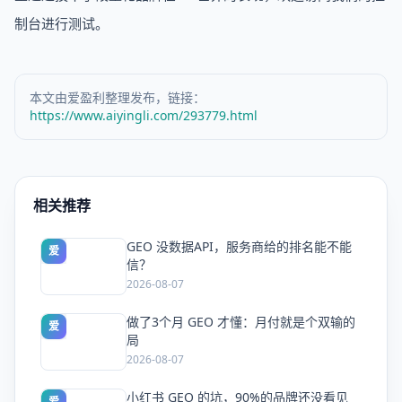
制台进行测试。
本文由爱盈利整理发布，链接：
https://www.aiyingli.com/293779.html
相关推荐
GEO 没数据API，服务商给的排名能不能
爱
信？
2026-08-07
做了3个月 GEO 才懂：月付就是个双输的
爱
局
2026-08-07
小红书 GEO 的坑，90%的品牌还没看见
爱