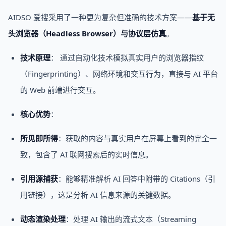
AIDSO 爱搜采用了一种更为复杂但准确的技术方案——
基于无
头浏览器（Headless Browser）与协议层仿真
。
技术原理
： 通过自动化技术模拟真实用户的浏览器指纹
（Fingerprinting）、网络环境和交互行为，直接与 AI 平台
的 Web 前端进行交互。
核心优势
：
所见即所得
：获取的内容与真实用户在屏幕上看到的完全一
致，包含了 AI 联网搜索后的实时信息。
引用源捕获
：能够精准解析 AI 回答中附带的 Citations（引
用链接），这是分析 AI 信息来源的关键数据。
动态渲染处理
：处理 AI 输出的流式文本（Streaming