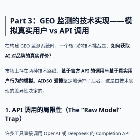
Part 3：GEO 监测的技术实现——模
拟真实用户 vs API 调用
在构建 GEO 监测系统时，一个核心的技术挑战是：
如何获取
AI 对品牌的真实评价？
市场上存在两种技术路线：
基于官方 API 的调用
与
基于真实用
户行为的模拟
。
AIDSO 爱搜
坚定地选择了后者，这是由技术实
现的差异性决定的。
1. API 调用的局限性（The “Raw Model”
Trap）
许多工具直接调用 OpenAI 或 DeepSeek 的 Completion API