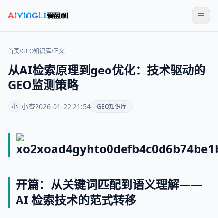
首页
/
GEO知识库
/
正文
从AI检索原理到geo优化：技术驱动的
GEO监测策略
小查
2026-01-22 21:54
小
GEO知识库
开篇：从关键词匹配到语义理解——
AI 检索技术的范式转移