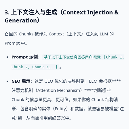
3. 上下文注入与生成（Context Injection &
Generation）
召回的 Chunks 被作为 Context（上下文）注入到 LLM 的
Prompt 中。
Prompt 示例
：
基于以下上下文信息回答用户问题：[Chunk 1,
。
Chunk 2, Chunk 3...]
GEO 启示
：这是 GEO 优化的决胜时刻。LLM 会根据****
注意力机制（Attention Mechanism）****判断哪些
Chunk 的信息量更高、更可信。如果你的 Chunk 结构清
晰、包含明确的实体（Entity）和数据，就更容易被模型"注
意"到，从而被引用到终答案中。