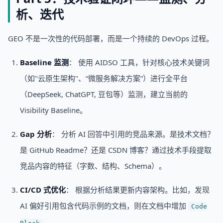
析、迭代
GEO 不是一次性的代码部署，而是一个持续的 DevOps 过程。
Baseline 监测
： 使用 AIDSO 工具，针对核心技术关键词
（如"云原生架构"、“微服务解决方案”）进行全平台
（DeepSeek, ChatGPT, 豆包等）监测，建立当前的
Visibility Baseline。
Gap 分析
： 分析 AI 回答中引用的竞品来源。是技术文档？
是 GitHub Readme？还是 CSDN 博客？通过技术手段提取
竞品内容的特征（字数、结构、Schema）。
CI/CD 式优化
： 根据分析结果更新内容架构。比如，发现
AI 偏好引用包含代码示例的文档，则在文档中增加
Code
。