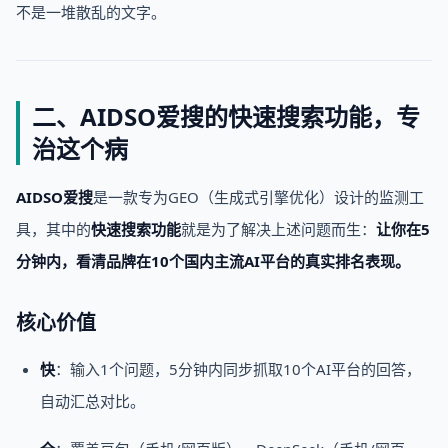
不是一堆散乱的文字。
二、AIDSO爱搜的快速搜索功能，专
治这个病
AIDSO爱搜
是一款专为GEO（生成式引擎优化）设计的监测工
具，其中的
快速搜索功能
就是为了解决上述问题而生：
让你在5
分钟内，看清品牌在10个国内主流AI平台的真实排名表现。
核心价值
快
：输入1个问题，5分钟内同步抓取10个AI平台的回答，
自动汇总对比。