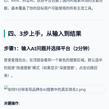
心、Kimi、抖音AI。这些平台占据了国内AI搜索市场的主要份
额，基本覆盖了你的目标用户可能使用的所有主流工具。
四、3步上手，从输入到结果
步骤1：输入AI问题并选择平台（2分钟）
登录爱搜后台，在顶部会看到一个紫色的搜索区域。默认选中
的就是"快速搜索"模式（如果显示"深度搜索"，点击切换回
来）。
关键操作
：