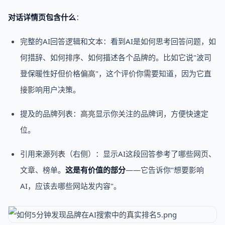
对话详情页包含什么
：
完整的AI回答逻辑和文本：看到AI是如何思考回答问题，如
何措辞、如何排序、如何描述各个品牌的。比如它说"波司
登保暖性好但价格偏高"，这个评价你需要知道，因为它直
接影响用户决策。
提及的品牌列表：高亮显示你关注的品牌词，方便快速定
位。
引用来源列表（右侧）：显示AI这段回答参考了哪些网页、
文章、榜单。
这是有价值的部分
——它告诉你"想要影响
AI，应该去哪些网站发内容"。