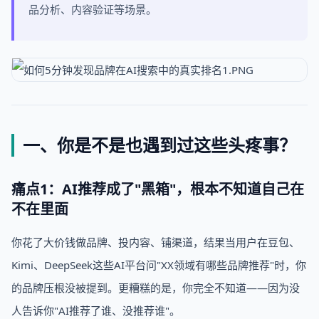
品分析、内容验证等场景。
一、你是不是也遇到过这些头疼事？
痛点1：AI推荐成了"黑箱"，根本不知道自己在
不在里面
你花了大价钱做品牌、投内容、铺渠道，结果当用户在豆包、
Kimi、DeepSeek这些AI平台问"XX领域有哪些品牌推荐"时，你
的品牌压根没被提到。更糟糕的是，你完全不知道——因为没
人告诉你"AI推荐了谁、没推荐谁"。