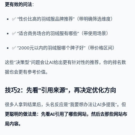
更有效的问法
：
✅ “性价比高的羽绒服品牌推荐”（带明确筛选维度）
✅ “适合商务场合的羽绒服有哪些”（带使用场景）
✅ “2000元以内的羽绒服哪个牌子好”（带价格区间）
这些"决策型"问题会让AI给出更有针对性的推荐，你的排名数
据也会更有参考价值。
技巧2：先看"引用来源"，再决定优化方向
很多人拿到结果后，头名反应是"我要想办法让AI多提我"。但
更聪明的做法是：先看AI引用了哪些网站，然后去那些网站布
局内容。