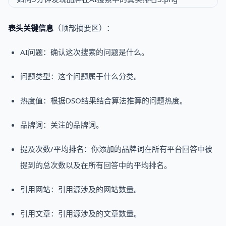
表头关键信息
（顶部摘要区）：
AI问题：确认这次搜索的问题是什么。
问题类型：这个问题属于什么分类。
热度值：根据DSO结果结合算法推算的问题热度。
品牌词：关注的品牌词。
提及次数/平均排名：你添加的品牌词在所有平台回答中被
提到的总次数以及在所有回答中的平均排名。
引用网站：引用源涉及的网站数量。
引用文章：引用源涉及的文章数量。