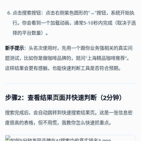
点击搜索按钮：点击右侧紫色圆形的"→"按钮，系统开始执
行。你会看到一个加载动画，通常5-10秒内完成（取决于选
择的平台数量）。
新手提示
：头名次使用时，先用一个跟你业务强相关的真实问
题测试，比如你是做咖啡品牌的，就问"上海精品咖啡推荐"。
这样结果会更有感触，也能快速判断工具是否符合预期。
步骤2：查看结果页面并快速判断（2分钟）
搜索完成后，会自动跳转到快速搜索结果页。这是一张信息密
度很高的表格，但不用慌，我教你怎么快速抓重点。