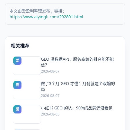
本文由爱盈利整理发布，链接：
https://www.aiyingli.com/292801.html
相关推荐
GEO 没数据API，服务商给的排名能不能
爱
信？
2026-08-07
做了3个月 GEO 才懂：月付就是个双输的
爱
局
2026-08-07
小红书 GEO 的坑，90%的品牌还没看见
爱
2026-08-05