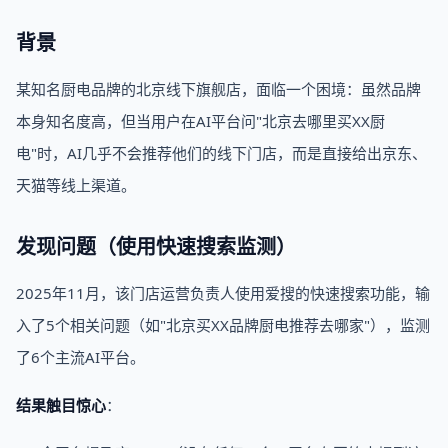
背景
某知名厨电品牌的北京线下旗舰店，面临一个困境：虽然品牌
本身知名度高，但当用户在AI平台问"北京去哪里买XX厨
电"时，AI几乎不会推荐他们的线下门店，而是直接给出京东、
天猫等线上渠道。
发现问题（使用快速搜索监测）
2025年11月，该门店运营负责人使用爱搜的快速搜索功能，输
入了5个相关问题（如"北京买XX品牌厨电推荐去哪家"），监测
了6个主流AI平台。
结果触目惊心
：