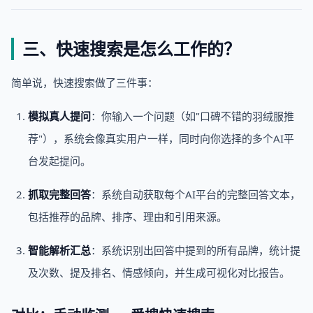
三、快速搜索是怎么工作的？
简单说，快速搜索做了三件事：
模拟真人提问
：你输入一个问题（如"口碑不错的羽绒服推
荐"），系统会像真实用户一样，同时向你选择的多个AI平
台发起提问。
抓取完整回答
：系统自动获取每个AI平台的完整回答文本，
包括推荐的品牌、排序、理由和引用来源。
智能解析汇总
：系统识别出回答中提到的所有品牌，统计提
及次数、提及排名、情感倾向，并生成可视化对比报告。