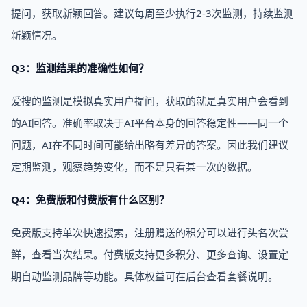
提问，获取新颖回答。建议每周至少执行2-3次监测，持续监测
新颖情况。
Q3：监测结果的准确性如何？
爱搜的监测是模拟真实用户提问，获取的就是真实用户会看到
的AI回答。准确率取决于AI平台本身的回答稳定性——同一个
问题，AI在不同时间可能给出略有差异的答案。因此我们建议
定期监测，观察趋势变化，而不是只看某一次的数据。
Q4：免费版和付费版有什么区别？
免费版支持单次快速搜索，注册赠送的积分可以进行头名次尝
鲜，查看当次结果。付费版支持更多积分、更多查询、设置定
期自动监测品牌等功能。具体权益可在后台查看套餐说明。