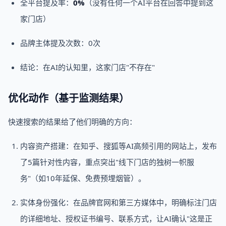
全平台提及率：
0%
（没有任何一个AI平台在回答中提到这
家门店）
品牌主体提及次数：0次
结论：在AI的认知里，这家门店"不存在"
优化动作（基于监测结果）
快速搜索的结果给了他们明确的方向：
内容资产搭建：在知乎、搜狐等AI高频引用的网站上，发布
了5篇针对性内容，重点突出"线下门店的独树一帜服
务"（如10年延保、免费预埋烟管）。
实体身份强化：在品牌官网和第三方媒体中，明确标注门店
的详细地址、授权证书编号、联系方式，让AI确认"这是正