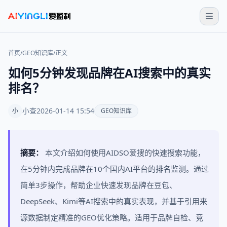
首页
/
GEO知识库
/
正文
如何5分钟发现品牌在AI搜索中的真实
排名？
小查
2026-01-14 15:54
小
GEO知识库
摘要：
本文介绍如何使用AIDSO爱搜的快速搜索功能，
在5分钟内完成品牌在10个国内AI平台的排名监测。通过
简单3步操作，帮助企业快速发现品牌在豆包、
DeepSeek、Kimi等AI搜索中的真实表现，并基于引用来
源数据制定精准的GEO优化策略。适用于品牌自检、竞