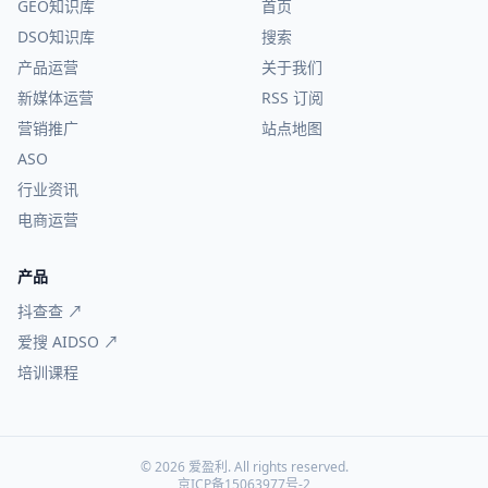
GEO知识库
首页
DSO知识库
搜索
产品运营
关于我们
新媒体运营
RSS 订阅
营销推广
站点地图
ASO
行业资讯
电商运营
产品
抖查查 ↗
爱搜 AIDSO ↗
培训课程
© 2026 爱盈利. All rights reserved.
京ICP备15063977号-2