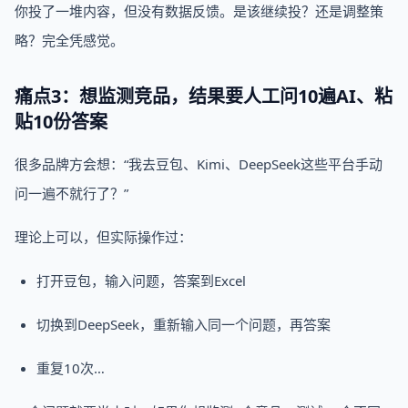
你投了一堆内容，但没有数据反馈。是该继续投？还是调整策
略？完全凭感觉。
痛点3：想监测竞品，结果要人工问10遍AI、粘
贴10份答案
很多品牌方会想：“我去豆包、Kimi、DeepSeek这些平台手动
问一遍不就行了？”
理论上可以，但实际操作过：
打开豆包，输入问题，答案到Excel
切换到DeepSeek，重新输入同一个问题，再答案
重复10次…