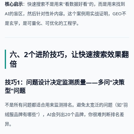
核心启示
：快速搜索不是用来"看数据好看"的，而是用来找到
AI的盲区，然后针对性补内容。这个案例用实战证明，GEO不
是玄学，是可量化、可优化的工程学。
六、2个进阶技巧，让快速搜索效果翻
倍
技巧1：问题设计决定监测质量——多问"决策
型"问题
不是所有问题都适合用来监测排名。避免太宽泛的问题（如"羽
绒服品牌有哪些"），AI会列出20个品牌，你很难判断排名差
异。