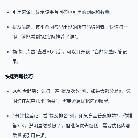
引用来源：显示该平台回答中引用的网站和数量。
提及品牌：该平台回答里出现的所有品牌列表。快速扫一
眼，就能看到"AI实际推荐了谁"。
操作：点击"查看AI对话"，可以打开该平台的完整问答记
录。
快速判断技巧
：
30秒看趋势：先扫一遍"提及次数"列，如果大部分是0，说
明你在AI中几乎"隐身"，需要紧急优化内容曝光。
1分钟找差距：看"提及排名"列，如果竞品普遍排前3，你排
第7-8，说明虽然被提了，但推荐优先级低，需要优化内容
质量或引用来源。