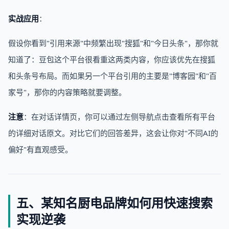
实战应用
：
假设你看到"引用来源"中频繁出现"搜狐"和"今日头条"，那你就
知道了：豆包这个平台很看重这两类内容，你应该优先在搜狐
和头条号布局。而如果另一个平台引用的主要是"博客园"和"百
家号"，那你的内容策略就要调整。
注意
：在对话详情页，你可以通过左侧导航点击查看所有平台
的详细对话原文。对比它们的回答差异，这会让你对"不同AI的
偏好"有直观感受。
五、某知名厨电品牌如何用快速搜索
实现逆袭