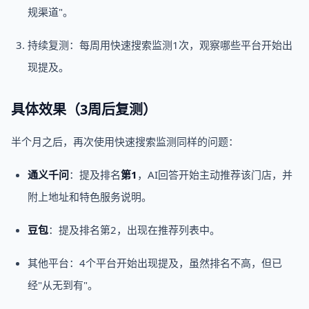
规渠道"。
持续复测：每周用快速搜索监测1次，观察哪些平台开始出
现提及。
具体效果（3周后复测）
半个月之后，再次使用快速搜索监测同样的问题：
通义千问
：提及排名
第1
，AI回答开始主动推荐该门店，并
附上地址和特色服务说明。
豆包
：提及排名第2，出现在推荐列表中。
其他平台：4个平台开始出现提及，虽然排名不高，但已
经"从无到有"。