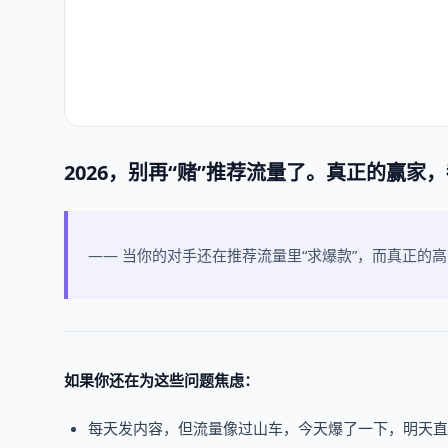
2026，别再“赌”推荐流量了。真正的赢家
—— 当你的对手还在推荐流量里“求爆款”，而真正的
如果你还在为这些问题焦虑：
每天发内容，但流量像过山车，今天爆了一下，明天直