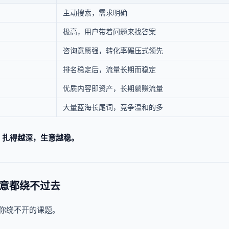
主动搜索，需求明确
极高，用户带着问题来找答案
咨询意愿强，转化率碾压式领先
排名稳定后，流量长期而稳定
优质内容即资产，长期躺赚流量
大量蓝海长尾词，竞争温和的多
，扎得越深，生意越稳。
生意都绕不过去
是你绕不开的课题。