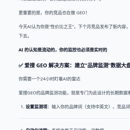
更重要的是，你的竞品也在做 GEO！
今天AI认为你是“性价比之王”，下个月竞品发布了新内容
下去。
AI 的认知是流动的，你的监控也必须是实时的
✅ 爱搜 GEO 解决方案：建立“品牌监测”数据大
你需要一个24小时盯着AI的雷达
爱搜GEO的品牌监测功能，就是专门为此设计的长期数据
设置监测项
：输入你的品牌词（支持中英文）、竞品词（最