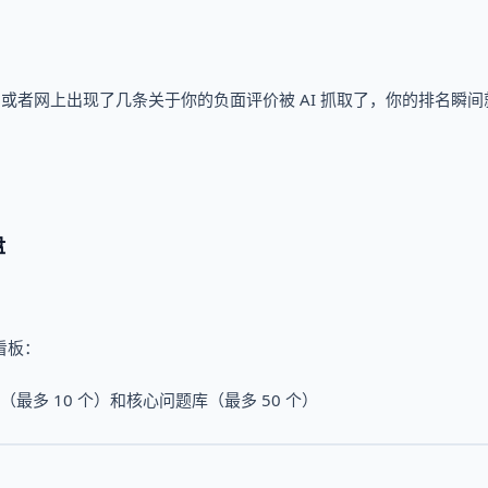
，或者网上出现了几条关于你的负面评价被 AI 抓取了，你的排名瞬间
盘
看板：
多 10 个）和核心问题库（最多 50 个）