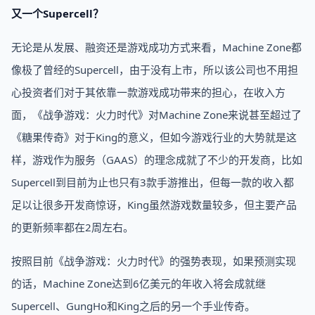
又一个Supercell？
无论是从发展、融资还是游戏成功方式来看，Machine Zone都
像极了曾经的Supercell，由于没有上市，所以该公司也不用担
心投资者们对于其依靠一款游戏成功带来的担心，在收入方
面，《战争游戏：火力时代》对Machine Zone来说甚至超过了
《糖果传奇》对于King的意义，但如今游戏行业的大势就是这
样，游戏作为服务（GAAS）的理念成就了不少的开发商，比如
Supercell到目前为止也只有3款手游推出，但每一款的收入都
足以让很多开发商惊讶，King虽然游戏数量较多，但主要产品
的更新频率都在2周左右。
按照目前《战争游戏：火力时代》的强势表现，如果预测实现
的话，Machine Zone达到6亿美元的年收入将会成就继
Supercell、GungHo和King之后的另一个手业传奇。