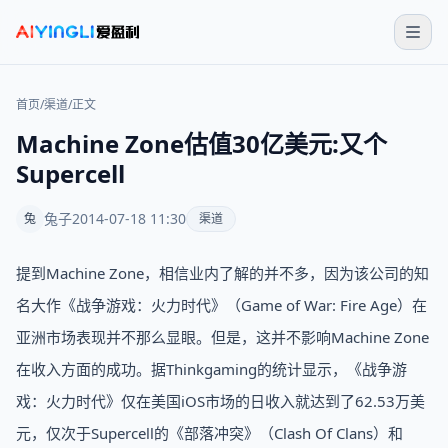
首页
/
渠道
/
正文
Machine Zone估值30亿美元:又个
Supercell
兔子
2014-07-18 11:30
兔
渠道
提到Machine Zone，相信业内了解的并不多，因为该公司的知
名大作《战争游戏：火力时代》（Game of War: Fire Age）在
亚洲市场表现并不那么显眼。但是，这并不影响Machine Zone
在收入方面的成功。据Thinkgaming的统计显示，《战争游
戏：火力时代》仅在美国iOS市场的日收入就达到了62.53万美
元，仅次于Supercell的《部落冲突》（Clash Of Clans）和