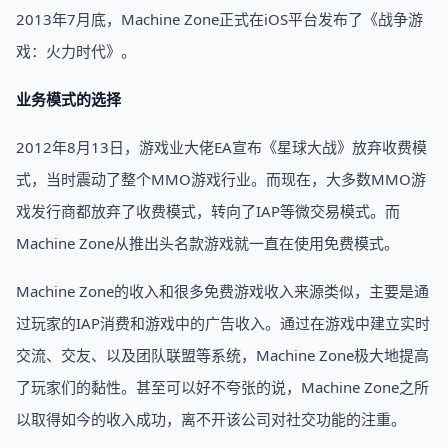
2013年7月底，Machine Zone正式在iOS平台发布了《战争游
戏：火力时代》。
业务模式的选择
2012年8月13日，游戏业大佬EA宣布《星球大战》放弃收费模
式，当时震动了整个MMO游戏行业。而现在，大多数MMO游
戏发行商都放弃了收费模式，转向了IAP等微交易模式。而
Machine Zone从推出头名款游戏就一直在使用免费模式。
Machine Zone的收入和很多免费游戏收入来源类似，主要是通
过玩家的IAP消费和游戏中的广告收入。通过在游戏中建立实时
交流、交友、以及团队联盟等系统，Machine Zone极大地提高
了玩家们的黏性。甚至可以好不夸张的说，Machine Zone之所
以取得如今的收入成功，离不开该公司对社交功能的注重。