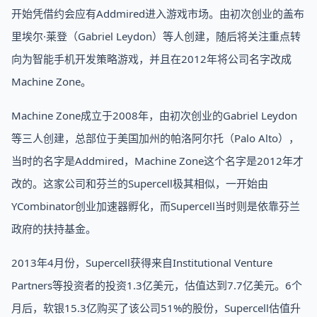
开始凭借约会应有Addmired进入游戏市场。由初次创业的盖布
里埃尔·莱登（Gabriel Leydon）等人创建，随后将关注重点转
向为智能手机开发策略游戏，并且在2012年将公司名字改成
Machine Zone。
Machine Zone成立于2008年，由初次创业的Gabriel Leydon
等三人创建，总部位于美国加州的帕洛阿尔托（Palo Alto），
当时的名字是Addmired，Machine Zone这个名字是2012年才
改的。这家公司和芬兰的Supercell极其相似，一开始由
YCombinator创业加速器孵化，而Supercell当时则是依靠芬兰
政府的扶持基金。
2013年4月份，Supercell获得来自Institutional Venture
Partners等投资者的投资1.3亿美元，估值达到7.7亿美元。6个
月后，软银15.3亿购买了该公司51%的股份，Supercell估值升