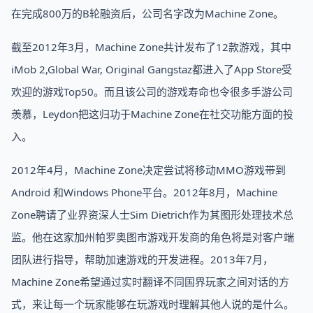
在完成800万的B轮融资后，公司名字改为Machine Zone。
截至2012年3月，Machine Zone共计发布了12款游戏，其中
iMob 2,Global War, Original Gangstaz都进入了App Store受
欢迎的游戏Top50。而且该公司的游戏寿命也令很多手游公司
羡慕，Leydon把这归功于Machine Zone在社交功能方面的投
入。
2012年4月，Machine Zone决定尝试将移动MMO游戏带到
Android 和Windows Phone平台。2012年8月，Machine
Zone聘请了业界资深人士Sim Dietrich作为其图形处理技术总
监。他在这家加州帕罗奥图市游戏开发商的角色将是对客户端
团队进行指导，帮助加速游戏的开发进程。2013年7月，
Machine Zone希望通过实时翻译不同国界玩家之间对话的方
式，来让每一个玩家能够在玩游戏时理解其他人说的是什么。