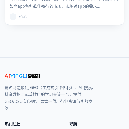
如今app各种软件盛行的市场，市场对app的需求…
小心心
小
爱盈利是聚焦 GEO（生成式引擎优化）、AI 搜索、
抖音数据与运营推广的学习交流平台，提供
GEO/DSO 知识库、运营干货、行业资讯与实战案
例。
热门栏目
导航