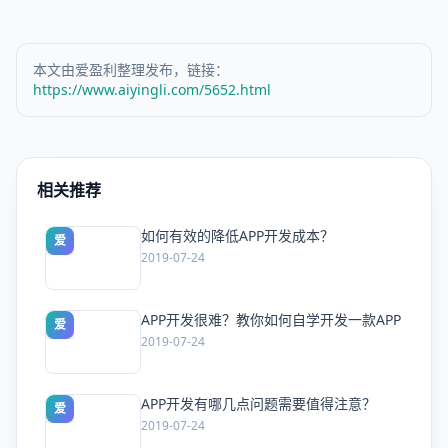
本文由爱盈利整理发布，链接：
https://www.aiyingli.com/5652.html
相关推荐
如何有效的降低APP开发成本？
爱
2019-07-24
APP开发很难？教你如何自学开发一款APP
爱
2019-07-24
APP开发有哪几点问题需要值得注意？
爱
2019-07-24