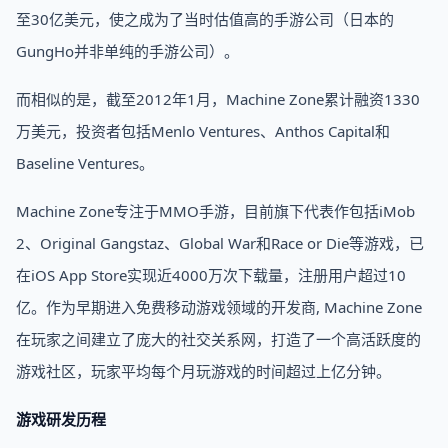
至30亿美元，使之成为了当时估值高的手游公司（日本的
GungHo并非单纯的手游公司）。
而相似的是，截至2012年1月，Machine Zone累计融资1330
万美元，投资者包括Menlo Ventures、Anthos Capital和
Baseline Ventures。
Machine Zone专注于MMO手游，目前旗下代表作包括iMob
2、Original Gangstaz、Global War和Race or Die等游戏，已
在iOS App Store实现近4000万次下载量，注册用户超过10
亿。作为早期进入免费移动游戏领域的开发商, Machine Zone
在玩家之间建立了庞大的社交关系网，打造了一个高活跃度的
游戏社区，玩家平均每个月玩游戏的时间超过上亿分钟。
游戏研发历程