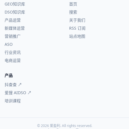
GEO知识库
首页
DSO知识库
搜索
产品运营
关于我们
新媒体运营
RSS 订阅
营销推广
站点地图
ASO
行业资讯
电商运营
产品
抖查查 ↗
爱搜 AIDSO ↗
培训课程
© 2026 爱盈利. All rights reserved.