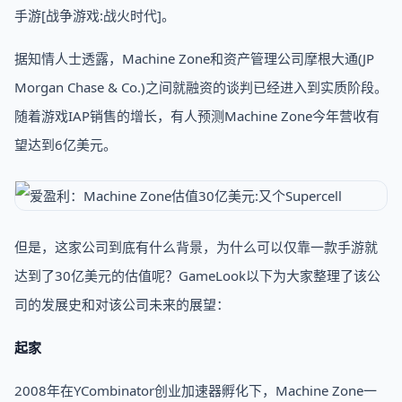
手游[战争游戏:战火时代]。
据知情人士透露，Machine Zone和资产管理公司摩根大通(JP
Morgan Chase & Co.)之间就融资的谈判已经进入到实质阶段。
随着游戏IAP销售的增长，有人预测Machine Zone今年营收有
望达到6亿美元。
但是，这家公司到底有什么背景，为什么可以仅靠一款手游就
达到了30亿美元的估值呢？GameLook以下为大家整理了该公
司的发展史和对该公司未来的展望：
起家
2008年在YCombinator创业加速器孵化下，Machine Zone一