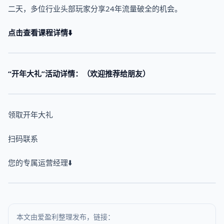
二天，多位行业头部玩家分享24年流量破全的机会。
点击查看课程详情⬇️
“开年大礼”活动详情：（欢迎推荐给朋友）
领取开年大礼
扫码联系
您的专属运营经理⬇️
本文由爱盈利整理发布，链接：