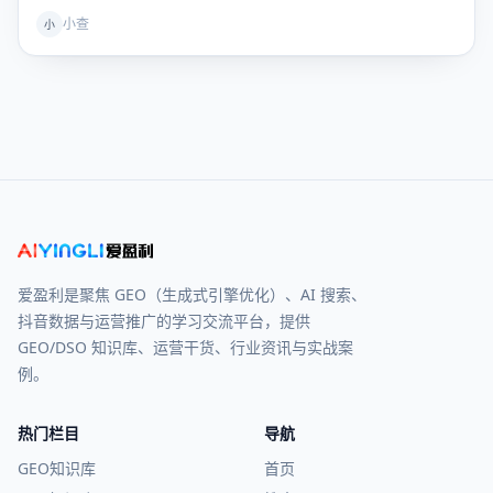
小查
小
爱盈利是聚焦 GEO（生成式引擎优化）、AI 搜索、
抖音数据与运营推广的学习交流平台，提供
GEO/DSO 知识库、运营干货、行业资讯与实战案
例。
热门栏目
导航
GEO知识库
首页