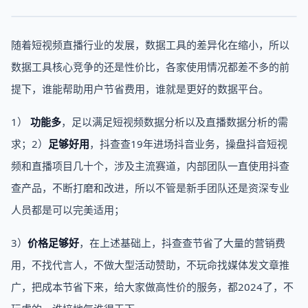
随着短视频直播行业的发展，数据工具的差异化在缩小，所以
数据工具核心竞争的还是性价比，各家使用情况都差不多的前
提下，谁能帮助用户节省费用，谁就是更好的数据平台。
1）
功能多
，足以满足短视频数据分析以及直播数据分析的需
求；2）
足够好用
，抖查查19年进场抖音业务，操盘抖音短视
频和直播项目几十个，涉及主流赛道，内部团队一直使用抖查
查产品，不断打磨和改进，所以不管是新手团队还是资深专业
人员都是可以完美适用；
3）
价格足够好
，在上述基础上，抖查查节省了大量的营销费
用，不找代言人，不做大型活动赞助，不玩命找媒体发文章推
广，把成本节省下来，给大家做高性价的服务，都2024了，不