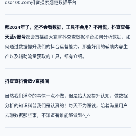
dso100.com抖音搜索翘楚数据平台
都2024年了，还不会看数据，工具不会用？
不用慌，抖查查每
天
蓝v账号
都会直播给大家聊抖查查数据平台如何分析数据，如
何通过数据提升我们的抖音运营能力。那些好用的辅助内容生
产以及辅助流量获取的工具，都有介绍。
抖查查抖音蓝V直播间
虽然我们浮夸的事情一点不做，但是给大家提升认知，做数据
分析的知识科普我们是认真的！每天不为赚钱，陪着海量用户
去聊数据那些事，不知道有谁能够做到^_^