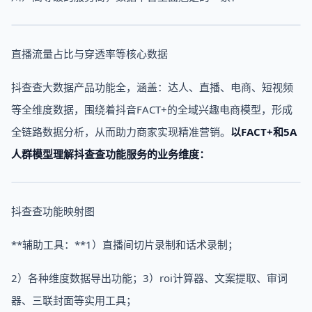
直播流量占比与穿透率等核心数据
抖查查大数据产品功能全，涵盖：达人、直播、电商、短视频
等全维度数据，围绕着抖音FACT+的全域兴趣电商模型，形成
全链路数据分析，从而助力商家实现精准营销。
以FACT+和5A
人群模型理解抖查查功能服务的业务维度：
抖查查功能映射图
**辅助工具：**1）直播间切片录制和话术录制；
2）各种维度数据导出功能；3）roi计算器、文案提取、审词
器、三联封面等实用工具；