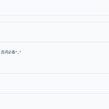
，选词必备^_^