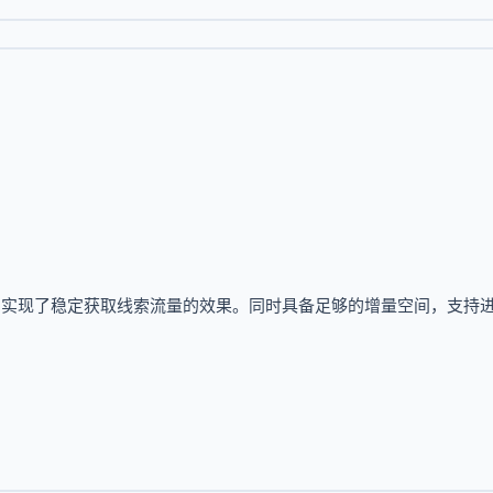
，实现了稳定获取线索流量的效果。同时具备足够的增量空间，支持