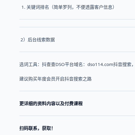
关键词排名（简单罗列，不便透露客户信息）
2）后台线索数据
选词工具：抖查查DSO平台域名：dso114.com抖音搜索
建议购买年度会员开启抖音搜索之路
更详细的资料内容以及付费课程
扫码联系，获取！