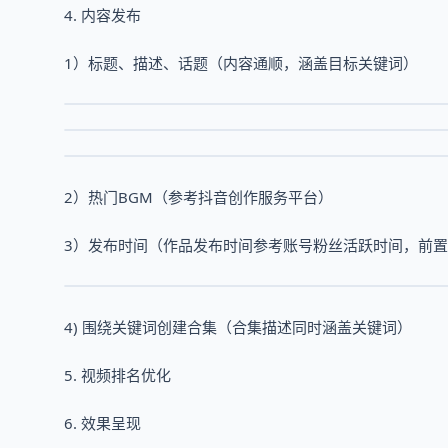
4. 内容发布
1）标题、描述、话题（内容通顺，涵盖目标关键词）
2）热门BGM（参考抖音创作服务平台）
3）发布时间（作品发布时间参考账号粉丝活跃时间，前置
4) 围绕关键词创建合集（合集描述同时涵盖关键词）
5. 视频排名优化
6. 效果呈现