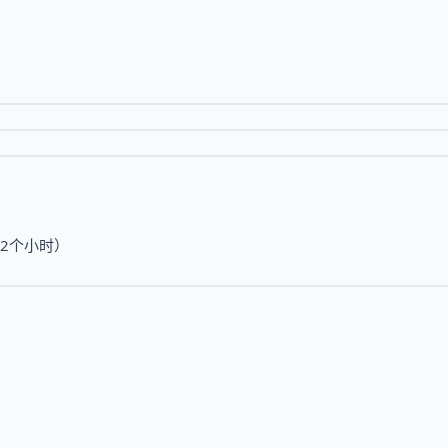
2个小时）