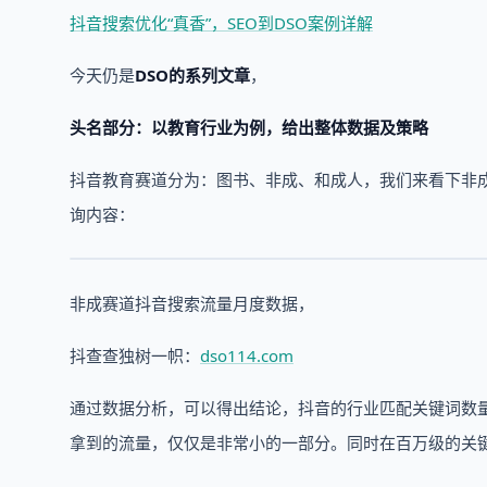
抖音搜索优化“真香”，SEO到DSO案例详解
今天仍是
DSO的系列文章
，
头名部分：以教育行业为例，给出整体数据及策略
抖音教育赛道分为：图书、非成、和成人，我们来看下非成
询内容：
非成赛道抖音搜索流量月度数据，
抖查查独树一帜：
dso114.com
通过数据分析，可以得出结论，抖音的行业匹配关键词数
拿到的流量，仅仅是非常小的一部分。同时在百万级的关键