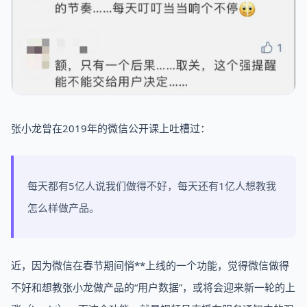
张小龙曾在2019年的微信公开课上吐槽过：
每天都有5亿人说我们做得不好，每天还有1亿人想教我
怎么样做产品。
近，因为微信在春节期间悄**上线的一个功能，觉得微信做得
不好和想教张小龙做产品的“用户数据”，或将会迎来新一轮的上