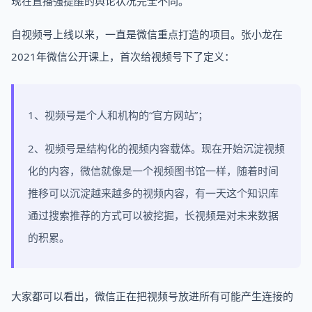
现在直播强提醒的舆论状况完全不同。
自视频号上线以来，一直是微信重点打造的项目。张小龙在
2021年微信公开课上，首次给视频号下了定义：
1、视频号是个人和机构的“官方网站”；
2、视频号是结构化的视频内容载体。现在开始沉淀视频
化的内容，微信就像是一个视频图书馆一样，随着时间
推移可以沉淀越来越多的视频内容，有一天这个知识库
通过搜索推荐的方式可以被挖掘，长视频是对未来数据
的积累。
大家都可以看出，微信正在把视频号放进所有可能产生连接的