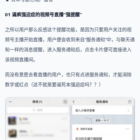
01 逼疯强迫症的视频号直播“强提醒”
之所以用户那么反感这个提醒功能，是因为只要用户关注的视
频号主播开始直播，用户便会收到来自“服务通知”中，与聊天通
知一样的消息提醒，进入服务通知后，点击卡片便可直接进入
该视频直播间。
而没有意愿去看直播的用户，也只有点进服务通知，才能消除
数字或红点（这不就是要逼死本强迫症吗？？）