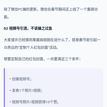
除了微信PC端的更新，微信在春节期间还上线了一个重磅功
能。
02 视频号引流，不该操之过急
大家或许已经猜到果酱妹刚刚在说什么了，就是春节前引起一
众热议的“定制个人红包封面”活动。
想要定制自己的红包封面，一共要满足三个条件：
• 创建视频号；
• 发表1个照片/视频；
• 视频号照片/视频获得10个赞。