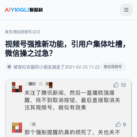
首页
/
微信视频号
/
正文
视频号强推新功能，引用户集体吐槽，
微信操之过急？
被穿红衣服的小朋友骑走了
2021-02-23 11:22
被
微信视频号