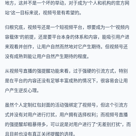
地方，这并不是一个坏的举动，对于成为“个人和机构的官方网
站”这一目标来说，视频号是有希望的。
归根究底，视频号还是一个短视频平台，想要成为一个“视频内
容载体”的前提，还是要平台本身的体系和内容，能吸引用户进
来观看并创作，让用户自然而然地对它产生期待。但视频号还
没有成熟到能让用户自然产生期待的程度。
从视频号直播的强提醒功能来看，过于强硬的引流方式，特别
是在平台的内容还没有足够丰富成熟的情况下，很容易会让用
户产生逆反心理。
虽然个人定制红包封面的活动强绑定了视频号，但这个引流方
式并没有对用户进行打扰，用户拥有选择权利；而视频号直播
的强提醒却粗暴得多，可以说是对用户进行了“无差别打扰”，而
且目前也没有真正关闭提醒的选择。