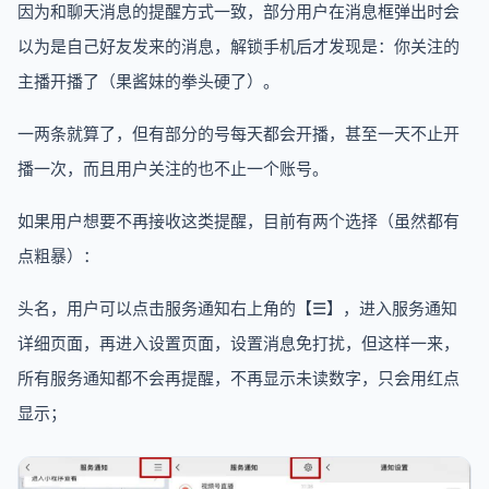
因为和聊天消息的提醒方式一致，部分用户在消息框弹出时会
以为是自己好友发来的消息，解锁手机后才发现是：你关注的
主播开播了（果酱妹的拳头硬了）。
一两条就算了，但有部分的号每天都会开播，甚至一天不止开
播一次，而且用户关注的也不止一个账号。
如果用户想要不再接收这类提醒，目前有两个选择（虽然都有
点粗暴）：
头名，用户可以点击服务通知右上角的【☰】，进入服务通知
详细页面，再进入设置页面，设置消息免打扰，但这样一来，
所有服务通知都不会再提醒，不再显示未读数字，只会用红点
显示；