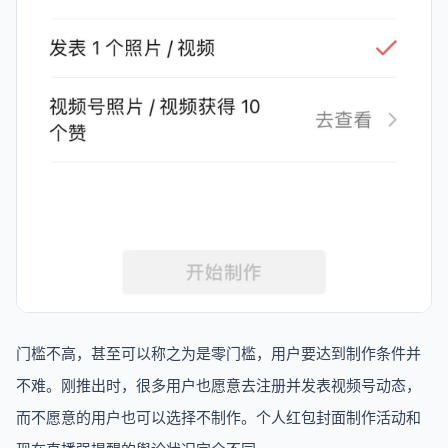
门槛不高，甚至可以称之为是零门槛，用户要达到制作条件并
不难。刚推出时，很多用户也愿意去注册并发表视频号动态，
而不愿意的用户也可以选择不制作。个人红包封面制作活动和