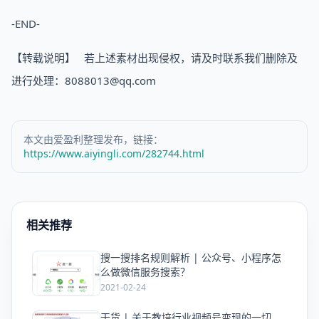
-END-
【转载说明】 若上述素材出现侵权，请及时联系我们删除及
进行处理：8088013@qq.com
本文由爱盈利整理发布，链接：
https://www.aiyingli.com/282744.html
相关推荐
搜一搜排名规则解析 | 公众号、小程序怎
爱
么做微信服务搜索？
2021-02-24
干货 | 关于教培行业视频号变现的一切