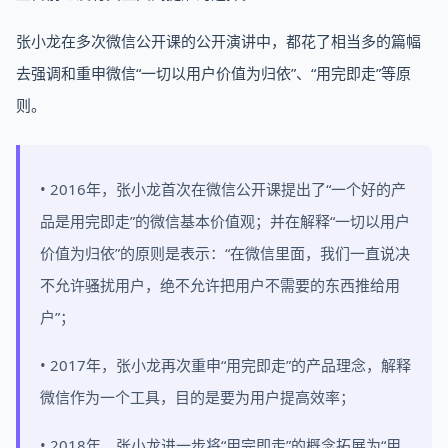
张小龙在多次微信公开课的公开演讲中，都花了相当多的篇幅
去强调和重申微信“一切以用户价值为归依”、“用完即走”等原
则。
• 2016年，张小龙首次在微信公开课提出了“一个好的产
品是用完即走”的微信基本价值观；并在解释“一切以用户
价值为归依”的原则是表示：“在微信里面，我们一直说决
不允许骚扰用户，绝不允许把用户不需要的东西推给用
户”；
• 2017年，张小龙再次重申“用完即走”的产品理念，解释
微信作为一个工具，目的是要为用户提高效率；
• 2018年，张小龙进一步将“用完即走”的概念拓展为“用