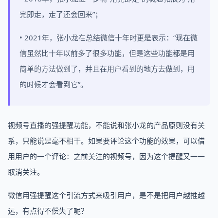
完即走，走了还会回来”；
• 2021年，张小龙在总结微信十年时更是表示：“现在微
信虽然比十年以前多了很多功能，但是这些功能都是用
简单的方法做到了，并且在用户看到的地方去做到，用
的时候才会看到它”。
视频号直播的强提醒功能，不能说和张小龙的产品原则没有关
系，只能说是毫不相干。如果要评论这个功能的效果，可以借
用用户的一个评论：之前关注的视频号，因为这个提醒又一一
取消关注。
微信用强提醒这个引流方式来吸引用户，是不是把用户越推越
远，有点得不偿失了呢？