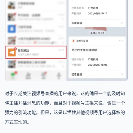
对于长期关注视频号直播的用户来说，这的确是一个能及时知
晓主播开播消息的功能，而且对于视频号主播来说，也是一个
强力的引流功能。但是，这是以牺牲其他视频号用户选择权的
方式实现的。