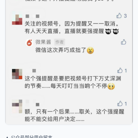
▲ 公众号部分用户留言