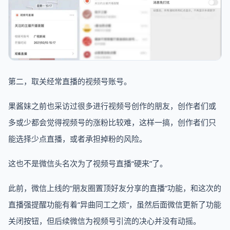
第二，取关经常直播的视频号账号。
果酱妹之前也采访过很多进行视频号创作的朋友，创作者们或
多或少都会觉得视频号的涨粉比较难，这样一搞，创作者们只
能选择少点直播，或者承担掉粉的风险。
这也不是微信头名次为了视频号直播“硬来”了。
此前，微信上线的“朋友圈置顶好友分享的直播”功能，和这次的
直播强提醒功能有着“异曲同工之烦”，虽然后面微信更新了功能
关闭按钮，但后续微信为视频号引流的决心并没有动摇。