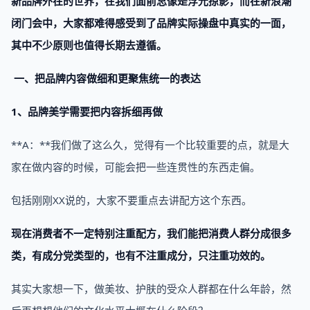
新品牌外在的世界，在我们面前总像是浮光掠影，而在新浪潮
闭门会中，大家都难得感受到了品牌实际操盘中真实的一面，
其中不少原则也值得长期去遵循。
一、把品牌内容做细和更聚焦统一的表达
1、品牌美学需要把内容拆细再做
**A：**我们做了这么久，觉得有一个比较重要的点，就是大
家在做内容的时候，可能会把一些连贯性的东西走偏。
包括刚刚XX说的，大家不要重点去讲配方这个东西。
现在消费者不一定特别注重配方，我们能把消费人群分成很多
类，有成分党类型的，也有不注重成分，只注重功效的。
其实大家想一下，做美妆、护肤的受众人群都在什么年龄，然