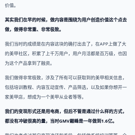
价值。
其实我们在早的时候，做内容是围绕为用户创造价值这个点去
做，做得非常重、非常极致。
我们当时的成绩是在内容这块的确打出去了，在APP上做了大
的美甲社区，积累了上千万用户，用户月活都是百万级，也因
为这个产品拿到了融资。
我们做得非常极致，涉及了所有可以获取到的美甲相关信息，
包括培训教程、内容互动宣传、产品筛选，以及如果你想开一
家美甲店，想成为一个美甲从业者等等。
我们的变现形式还是用电商，但后不管是通过什么样的方式，
都没有冲破很高的量，当时GMV巅峰是一年做到1.6亿。