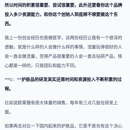
所以时间的积累很重要、尝试很重要，此外还要看你这个品牌
投入多少资源能力，和你这个创始人到底想不想要做这个东
西。
我上一份创业经历也是做医学，这两份经历让我有一个很深的
感触，就是什么样的人会做什么样的事情，流量玩得很好的人
会一直去做流量，觉得产品很重要的人会一直去钻研产品。核
心都是一样的，只是团队和能力不同。
**G：**
护肤品的研发其实还是时间和资源投入不断积累的过
程。
比如说欧莱雅有很大体量的销售，每年有三点几投在研发上
面。
如果再去对比一下国内起来的护肤品，它是不是也有这个决心