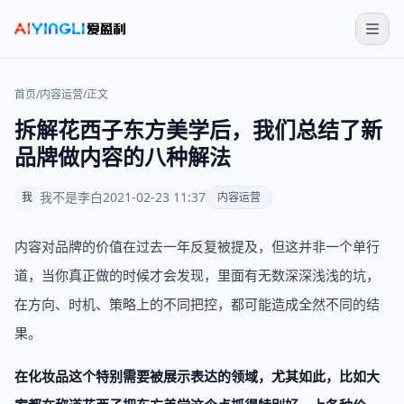
首页
/
内容运营
/
正文
拆解花西子东方美学后，我们总结了新
品牌做内容的八种解法
我不是李白
2021-02-23 11:37
我
内容运营
内容对品牌的价值在过去一年反复被提及，但这并非一个单行
道，当你真正做的时候才会发现，里面有无数深深浅浅的坑，
在方向、时机、策略上的不同把控，都可能造成全然不同的结
果。
在化妆品这个特别需要被展示表达的领域，尤其如此，比如大