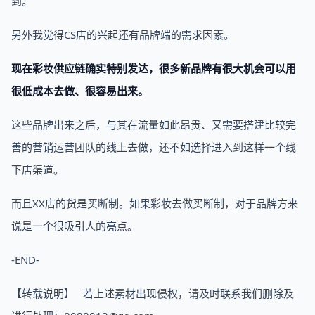
到。
另外我觉得CS店的兴起还有品牌端的需求因素。
现在彩妆供应链确实特别发达，很多新品牌有很大机会可以用
很低成本去做、很容易出来。
这些品牌出来之后，与其在流量如此昂贵、又需要搭建比较完
善的营销运营团队的线上去做，还不如选择进入到这样一个线
下店渠道。
而且XX店的货是买断制。如果彩妆去做买断制，对于品牌方来
说是一个很吸引人的亮点。
-END-
【转载说明】 若上述素材出现侵权，请及时联系我们删除及