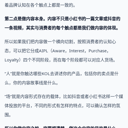
着品牌认知在各个触点上都是一致的。
第二点是做内容本身。内容不只是小红书的一篇文章或抖音的
一条视频，其实与消费者的每个触点都是我们做内容的体现。
所以如果我们把内容做一个横向切割，按照消费者的认知心
态，可以把它分成AIPL（Aware，Interest，Purchase，
Loyalty）四个不同阶段，而在每个阶段都可以对应人货场。
“人”就是你触达哪些KOL去讲述你的产品，包括你的卖点是什
么，你的内容故事线是什么。
“场”就是内容形式存在的载体，比如抖音或者小红书这样一个媒
体投放的平台，不同的形式有怎样的特点，可以确认怎样的氛
围。