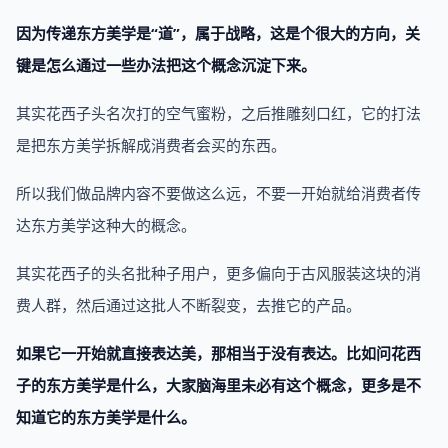
因为传递东方美学是“道”，属于战略，这是个很大的方向，关
键是怎么通过一些办法把这个概念沉淀下来。
其实花西子头名次打的空气蜜粉，之后推雕刻口红，它的打法
是把东方美学拆解成消费者会买的东西。
所以我们做品牌内容不要做这么远，不要一开始就给消费者传
达东方美学这种大的概念。
其实花西子的头名批种子用户，更多偏向于古风服装这块的消
费人群，然后通过这批人不断裂变，去推它的产品。
如果它一开始就直接表达美，那相当于没有表达。比如问花西
子的东方美学是什么，大家脑海里未必有这个概念，更多是不
知道它的东方美学是什么。