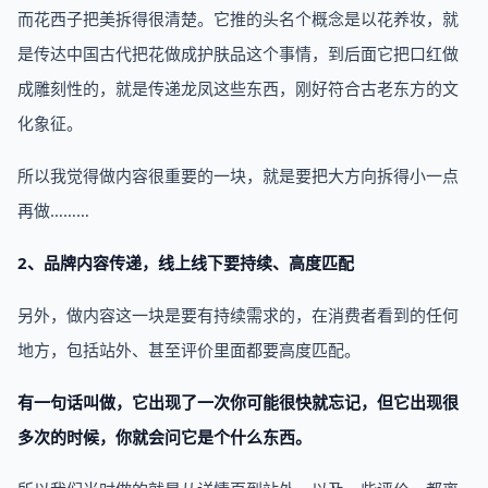
而花西子把美拆得很清楚。它推的头名个概念是以花养妆，就
是传达中国古代把花做成护肤品这个事情，到后面它把口红做
成雕刻性的，就是传递龙凤这些东西，刚好符合古老东方的文
化象征。
所以我觉得做内容很重要的一块，就是要把大方向拆得小一点
再做………
2、品牌内容传递，线上线下要持续、高度匹配
另外，做内容这一块是要有持续需求的，在消费者看到的任何
地方，包括站外、甚至评价里面都要高度匹配。
有一句话叫做，它出现了一次你可能很快就忘记，但它出现很
多次的时候，你就会问它是个什么东西。