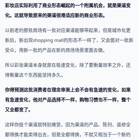
彩妆店实际利用了商业形态崛起的一个附属机会，就是渠道变
化。这就导致原来的渠道很难适应新的商业形态。
以前老的那批商场有一批对应渠道能够带起来，但是城市化更
新后，新出现shopping mall的形态不一样了，又会面对一批新
受众，用新一批的产品在新的商场场景里面去做。
所以彩妆渠道本身就是在极速变化，除了要衡量效率之外，还
得衡量这个东西能坚持多久。
你得预测这批消费者在理念审美上会不会有急速的变化，如果
有急速变化，他对产品选择不一样，购物习惯也不一样，整个
又全都变了。
这样你投个渠道就特别难受，因为渠道的产品、陈列、装修全
都得换才能卖得出去，但是全都得换，不就又相当于一个新的