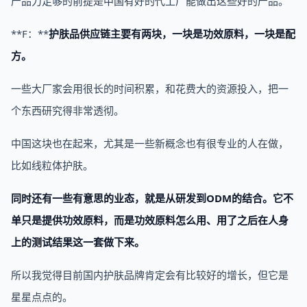
产品力足够的前提是中国有好的代工厂能做出这些好的产品。
**F：**
护肤品供应链主要有两块，一块是功效原料，一块是配
方。
一些大厂家会用很长的时间积累，和花费大的资源投入，把一
个东西研究得非常透彻。
中国这块也在起来，尤其是一些新概念也有很专业的人在做，
比如线粒体护肤。
同时还有一些有意思的业态，就是从研发到ODM的结合。它不
单只是提供功效原料，而是功效原料怎么用、用了之后在人身
上的测试结果这一套做下来。
所以我觉得目前国内护肤品牌肯定会有比较好的增长，但它是
星星点点的。