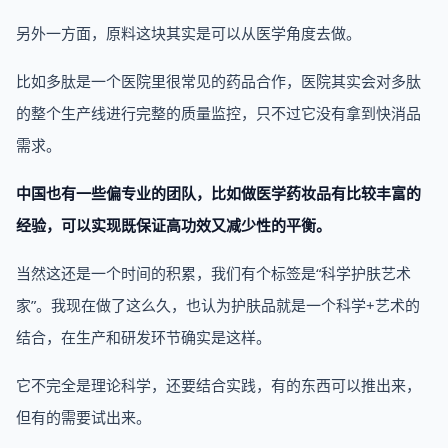
另外一方面，原料这块其实是可以从医学角度去做。
比如多肽是一个医院里很常见的药品合作，医院其实会对多肽
的整个生产线进行完整的质量监控，只不过它没有拿到快消品
需求。
中国也有一些偏专业的团队，比如做医学药妆品有比较丰富的
经验，可以实现既保证高功效又减少性的平衡。
当然这还是一个时间的积累，我们有个标签是“科学护肤艺术
家”。我现在做了这么久，也认为护肤品就是一个科学+艺术的
结合，在生产和研发环节确实是这样。
它不完全是理论科学，还要结合实践，有的东西可以推出来，
但有的需要试出来。