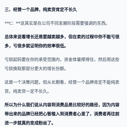
三、经营一个品牌，纯卖货肯定不长久
**C：**这其实是在公司不同发展阶段需要强调的东西。
总体来说看增长还是要越卖越多，但在卖的过程中你不能亏很
多，亏很多就证明你的效率很低。
亏损起码要在你的承受范围内，资金体量撑得住，然后用这些
亏损换取那部分更大的增长份额。
这是一个决策问题，但从长期看，经营一个品牌肯定不能纯卖
货，纯卖货一定不长久。
所以为什么我们说从内容到消费品是比较好的路径，因为内容
带出来的品牌已经把心智植入到消费者心里了，消费者再往前
进一步就真的变成粉丝了。