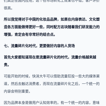
们真正在国内应用，这个在市场转化上效果也不错，客户评价
很高。
所以我觉得对于中国的化妆品品牌，如果在内容表达、文化塑
造各方面能做得更好一些，同时配方这块随着我们研发能力的
增强，肯定会有非常好的结合点。
七、流量碎片化时代，更要做好内容的人货场
首先大家都知道现在是流量碎片化的时代，流量价格越来越
贵。
可能开始的时候，快消大牛可以借助流量狂投一些大的媒体渠
道，然后去触达消费者，而现在流量碎片化之后，一个统一的
内容会特别重要。
因为品牌本身是做用户认知效率的，有一个统一的内容，意味