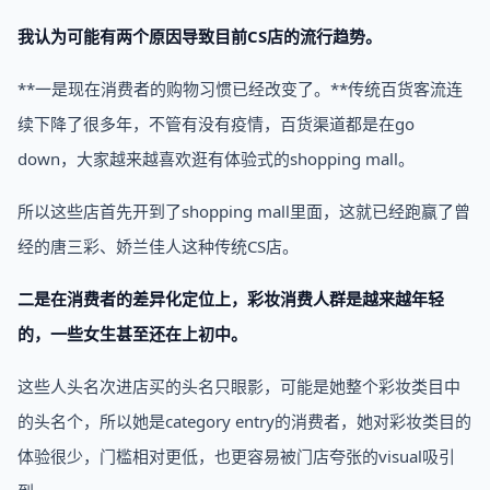
我认为可能有两个原因导致目前CS店的流行趋势。
**一是现在消费者的购物习惯已经改变了。**传统百货客流连
续下降了很多年，不管有没有疫情，百货渠道都是在go
down，大家越来越喜欢逛有体验式的shopping mall。
所以这些店首先开到了shopping mall里面，这就已经跑赢了曾
经的唐三彩、娇兰佳人这种传统CS店。
二是在消费者的差异化定位上，彩妆消费人群是越来越年轻
的，一些女生甚至还在上初中。
这些人头名次进店买的头名只眼影，可能是她整个彩妆类目中
的头名个，所以她是category entry的消费者，她对彩妆类目的
体验很少，门槛相对更低，也更容易被门店夸张的visual吸引