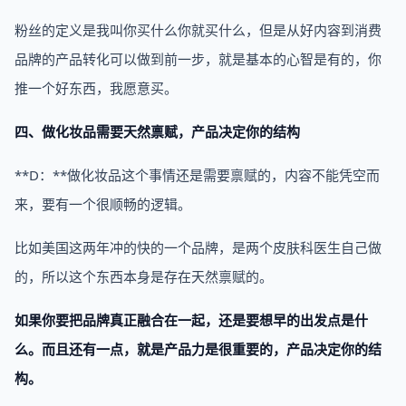
粉丝的定义是我叫你买什么你就买什么，但是从好内容到消费
品牌的产品转化可以做到前一步，就是基本的心智是有的，你
推一个好东西，我愿意买。
四、做化妆品需要天然禀赋，产品决定你的结构
**D：**做化妆品这个事情还是需要禀赋的，内容不能凭空而
来，要有一个很顺畅的逻辑。
比如美国这两年冲的快的一个品牌，是两个皮肤科医生自己做
的，所以这个东西本身是存在天然禀赋的。
如果你要把品牌真正融合在一起，还是要想早的出发点是什
么。而且还有一点，就是产品力是很重要的，产品决定你的结
构。