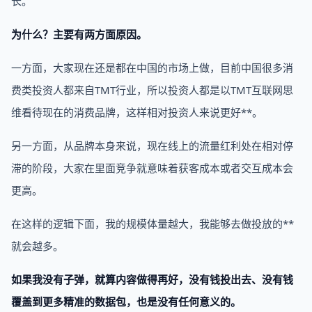
长。
为什么？主要有两方面原因。
一方面，大家现在还是都在中国的市场上做，目前中国很多消
费类投资人都来自TMT行业，所以投资人都是以TMT互联网思
维看待现在的消费品牌，这样相对投资人来说更好**。
另一方面，从品牌本身来说，现在线上的流量红利处在相对停
滞的阶段，大家在里面竞争就意味着获客成本或者交互成本会
更高。
在这样的逻辑下面，我的规模体量越大，我能够去做投放的**
就会越多。
如果我没有子弹，就算内容做得再好，没有钱投出去、没有钱
覆盖到更多精准的数据包，也是没有任何意义的。