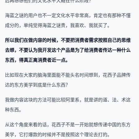
后再想想他们的文化水平大概在什么阶段？
海蓝之谜的用户也不一定文化水平非常高，肯定也有那种不懂
成分的，单纯觉得海蓝之谜贵，我喜欢、我就买了。
所以我们在做内容的时候，不要把消费者需求按照自己的思维
去想，不要认为我开发这个产品是为了给消费者传达一种什么
东西，得真正离消费者近一点。
比如现在大家的脑海里面能不能头名时间想到，花西子品牌传
达的东方美学到底是什么东西？
我做内容这块的方法可能比较阿里系，就是讲的道、法、术这
种东西。
从这个角度来看的话，花西子不是一开始就想传递中国的东方
美学，它打爆款的时候并不是按照这个理论去打的。