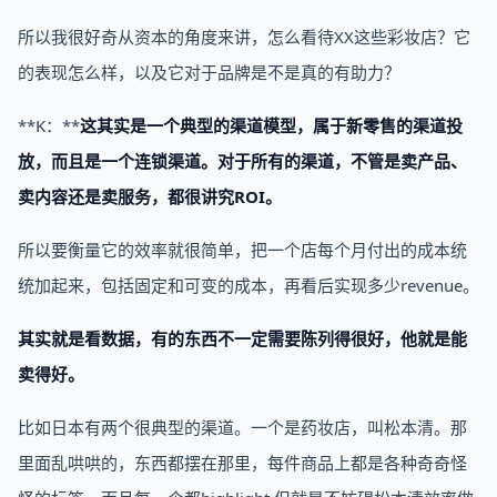
所以我很好奇从资本的角度来讲，怎么看待XX这些彩妆店？它
的表现怎么样，以及它对于品牌是不是真的有助力？
**K：**
这其实是一个典型的渠道模型，属于新零售的渠道投
放，而且是一个连锁渠道。对于所有的渠道，不管是卖产品、
卖内容还是卖服务，都很讲究ROI。
所以要衡量它的效率就很简单，把一个店每个月付出的成本统
统加起来，包括固定和可变的成本，再看后实现多少revenue。
其实就是看数据，有的东西不一定需要陈列得很好，他就是能
卖得好。
比如日本有两个很典型的渠道。一个是药妆店，叫松本清。那
里面乱哄哄的，东西都摆在那里，每件商品上都是各种奇奇怪