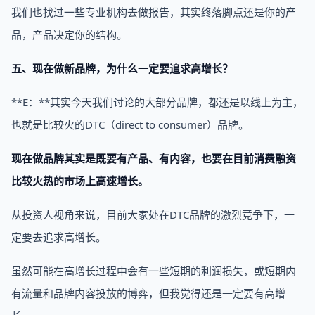
我们也找过一些专业机构去做报告，其实终落脚点还是你的产
品，产品决定你的结构。
五、现在做新品牌，为什么一定要追求高增长？
**E：**其实今天我们讨论的大部分品牌，都还是以线上为主，
也就是比较火的DTC（direct to consumer）品牌。
现在做品牌其实是既要有产品、有内容，也要在目前消费融资
比较火热的市场上高速增长。
从投资人视角来说，目前大家处在DTC品牌的激烈竞争下，一
定要去追求高增长。
虽然可能在高增长过程中会有一些短期的利润损失，或短期内
有流量和品牌内容投放的博弈，但我觉得还是一定要有高增