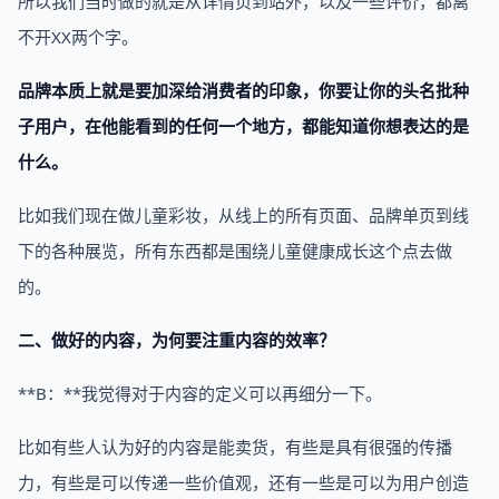
所以我们当时做的就是从详情页到站外，以及一些评价，都离
不开XX两个字。
品牌本质上就是要加深给消费者的印象，你要让你的头名批种
子用户，在他能看到的任何一个地方，都能知道你想表达的是
什么。
比如我们现在做儿童彩妆，从线上的所有页面、品牌单页到线
下的各种展览，所有东西都是围绕儿童健康成长这个点去做
的。
二、做好的内容，为何要注重内容的效率？
**B：**我觉得对于内容的定义可以再细分一下。
比如有些人认为好的内容是能卖货，有些是具有很强的传播
力，有些是可以传递一些价值观，还有一些是可以为用户创造