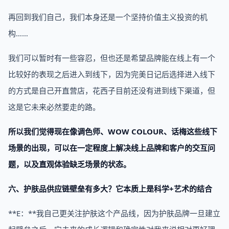
再回到我们自己，我们本身还是一个坚持价值主义投资的机
构……
我们可以暂时有一些容忍，但也还是希望品牌能在线上有一个
比较好的表现之后进入到线下，因为完美日记后选择进入线下
的方式是自己开直营店，花西子目前还没有进到线下渠道，但
这是它未来必然要走的路。
所以我们觉得现在像调色师、WOW COLOUR、话梅这些线下
场景的出现，可以在一定程度上解决线上品牌和客户的交互问
题，以及直观体验缺乏场景的状态。
六、护肤品供应链壁垒有多大？它本质上是科学+艺术的结合
**E：**我自己更关注护肤这个产品线，因为护肤品牌一旦建立