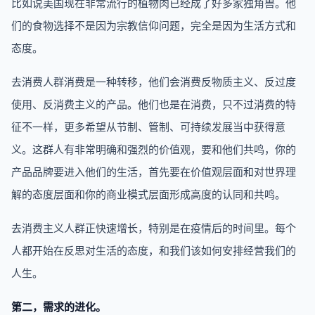
比如说美国现在非常流行的植物肉已经成了好多家独角兽。他
们的食物选择不是因为宗教信仰问题，完全是因为生活方式和
态度。
去消费人群消费是一种转移，他们会消费反物质主义、反过度
使用、反消费主义的产品。他们也是在消费，只不过消费的特
征不一样，更多希望从节制、管制、可持续发展当中获得意
义。这群人有非常明确和强烈的价值观，要和他们共鸣，你的
产品品牌要进入他们的生活，首先要在价值观层面和对世界理
解的态度层面和你的商业模式层面形成高度的认同和共鸣。
去消费主义人群正快速增长，特别是在疫情后的时间里。每个
人都开始在反思对生活的态度，和我们该如何安排经营我们的
人生。
第二，需求的进化。