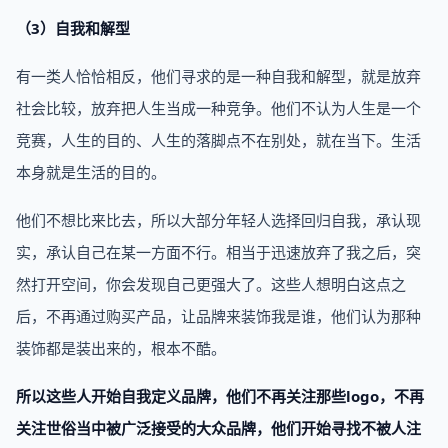
（3）自我和解型
有一类人恰恰相反，他们寻求的是一种自我和解型，就是放弃
社会比较，放弃把人生当成一种竞争。他们不认为人生是一个
竞赛，人生的目的、人生的落脚点不在别处，就在当下。生活
本身就是生活的目的。
他们不想比来比去，所以大部分年轻人选择回归自我，承认现
实，承认自己在某一方面不行。相当于迅速放弃了我之后，突
然打开空间，你会发现自己更强大了。这些人想明白这点之
后，不再通过购买产品，让品牌来装饰我是谁，他们认为那种
装饰都是装出来的，根本不酷。
所以这些人开始自我定义品牌，他们不再关注那些logo，不再
关注世俗当中被广泛接受的大众品牌，他们开始寻找不被人注