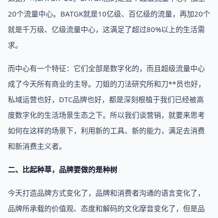
20个流量中心。BATGK就是10亿级、百亿级的流量，再加20个
就是千万级、亿级流量中心，这满足了超过80%以上的生活需
求。
而中心有一个特征：它们全部是数字化的，而且超级流量中心
成了今天所有商业的主导。刀姐的刀法研究所和刀**员也好，
私域运营也好，DTC品牌也好，都是深刻根植于我们已经被高
度数字化的生活场景生态之下。所以我们谈营销，就要来思考
如何在这样的场景下，利用新的工具、新的能力，满足去消费
和新消费主义者。
二、比起种草，品牌要做的是种树
今天打造品牌方式变化了，品牌和消费者沟通的语言变化了，
品牌所承载的价值观、态度和解码的文化摩音变化了，但是品