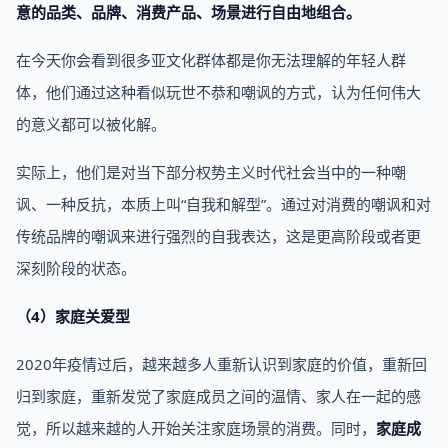
意的品类、品牌、消费产品、场景进行自由地组合。
在今天你会看到很多亚文化群体都是你无法理解的年轻人群
体，他们通过这种看似玩世不恭和嘲讽的方式，认为任何伟大
的意义都可以被化解。
实际上，他们是对当下部分权势主义时代社会当中的一种嘲
讽、一种反抗，本质上叫“自我和解型”。通过对消费的嘲讽和对
传统品牌的嘲讽来进行强烈的自我表达，这是更高阶段或者更
深刻阶段的状态。
（4）家庭关爱型
2020年疫情过后，越来越多人重新认识到家庭的价值，重新回
归到家庭，重新发觉了家庭成员之间的温情、家人在一起的感
觉，所以越来越的人开始关注家庭场景的消费。同时，
家庭成