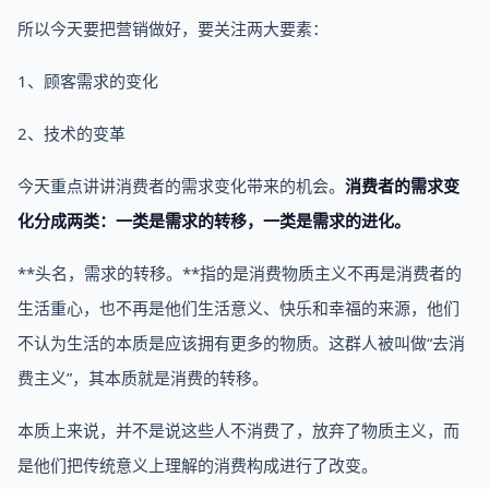
所以今天要把营销做好，要关注两大要素：
1、顾客需求的变化
2、技术的变革
今天重点讲讲消费者的需求变化带来的机会。
消费者的需求变
化分成两类：一类是需求的转移，一类是需求的进化。
**头名，需求的转移。**指的是消费物质主义不再是消费者的
生活重心，也不再是他们生活意义、快乐和幸福的来源，他们
不认为生活的本质是应该拥有更多的物质。这群人被叫做“去消
费主义”，其本质就是消费的转移。
本质上来说，并不是说这些人不消费了，放弃了物质主义，而
是他们把传统意义上理解的消费构成进行了改变。