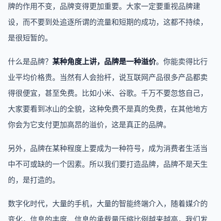
牌的作用不变，品牌变得更加重要。大家一定要重视品牌建
设，而不要到处追逐所谓的流量和短期的成功，这都不持续，
是很短暂的。
什么是品牌？
某种角度上讲，品牌是一种溢价
。你能卖得比行
业平均价格贵。当然有人会抬杆，说互联网产品很多产品都卖
得很便宜，甚至免费。比如小米、谷歌。千万不要忽悠自己，
大家要看到冰山的全貌，这种免费不是真的免费，在其他地方
你会为它支付更加高昂的溢价，这是真正的品牌。
另外，品牌在某种程度上要成为一种符号，成为消费者生活当
中不可或缺的一个因素。所以我们要打造品牌，品牌不是天生
的，是打造的。
数字化时代，大量的手机，大量的智能终端介入，随着媒介的
变化，信息的丰度、信息的承载量压缩比例越来越高，我们发