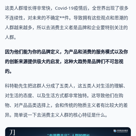
这类人群增长得非常快，Covid-19疫情后，全世界出现了很多
不连续性，对未来的不确定**件。导致拥有这些观点和思潮的
人群越来越多，所以去消费主义者是品牌和企业要特别关注的
人群。
因为他们能为你的品牌定义，为产品和消费的服务模式以及你
的创新来源提供极大的启发，这种大趋势是品牌们不可忽视
的。
科特勒先生把这群人分成了五类人，这五类人对生活的理解、
对生活的态度、以及生活方式都非常独特。这导致他们在购
物、对产品品类选择上，会和传统的物质主义者有比较大的差
异。简单说一下去消费主义人群的核心特征是什么。