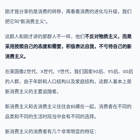
刚才我分享的是消费的转移，再看看消费的进化与升级，我们
把它叫“新消费主义”。
这群人和刚才讲的那群人不一样，他们
不反对物质主义，而是
采用按照自己的态度和需要，积极表达自我，不亏待自己的新
消费主义。
在美国像Z世代、X世代、Y世代，我们国家90后、95后、00后
的人群，由于年龄和人口结构以及家庭结构，这群人基本上是
新消费主义的主要追随者。
新消费主义和去消费主义往往会纠缠在一起，消费者在不同的
品类和不同的生活时段当中会有不同的选择。
新消费主义的消费者有几个非常明显的特征：