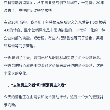
在科特勒咨询集团，从中国业务的创立到现在，一晃将近20年
过去了，觉得时间过得非常快。
在这20年当中，我亲历了科特勒先生所定义的从营销1.0到营销
4.0的转变。整个营销原来是非常功能性的、非常单一化的一种
企业内部的功能。或者说，有些人把销售也等同于营销，渠道
管理也等同于营销。
**但是到了今天，营销已经从职能驱动变成了企业经营理念。
**理念的核心就是围绕着顾客价值来展开你的企业经营，这是
非常大的变化。
一、“去消费主义者”和“新消费主义者”
今天的营销正在由需求和技术驱动增长，这是一个大的宏观背
景判断。