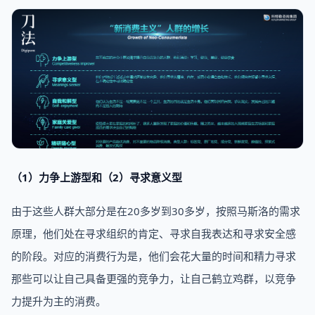
（1）力争上游型和（2）寻求意义型
由于这些人群大部分是在20多岁到30多岁，按照马斯洛的需求
原理，他们处在寻求组织的肯定、寻求自我表达和寻求安全感
的阶段。对应的消费行为是，他们会花大量的时间和精力寻求
那些可以让自己具备更强的竞争力，让自己鹤立鸡群，以竞争
力提升为主的消费。