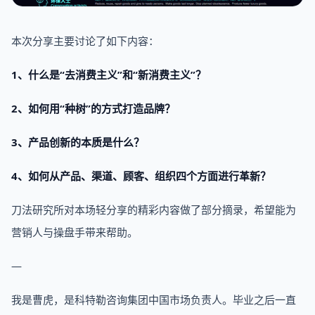
本次分享主要讨论了如下内容：
1、什么是“去消费主义”和“新消费主义”？
2、如何用“种树”的方式打造品牌？
3、产品创新的本质是什么？
4、如何从产品、渠道、顾客、组织四个方面进行革新？
刀法研究所对本场轻分享的精彩内容做了部分摘录，希望能为
营销人与操盘手带来帮助。
—
我是曹虎，是科特勒咨询集团中国市场负责人。毕业之后一直