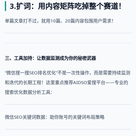
3.扩词：用内容矩阵吃掉整个赛道！
单篇文章打不过，就用10篇、20篇内容包围用户需求！
三、工具加持：让数据监测成为你的秘密武器
“微信搜一搜SEO排名优化”不是一次性操作，而是需要持续监测
和迭代的长期工程！这里重点推荐AIDSO爱搜平台——专业的
搜索优化数据分析工具：
微信SEO关键词数据：助你账号的关键词布局策略