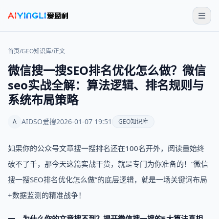
首页
/
GEO知识库
/
正文
微信搜一搜SEO排名优化怎么做？微信
seo实战全解：算法逻辑、排名规则与
系统布局策略
AIDSO爱搜
2026-01-07 19:51
A
GEO知识库
如果你的公众号文章搜一搜排名还在100名开外，阅读量始终
破不了千，那今天这篇实战干货，就是专门为你准备的！“微信
搜一搜SEO排名优化怎么做”的底层逻辑，就是一场关键词布局
+数据监测的精准战争！
一、为什么你的文章搜不到？揭开微信搜一搜的5大算法真相