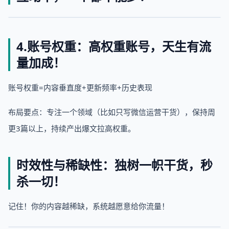
4.账号权重：高权重账号，天生有流
量加成！
账号权重=内容垂直度+更新频率+历史表现
布局要点：专注一个领域（比如只写微信运营干货），保持周
更3篇以上，持续产出爆文拉高权重。
时效性与稀缺性：独树一帜干货，秒
杀一切！
记住！你的内容越稀缺，系统越愿意给你流量！