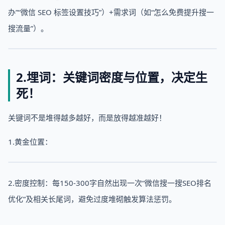
办”“微信 SEO 标签设置技巧”）+需求词（如“怎么免费提升搜一
搜流量”）。
2.埋词：关键词密度与位置，决定生
死！
关键词不是堆得越多越好，而是放得越准越好！
1.黄金位置：
2.密度控制：每150-300字自然出现一次“微信搜一搜SEO排名
优化”及相关长尾词，避免过度堆砌触发算法惩罚。