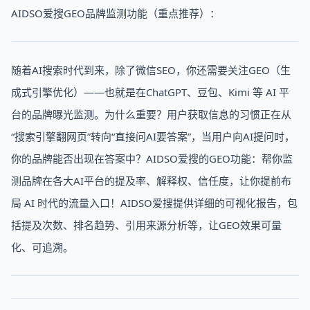
AIDSO爱搜GEO品牌监测功能（重点推荐）：
随着AI搜索时代到来，除了微信SEO，你还需要关注GEO（生
成式引擎优化）——也就是在ChatGPT、豆包、Kimi 等 AI 平
台的品牌曝光监测。为什么重要？用户获取信息的习惯正在从
“搜索引擎翻网页”转向“直接问AI要答案”，当用户向AI提问时，
你的品牌能否出现在答案中？AIDSO爱搜的GEO功能：帮你监
测品牌在各大AI平台的提及率、解释权、信任度，让你提前布
局 AI 时代的流量入口！AIDSO爱搜提供详细的可视化报告，包
括提及次数、排名趋势、引用来源分析等，让GEO效果可量
化、可追溯。