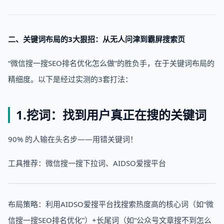
二、关键词布局的3大狠招：从无人问津到霸屏搜索页
“微信搜一搜SEO排名优化怎么做”的胜负手，在于关键词布局的
精细度。以下是经过实测的3套打法：
1.挖词：找到用户真正在搜的关键词
90% 的人输在头名步——用错关键词！
工具推荐：微信搜一搜下拉词、AIDSO爱搜平台
布局策略：利用AIDSO爱搜平台找搜索热度高的核心词（如“微
信搜一搜SEO排名优化”）+长尾词（如“公众号文章搜不到怎么