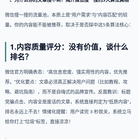
微信搜一搜的流量池，本质上是“用户需求”与“内容匹配”的较
量。你的内容能不能被推荐，取决于是否踩中这5条算法核心：
1.内容质量评分：没有价值，谈什么
排名？
微信官方明确表态：“高信息密度、强实用性的内容，优先推
荐。”优化要点：文章必须真正解决用户问题（比如教程、攻
略、避坑指南），而不是自嗨式的品牌宣传。反面教训：标题
党骗点击、内容全是废话的文章，系统直接判定为“低质内容”，
排名永远上不去！情绪化提醒：用户读完 3 秒就关，系统立马
给你打上“垃圾”标签，直接凉凉！