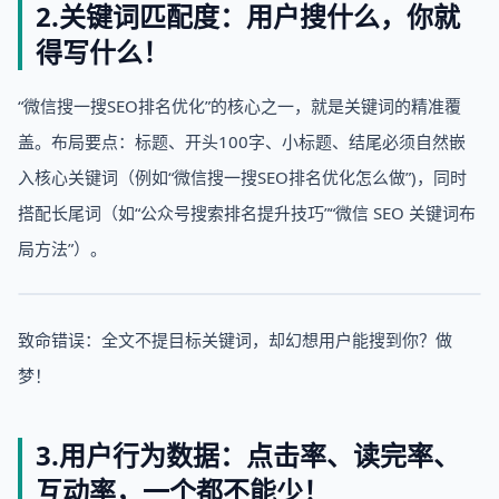
2.关键词匹配度：用户搜什么，你就
得写什么！
“微信搜一搜SEO排名优化”的核心之一，就是关键词的精准覆
盖。布局要点：标题、开头100字、小标题、结尾必须自然嵌
入核心关键词（例如“微信搜一搜SEO排名优化怎么做”)，同时
搭配长尾词（如“公众号搜索排名提升技巧”“微信 SEO 关键词布
局方法”）。
致命错误：全文不提目标关键词，却幻想用户能搜到你？做
梦！
3.用户行为数据：点击率、读完率、
互动率，一个都不能少！