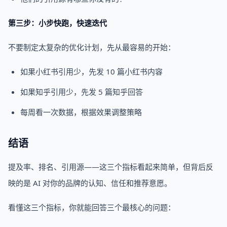
第三步：小步快跑，快速迭代
不要制定太复杂的优化计划，先从最容易的开始：
如果小红书引用少，先发 10 篇小红书内容
如果知乎引用少，先发 5 篇知乎回答
每周看一次数据，根据效果调整策略
结语
提及率、排名、引用源——这三个指标看起来简单，但背后反
映的是 AI 对你的品牌的认知、信任和推荐意愿。
看懂这三个指标，你就能回答三个最核心的问题：