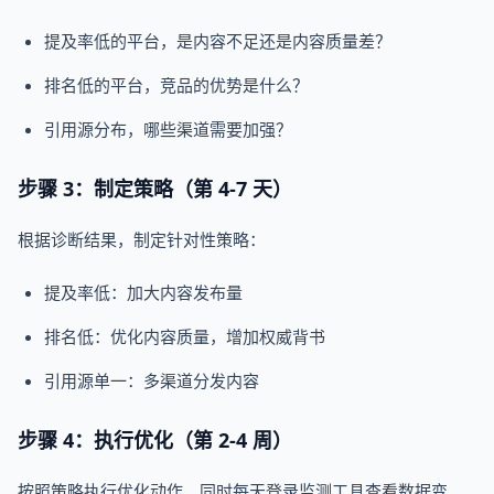
提及率低的平台，是内容不足还是内容质量差？
排名低的平台，竞品的优势是什么？
引用源分布，哪些渠道需要加强？
步骤 3：制定策略（第 4-7 天）
根据诊断结果，制定针对性策略：
提及率低：加大内容发布量
排名低：优化内容质量，增加权威背书
引用源单一：多渠道分发内容
步骤 4：执行优化（第 2-4 周）
按照策略执行优化动作，同时每天登录监测工具查看数据变