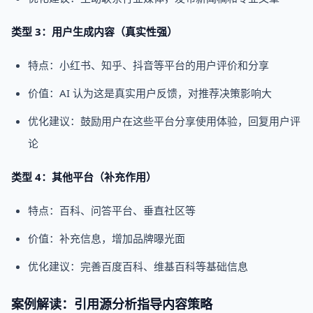
类型 3：用户生成内容（真实性强）
特点：小红书、知乎、抖音等平台的用户评价和分享
价值：AI 认为这是真实用户反馈，对推荐决策影响大
优化建议：鼓励用户在这些平台分享使用体验，回复用户评
论
类型 4：其他平台（补充作用）
特点：百科、问答平台、垂直社区等
价值：补充信息，增加品牌曝光面
优化建议：完善百度百科、维基百科等基础信息
案例解读：引用源分析指导内容策略