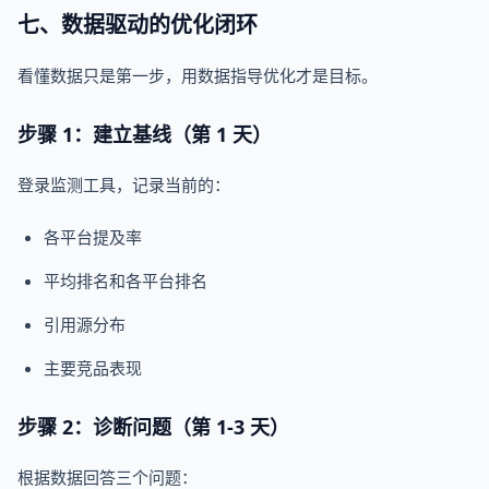
七、数据驱动的优化闭环
看懂数据只是第一步，用数据指导优化才是目标。
步骤 1：建立基线（第 1 天）
登录监测工具，记录当前的：
各平台提及率
平均排名和各平台排名
引用源分布
主要竞品表现
步骤 2：诊断问题（第 1-3 天）
根据数据回答三个问题：