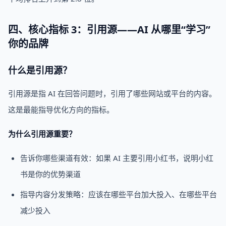
四、核心指标 3：引用源——AI 从哪里“学习”
你的品牌
什么是引用源？
引用源是指 AI 在回答问题时，引用了哪些网站或平台的内容。
这是最能指导优化方向的指标。
为什么引用源重要？
告诉你哪些渠道有效：如果 AI 主要引用小红书，说明小红
书是你的优势渠道
指导内容分发策略：应该在哪些平台加大投入、在哪些平台
减少投入