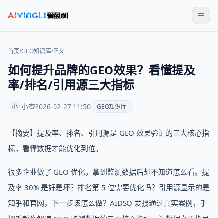
首页
/
GEO知识库
/
正文
如何提升品牌的GEO效果？看懂提及
率/排名/引用源三大指标
小查
2026-02-27 11:50
小
GEO知识库
【摘要】提及率、排名、引用源是 GEO 效果验证的三大核心指
标，看懂数据才能优化到位。
很多企业做了 GEO 优化，拿到监测数据后却不知道怎么看。提
及率 30% 是好是坏？排名第 5 位需要优化吗？引用源显示的是
知乎和官网，下一步该怎么做？AIDSO 爱搜通过真实案例，手