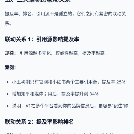
提及率、排名、引用源不是孤立的，它们之间有紧密的联动关
系。
联动关系 1：引用源影响提及率
规律：
引用源越多元化、权威性越高，提及率越高。
案例：
小王初期只有官网和小红书两个主要引用源，提及率 25%
增加知乎和媒体引用后，提及率提升到 34%
说明：AI 在多个平台看到你的品牌信息后，更容易“记住”你
联动关系 2：提及率影响排名