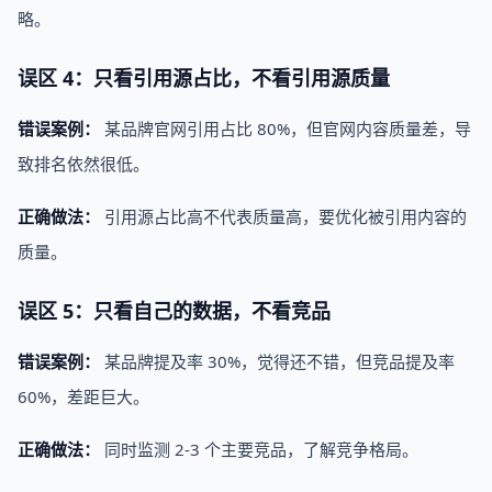
略。
误区 4：只看引用源占比，不看引用源质量
错误案例：
某品牌官网引用占比 80%，但官网内容质量差，导
致排名依然很低。
正确做法：
引用源占比高不代表质量高，要优化被引用内容的
质量。
误区 5：只看自己的数据，不看竞品
错误案例：
某品牌提及率 30%，觉得还不错，但竞品提及率
60%，差距巨大。
正确做法：
同时监测 2-3 个主要竞品，了解竞争格局。