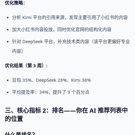
优化策略：
分析 Kimi 平台的引用来源，发现主要引用了小红书的内容
加大小红书内容投放，同时优化官网的结构化内容
针对 DeepSeek 平台，补充技术类内容（该平台更偏好专业
内容）
优化结果（第 3 周）:
豆包 35%、DeepSeek 28%、Kimi 38%
平均提及率：34%，提升了 9 个百分点
三、核心指标 2：排名——你在 AI 推荐列表中
的位置
什么是排名？