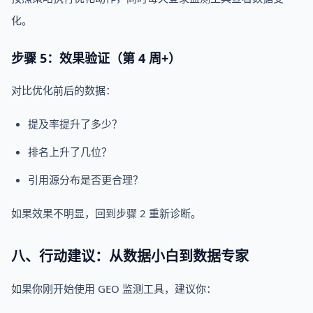
化。
步骤 5：效果验证（第 4 周+）
对比优化前后的数据：
提及率提升了多少？
排名上升了几位？
引用源分布是否更合理？
如果效果不明显，回到步骤 2 重新诊断。
八、行动建议：从数据小白到数据专家
如果你刚开始使用 GEO 监测工具，建议你：