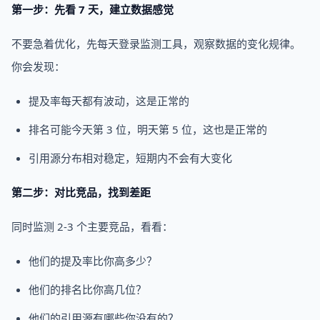
第一步：先看 7 天，建立数据感觉
不要急着优化，先每天登录监测工具，观察数据的变化规律。
你会发现：
提及率每天都有波动，这是正常的
排名可能今天第 3 位，明天第 5 位，这也是正常的
引用源分布相对稳定，短期内不会有大变化
第二步：对比竞品，找到差距
同时监测 2-3 个主要竞品，看看：
他们的提及率比你高多少？
他们的排名比你高几位？
他们的引用源有哪些你没有的？