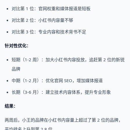
对比第 1 位：官网权重和媒体报道是短板
对比第 2 位：小红书内容量不够
对比第 3 位：专业内容和技术背书不足
针对性优化：
短期（1-2 周）：加大小红书内容投放，追赶第 2 位的新锐
品牌
中期（1-2 月）：优化官网 SEO，增加媒体报道
长期（3-6 月）：建立技术内容体系，提升专业形象
结果：
两周后，小王的品牌在小红书内容量上超过了第 2 位的品牌，
平均排名上升到第 2.8 位。