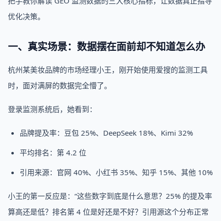
把手教你解读 GEO 监测数据的三大核心指标，让数据真正指导
优化决策。
一、真实场景：数据摆在面前却不知道怎么办
杭州某美妆品牌的市场经理小王，刚开始使用爱搜的监测工具
时，面对满屏的数据完全懵了。
登录监测系统后，她看到：
品牌提及率：豆包 25%、DeepSeek 18%、Kimi 32%
平均排名：第 4.2 位
引用来源：官网 40%、小红书 35%、知乎 15%、其他 10%
小王的第一反应是：“这些数字到底是什么意思？25% 的提及率
算高还是低？排名第 4 位是好还是不好？引用源这个分布正常