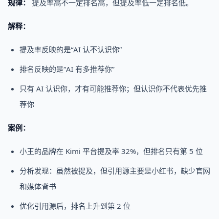
规律：
提及率高不一定排名高，但提及率低一定排名低。
解释：
提及率反映的是“AI 认不认识你”
排名反映的是“AI 有多推荐你”
只有 AI 认识你，才有可能推荐你；但认识你不代表优先推
荐你
案例：
小王的品牌在 Kimi 平台提及率 32%，但排名只有第 5 位
分析发现：虽然被提及，但引用源主要是小红书，缺少官网
和媒体背书
优化引用源后，排名上升到第 2 位