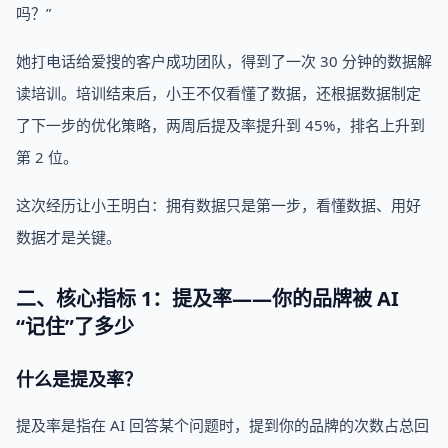
吗？”
她打电话给爱搜的客户成功团队，得到了一次 30 分钟的数据解
读培训。培训结束后，小王不仅看懂了数据，还根据数据制定
了下一步的优化策略，两周后提及率提升到 45%，排名上升到
第 2 位。
这次经历让小王明白：拥有数据只是第一步，看懂数据、用好
数据才是关键。
二、核心指标 1：提及率——你的品牌被 AI
“记住”了多少
什么是提及率？
提及率是指在 AI 回答某个问题时，提到你的品牌的次数占总回