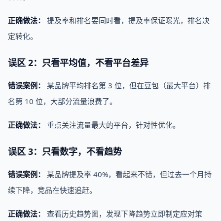
正确做法：
提及率和排名要同时看，提及率保证曝光，排名决
定转化。
误区 2：只看平均值，不看平台差异
错误案例：
某品牌平均排名第 3 位，但在豆包（最大平台）排
名第 10 位，大部分流量浪费了。
正确做法：
重点关注流量最大的平台，针对性优化。
误区 3：只看数字，不看趋势
错误案例：
某品牌提及率 40%，看起来不错，但过去一个月持
续下降，竞品在快速追赶。
正确做法：
查看历史趋势图，发现下降趋势立即制定应对策