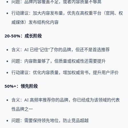
问题：品牌内容覆盖不足，或者内容质量不够高
行动建议：加大内容发布量，优先在高权重平台（官网、权
威媒体）发布结构化内容
20-50%：成长阶段
含义：AI 已经“记住”了你的品牌，但还不是首选推荐
问题：内容数量够了，但质量或权威性还需要提升
行动建议：优化内容质量，增加权威背书，提升用户评价
50%+：领先阶段
含义：AI 高频率推荐你的品牌，你已经成为该领域的代表
性品牌之一
问题：需要保持领先地位，防止竞品超越