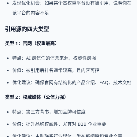
发现优化机会：如果某个高权重平台没有被引用，说明你在
该平台的内容不足
引用源的四大类型
类型 1：官网（权重最高）
特点：AI 最信任的信息来源，权威性最强
价值：被引用后排名通常较高，且内容可控
优化建议：确保官网有结构化的产品介绍、FAQ、技术文档
类型 2：权威媒体（公信力强）
特点：第三方背书，增加品牌可信度
价值：提升品牌权威性，尤其对 B2B 企业重要
优化建议：主动联系行业媒体，发布新闻稿和专业文章