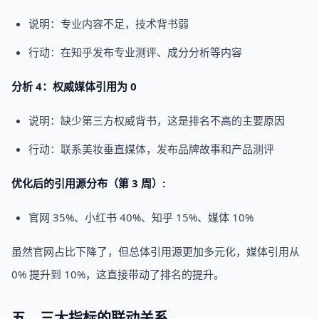
说明：专业内容不足，技术背书弱
行动：在知乎发布专业测评、成分分析等内容
分析 4：权威媒体引用为 0
说明：缺少第三方权威背书，这是排名不高的主要原因
行动：联系美妆垂直媒体，发布品牌故事和产品测评
优化后的引用源分布（第 3 周）:
官网 35%、小红书 40%、知乎 15%、媒体 10%
虽然官网占比下降了，但总体引用源更加多元化，媒体引用从
0% 提升到 10%，这直接带动了排名的提升。
五、三大指标的联动关系