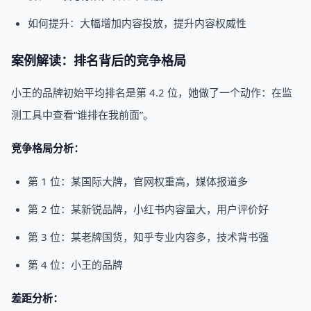
如何提升：大幅增加内容投放，提升内容权威性
案例解读：排名背后的竞争格局
小王的品牌初始平均排名是第 4.2 位，她做了一个动作：在监
测工具中查看“谁排在我前面”。
竞争格局分析：
第 1 位：某国际大牌，官网权重高，媒体报道多
第 2 位：某新锐品牌，小红书内容量大，用户评价好
第 3 位：某老牌国货，知乎专业内容多，技术背书强
第 4 位：小王的品牌
差距分析：