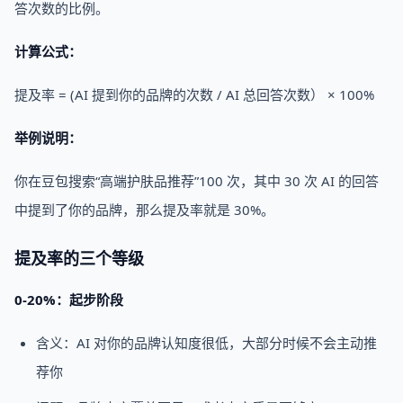
答次数的比例。
计算公式：
提及率 = (AI 提到你的品牌的次数 / AI 总回答次数） × 100%
举例说明：
你在豆包搜索“高端护肤品推荐”100 次，其中 30 次 AI 的回答
中提到了你的品牌，那么提及率就是 30%。
提及率的三个等级
0-20%：起步阶段
含义：AI 对你的品牌认知度很低，大部分时候不会主动推
荐你