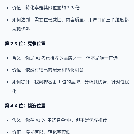
价值：转化率是其他位置的 2-3 倍
如何达到：需要在权威性、内容质量、用户评价三个维度都
表现优秀
第 2-3 位：竞争位置
含义：你是 AI 考虑推荐的品牌之一，但不是唯一首选
价值：依然有较高的曝光和转化机会
如何提升：找到排名第 1 位的品牌，分析其优势，针对性优
化
第 4-6 位：候选位置
含义：你在 AI 的“备选名单”中，但不是优先推荐
价值：曝光有限，转化率较低