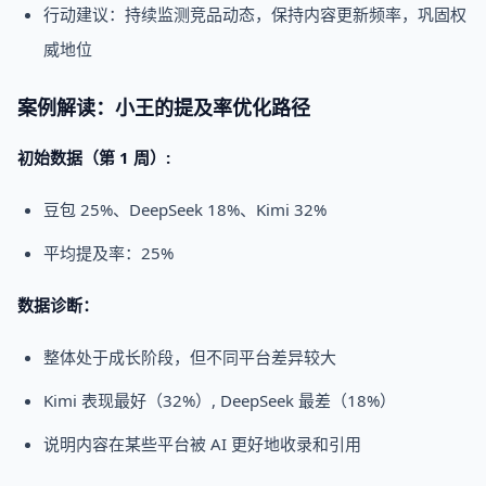
行动建议：持续监测竞品动态，保持内容更新频率，巩固权
威地位
案例解读：小王的提及率优化路径
初始数据（第 1 周）:
豆包 25%、DeepSeek 18%、Kimi 32%
平均提及率：25%
数据诊断：
整体处于成长阶段，但不同平台差异较大
Kimi 表现最好（32%）, DeepSeek 最差（18%）
说明内容在某些平台被 AI 更好地收录和引用