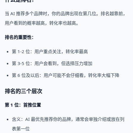
当 AI 推荐多个品牌时，你的品牌出现在第几位。排名越靠前，
用户看到的概率越高，转化率也越高。
排名的重要性：
第 1-2 位：用户重点关注，转化率最高
第 3-5 位：用户会看到，但选择压力增加
第 6 位及以后：用户可能不会仔细看，转化率大幅下降
排名的三个层次
第 1 位：首推位置
含义：AI 最优先推荐你的品牌，通常会单独介绍或放在列
表第一位