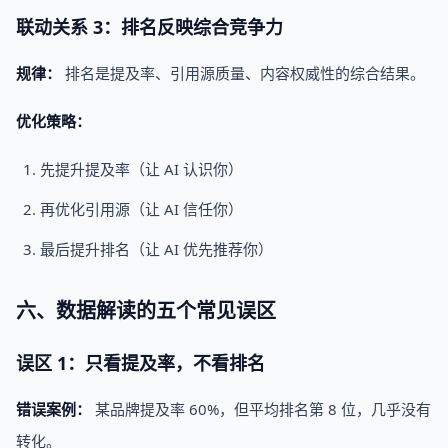
联动关系 3：排名反映综合竞争力
规律：
排名是提及率、引用源质量、内容权威性的综合结果。
优化策略：
先提升提及率（让 AI 认识你）
再优化引用源（让 AI 信任你）
最后提升排名（让 AI 优先推荐你）
六、数据解读的五个常见误区
误区 1：只看提及率，不看排名
错误案例：
某品牌提及率 60%，但平均排名第 8 位，几乎没有
转化。