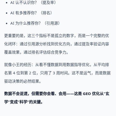
AI 认不认识你？（提及率）
AI 有多推荐你？（排名）
AI 为什么推荐你？（引用源）
更重要的是，这三个指标不是孤立的数字，而是一个完整的优
化闭环：通过引用源分析找到优化方向，通过提及率验证内容
覆盖效果，通过排名评估综合竞争力。
就像小王的经历：从看不懂数据到用数据指导优化，从平均排
名第 4 位到第 2 位，只用了 3 周时间。这不是运气，而是数据
驱动决策的必然结果。
数据不会说谎，但需要你会看、会用——这是 GEO 优化从“玄
学”变成“科学”的关键。