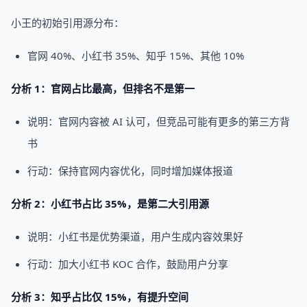
小王的初始引用源分布：
官网 40%、小红书 35%、知乎 15%、其他 10%
分析 1：官网占比最高，但排名不是第一
说明：官网内容被 AI 认可，但竞品可能有更多的第三方背
书
行动：保持官网内容优化，同时增加媒体报道
分析 2：小红书占比 35%，是第二大引用源
说明：小红书是优势渠道，用户生成内容效果好
行动：加大小红书 KOC 合作，鼓励用户分享
分析 3：知乎占比仅 15%，有提升空间