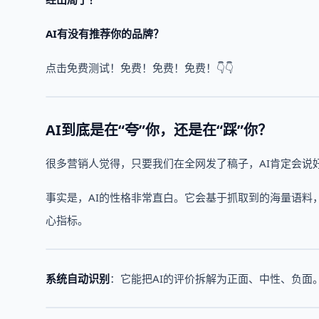
AI有没有推荐你的品牌？
点击免费测试！免费！免费！免费！👇👇
AI到底是在“夸”你，还是在“踩”你？
很多营销人觉得，只要我们在全网发了稿子，AI肯定会说
事实是，AI的性格非常直白。它会基于抓取到的海量语料
心指标。
系统自动识别
：它能把AI的评价拆解为正面、中性、负面