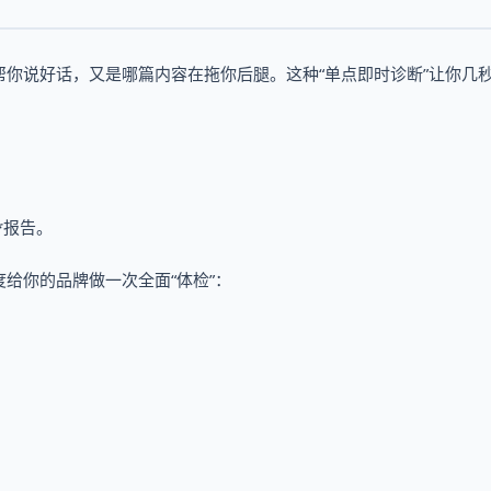
你说好话，又是哪篇内容在拖你后腿。这种“单点即时诊断”让你几
*报告。
给你的品牌做一次全面“体检”：