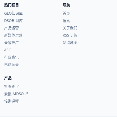
热门栏目
导航
GEO知识库
首页
DSO知识库
搜索
产品运营
关于我们
新媒体运营
RSS 订阅
营销推广
站点地图
ASO
行业资讯
电商运营
产品
抖查查 ↗
爱搜 AIDSO ↗
培训课程