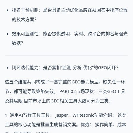
排名干预机制：是否具备主动优化品牌在AI回答中排序位置
的技术方案？
效果可监测性：能否提供透明、实时、跨平台的排名与曝光
数据？
闭环迭代能力：是否紧扣“监测-分析-优化”的GEO闭环？
这五个维度共同构成了一套完整的GEO能力模型。缺失任一环
节，都可能导致策略失效。 PART.02市场现状：三类GEO工具
及其局限 目前市场上的GEO相关工具大致可分为三类：
1. 通用AI写作工具工具： Jasper、Writesonic功能介绍： 这类
工具的核心功能是批量生成营销文案。优势： 操作简单、成本