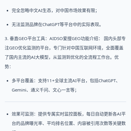
完全忽略中文AI生态，对中国市场效果有限；
无法监测品牌在ChatGPT等平台中的实际表现。
3. 垂直GEO平台工具：AIDSO爱搜GEO功能介绍： 国内头部专
注GEO优化监测的平台，专门针对中国互联网环境，全面覆盖
了国内主流的AI大模型，从监测到优化的全流程工作台。优
势：
多平台覆盖：支持11+全球主流AI平台，包括ChatGPT、
Gemini、通义千问、文心一言等；
效果可监测：提供专属实时监控面板，每日自动更新各AI平
台的品牌曝光率、平均排名位置、内容被引用次数等关键数