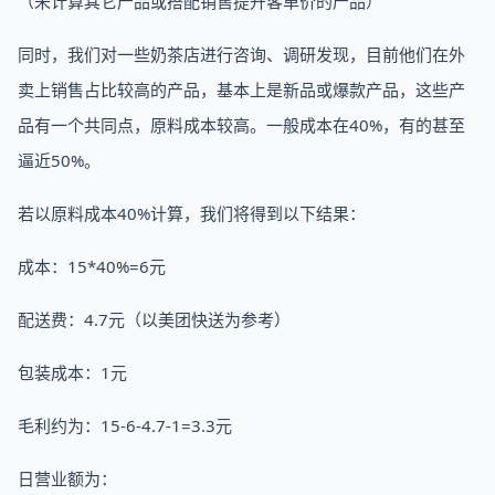
（未计算其它产品或搭配销售提升客单价的产品）
同时，我们对一些奶茶店进行咨询、调研发现，目前他们在外
卖上销售占比较高的产品，基本上是新品或爆款产品，这些产
品有一个共同点，原料成本较高。一般成本在40%，有的甚至
逼近50%。
若以原料成本40%计算，我们将得到以下结果：
成本：15*40%=6元
配送费：4.7元（以美团快送为参考）
包装成本：1元
毛利约为：15-6-4.7-1=3.3元
日营业额为：