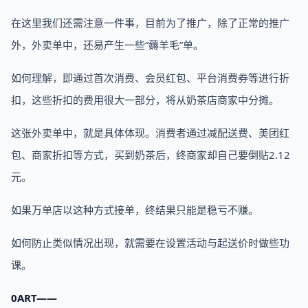
在这里我们还需注意一件事，目前为了推广，除了正常的推广
外，外卖单中，还易产生一些“薅羊毛”单。
如何理解，即通过首次消费、会员红包、平台消费券等进行折
扣，这些折扣的费用很大一部分，将从奶茶店商家中分摊。
这张外卖单中，就是具体体现。消费者通过减配送费、美团红
包、商家折扣等方式，买到奶茶后，终商家却自己要倒贴2.12
元。
如果万单店以这种方式接单，终结果只能是稳亏不赚。
如何防止类似情况出现，就需要在设置活动与起送价时做些功
课。
0ART——