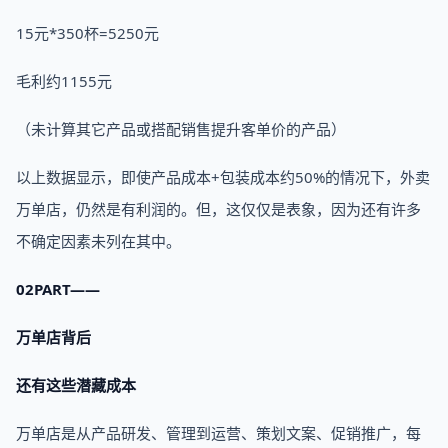
15元*350杯=5250元
毛利约1155元
（未计算其它产品或搭配销售提升客单价的产品）
以上数据显示，即使产品成本+包装成本约50%的情况下，外卖
万单店，仍然是有利润的。但，这仅仅是表象，因为还有许多
不确定因素未列在其中。
02PART——
万单店背后
还有这些潜藏成本
万单店是从产品研发、管理到运营、策划文案、促销推广，每