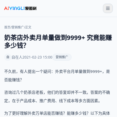
首页
/
营销推广
/
正文
奶茶店外卖月单量做到9999+ 究竟能赚
多少钱？
自在人
2021-02-23 15:00
自
营销推广
不久前，有人提出一个疑问：外卖平台月单量做到9999+，是
否能赚钱？
咨询过几个奶茶店老板，他们的答复却并不一致。答案的不确
定，在于产品成本、推广费用、线下成本等多方面因素。
为了更好理解外卖万单店能否赚钱？能赚多少钱？以下为具体