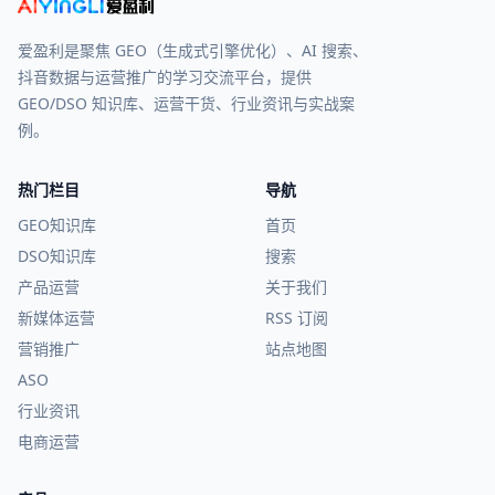
爱盈利是聚焦 GEO（生成式引擎优化）、AI 搜索、
抖音数据与运营推广的学习交流平台，提供
GEO/DSO 知识库、运营干货、行业资讯与实战案
例。
热门栏目
导航
GEO知识库
首页
DSO知识库
搜索
产品运营
关于我们
新媒体运营
RSS 订阅
营销推广
站点地图
ASO
行业资讯
电商运营