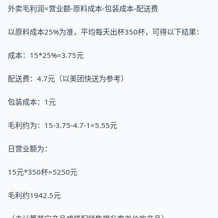
外卖毛利润=营业额-原料成本-包装成本-配送费
以原料成本25%为准，平均每天出杯350杯，可得以下结果：
成本：15*25%=3.75元
配送费：4.7元（以美团快送为参考）
包装成本：1元
毛利约为：15-3.75-4.7-1=5.55元
日营业额为：
15元*350杯=5250元
毛利约1942.5元