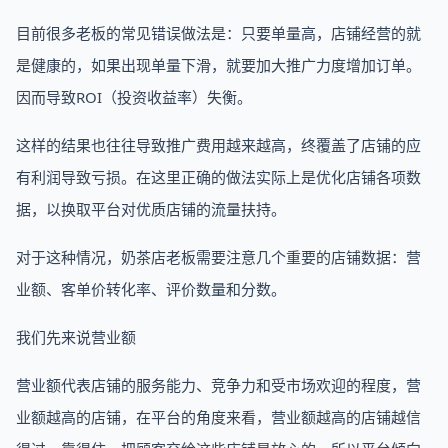
目前很多老板的常见错误做法是：只要单量高，店铺经营的就
是健康的，如果出现单量下滑，就要加大推广力度增加订单。
因而导致ROI（投资收益率）失衡。
这样的结果也往往导致推广费用越来越高，终覆盖了店铺的应
有利润导致亏损。在这里正确的做法实际上是优化店铺各项数
据，以换取平台对优质店铺的流量扶持。
对于这种情况，奶茶店老板需要注意几个重要的店铺数据：营
业额、客单价转化率、评价数量和分数。
我们先来说营业额
营业额代表店铺的服务能力、竞争力和受市场欢迎的程度，营
业额越高的店铺，在平台的角度来看，营业额越高的店铺越信