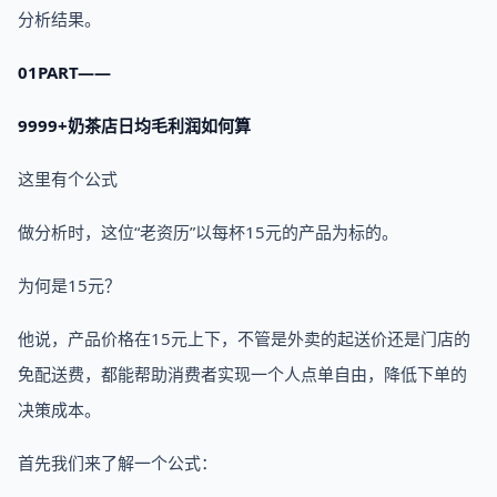
分析结果。
01PART——
9999+奶茶店日均毛利润如何算
这里有个公式
做分析时，这位“老资历”以每杯15元的产品为标的。
为何是15元？
他说，产品价格在15元上下，不管是外卖的起送价还是门店的
免配送费，都能帮助消费者实现一个人点单自由，降低下单的
决策成本。
首先我们来了解一个公式：