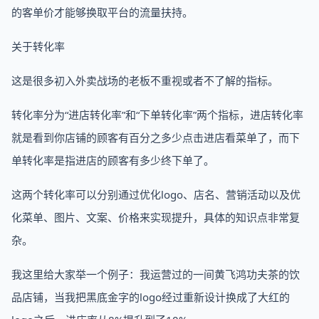
的客单价才能够换取平台的流量扶持。
关于转化率
这是很多初入外卖战场的老板不重视或者不了解的指标。
转化率分为“进店转化率”和“下单转化率”两个指标，进店转化率
就是看到你店铺的顾客有百分之多少点击进店看菜单了，而下
单转化率是指进店的顾客有多少终下单了。
这两个转化率可以分别通过优化logo、店名、营销活动以及优
化菜单、图片、文案、价格来实现提升，具体的知识点非常复
杂。
我这里给大家举一个例子：我运营过的一间黄飞鸿功夫茶的饮
品店铺，当我把黑底金字的logo经过重新设计换成了大红的