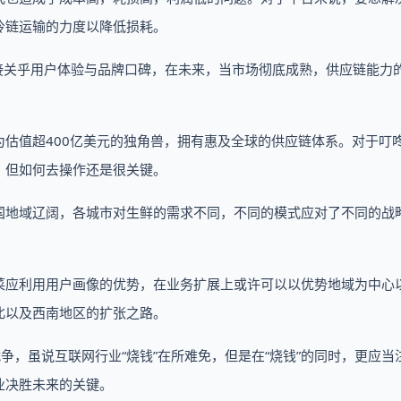
冷链运输的力度以降低损耗。
接关乎用户体验与品牌口碑，在未来，当市场彻底成熟，供应链能力
。
估值超400亿美元的独角兽，拥有惠及全球的供应链体系。对于叮
，但如何去操作还是很关键。
国地域辽阔，各城市对生鲜的需求不同，不同的模式应对了不同的战
菜应利用用户画像的优势，在业务扩展上或许可以以优势地域为中心
北以及西南地区的扩张之路。
争，虽说互联网行业“烧钱”在所难免，但是在“烧钱”的同时，更应当
业决胜未来的关键。