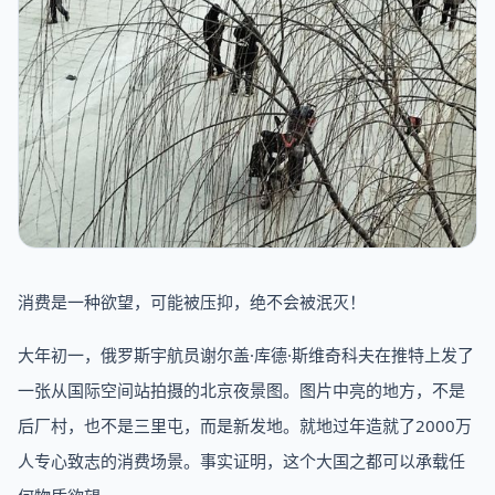
消费是一种欲望，可能被压抑，绝不会被泯灭！
大年初一，俄罗斯宇航员谢尔盖·库德·斯维奇科夫在推特上发了
一张从国际空间站拍摄的北京夜景图。图片中亮的地方，不是
后厂村，也不是三里屯，而是新发地。就地过年造就了2000万
人专心致志的消费场景。事实证明，这个大国之都可以承载任