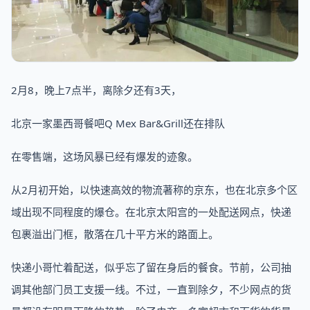
2月8，晚上7点半，离除夕还有3天，
北京一家墨西哥餐吧Q Mex Bar&Grill还在排队
在零售端，这场风暴已经有爆发的迹象。
从2月初开始，以快速高效的物流著称的京东，也在北京多个区
域出现不同程度的爆仓。在北京太阳宫的一处配送网点，快递
包裹溢出门框，散落在几十平方米的路面上。
快递小哥忙着配送，似乎忘了留在身后的餐食。节前，公司抽
调其他部门员工支援一线。不过，一直到除夕，不少网点的货