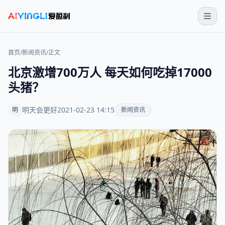
首页
/
新闻资讯
/
正文
北京激增700万人 每天如何吃掉17000
头猪？
明天会更好
2021-02-23 14:15
明
新闻资讯