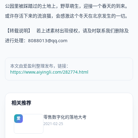
公园里被踩踏过的土地上，野草萌生，迎接一个春天的到来。
或许存活下来的流浪猫，会感激这个冬天在北京发生的一切。
【转载说明】 若上述素材出现侵权，请及时联系我们删除及
进行处理：8088013@qq.com
本文由爱盈利整理发布，链接：
https://www.aiyingli.com/282774.html
相关推荐
零售数字化的落地大考
爱
2021-02-25