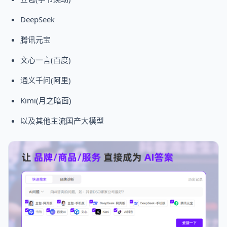
DeepSeek
腾讯元宝
文心一言(百度)
通义千问(阿里)
Kimi(月之暗面)
以及其他主流国产大模型