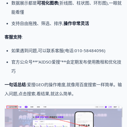
数据展示都是
可视化图表
(折线图、柱状图、环形图),一眼就
能看懂
支持自由拖拽、筛选、排序,
操作非常灵活
客服支持
:
如果遇到问题,可以联系客服(电话:010-58484096)
官方公众号**“AIDSO爱搜”**会定期发布使用教程和优化技
巧
一句话总结
:爱搜GEO的操作难度,就像用百度搜索一样简单。输
入问题,点击搜索,看结果,就这么简单。