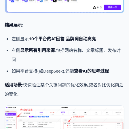
结果展示
:
左侧显示
10个平台的AI回答
,
品牌词自动高亮
右侧
显示所有引用来源
,包括网站名称、文章标题、发布时
间
如果平台支持(如DeepSeek),还能
查看AI的思考过程
适用场景
:快速验证某个关键问题的优化效果,或者对比优化前后
的变化。