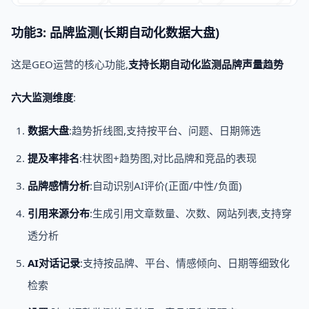
功能3: 品牌监测(长期自动化数据大盘)
这是GEO运营的核心功能,
支持长期自动化监测品牌声量趋势
六大监测维度
:
数据大盘
:趋势折线图,支持按平台、问题、日期筛选
提及率排名
:柱状图+趋势图,对比品牌和竞品的表现
品牌感情分析
:自动识别AI评价(正面/中性/负面)
引用来源分布
:生成引用文章数量、次数、网站列表,支持穿
透分析
AI对话记录
:支持按品牌、平台、情感倾向、日期等细致化
检索