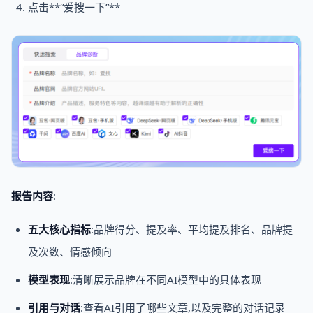
点击**“爱搜一下”**
报告内容
:
五大核心指标
:品牌得分、提及率、平均提及排名、品牌提
及次数、情感倾向
模型表现
:清晰展示品牌在不同AI模型中的具体表现
引用与对话
:查看AI引用了哪些文章,以及完整的对话记录