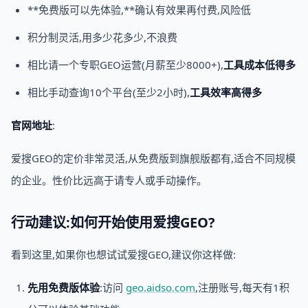
**免费版可以先体验,**确认有效果再付费,风险低
积分制灵活,用多少花多少,不浪费
相比请一个专职GEO运营(月薪至少8000+),
工具成本低得多
相比手动查询10个平台(至少2小时),
工具效率高得多
官网地址
:
爱搜GEO的定价非常灵活,从免费版到旗舰版都有,适合不同规模
的企业。性价比远高于请专人或手动操作。
行动建议:如何开始使用爱搜GEO?
看到这里,如果你也想试试爱搜GEO,建议你这样做:
先用免费版体验
:访问
geo.aidso.com
,注册账号,每天有1积