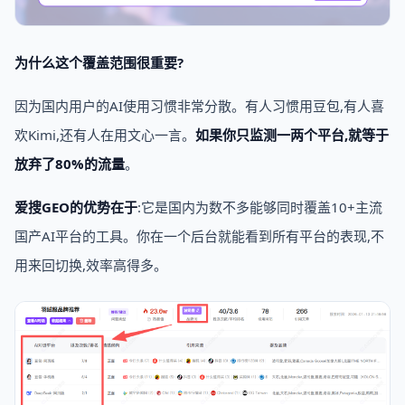
为什么这个覆盖范围很重要?
因为国内用户的AI使用习惯非常分散。有人习惯用豆包,有人喜
欢Kimi,还有人在用文心一言。
如果你只监测一两个平台,就等于
放弃了80%的流量
。
爱搜GEO的优势在于
:它是国内为数不多能够同时覆盖10+主流
国产AI平台的工具。你在一个后台就能看到所有平台的表现,不
用来回切换,效率高得多。