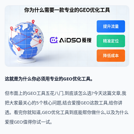
这就是为什么你必须用专业的GEO优化工具。
但市面上的GEO工具五花八门,到底该怎么选?今天这篇文章,我
把大家最关心的5个核心问题,结合爱搜GEO这款工具,给你讲
透。看完你就知道,GEO优化工具到底能帮你做什么,以及为什么
爱搜GEO值得你试一试。