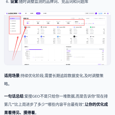
设置
:随时调整监测的品牌词、竞品词和问题库
适用场景
:持续优化阶段,需要长期追踪数据变化,及时调整策
略。
一句话总结
:爱搜GEO不是只给你一堆数据,而是告诉你”现在排
第几””比上周进步了多少””哪些内容平台最有效”,
让你的优化成
果看得见、摸得着
。