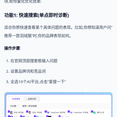
块,帮你量化优化效果:
功能1: 快速搜索(单点即时诊断)
适合你想快速查看某个具体问题的表现。比如,你想知道用户问”
推荐一款羽绒服”时,你的品牌表现如何。
操作步骤
:
在官网顶部搜索框输入问题
设置品牌词和竞品词
全选10个AI平台,点击”爱搜一下”