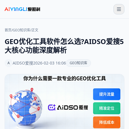
首页
/
GEO知识库
/
正文
GEO优化工具软件怎么选?AIDSO爱搜5
大核心功能深度解析
AIDSO爱搜
2026-02-03 16:06
A
GEO知识库