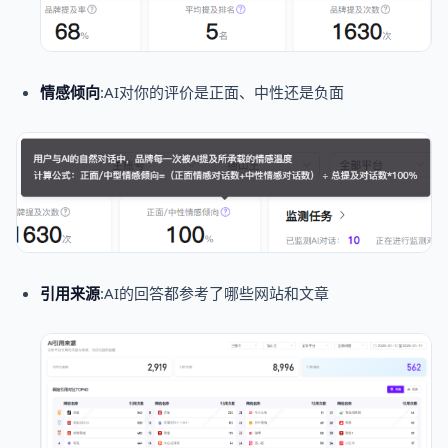
情感倾向
:AI对你的评价是正面、中性还是负面
引用来源
:AI的回答都参考了哪些网站和文章