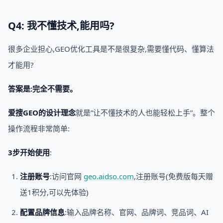
Q4: 我不懂技术,能用吗?
很多企业担心,GEO优化工具是不是很复杂,需要懂代码、懂算法
才能用?
答案是:完全不需要。
爱搜GEO的设计理念
就是”让不懂技术的人也能轻松上手”。整个
操作流程非常简单:
3步开始使用
:
注册账号
:访问官网
geo.aidso.com
,注册账号(免费版每天赠
送1积分,可以先体验)
配置品牌信息
:输入品牌名称、官网、品牌词、竞品词、AI