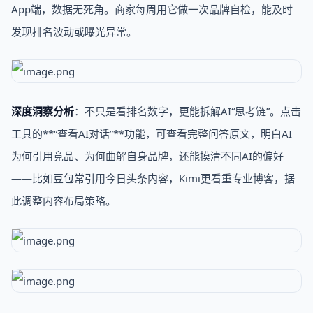
App端，数据无死角。商家每周用它做一次品牌自检，能及时
发现排名波动或曝光异常。
深度洞察分析
：不只是看排名数字，更能拆解AI“思考链”。点击
工具的**“查看AI对话”**功能，可查看完整问答原文，明白AI
为何引用竞品、为何曲解自身品牌，还能摸清不同AI的偏好
——比如豆包常引用今日头条内容，Kimi更看重专业博客，据
此调整内容布局策略。