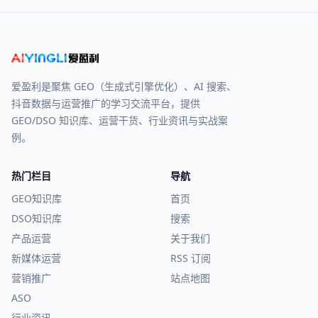
爱盈利是聚焦 GEO（生成式引擎优化）、AI 搜索、
抖音数据与运营推广的学习交流平台，提供
GEO/DSO 知识库、运营干货、行业资讯与实战案
例。
热门栏目
导航
GEO知识库
首页
DSO知识库
搜索
产品运营
关于我们
新媒体运营
RSS 订阅
营销推广
站点地图
ASO
行业资讯