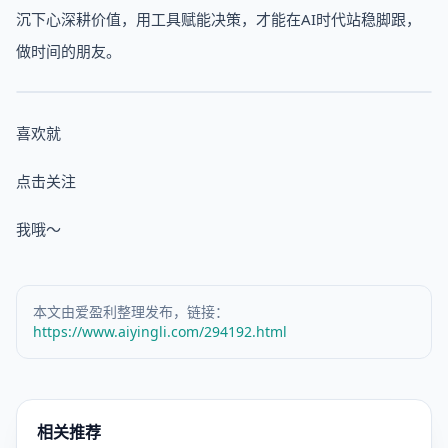
沉下心深耕价值，用工具赋能决策，才能在AI时代站稳脚跟，
做时间的朋友。
喜欢就
点击关注
我哦～
本文由爱盈利整理发布，链接：
https://www.aiyingli.com/294192.html
相关推荐