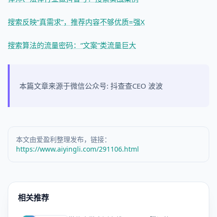
搜索反映“真需求”，推荐内容不够优质=强X
搜索算法的流量密码：“文案”类流量巨大
本篇文章来源于微信公众号: 抖查查CEO 波波
本文由爱盈利整理发布，链接：
https://www.aiyingli.com/291106.html
相关推荐