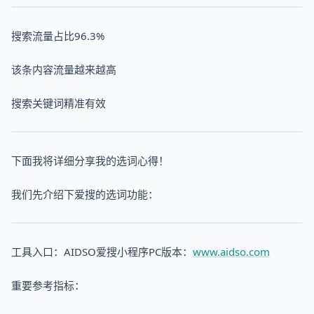
搜索流量占比96.3%
该条内容流量越来越高
搜索关键词精准有效
下面我将详细分享我的选词心得！
我们先介绍下爱搜的选词功能：
工具入口：AIDSO爱搜小程序PC版本：
www.aidso.com
重要参考指标：