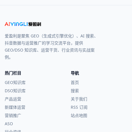
爱盈利是聚焦 GEO（生成式引擎优化）、AI 搜索、
抖音数据与运营推广的学习交流平台，提供
GEO/DSO 知识库、运营干货、行业资讯与实战案
例。
热门栏目
导航
GEO知识库
首页
DSO知识库
搜索
产品运营
关于我们
新媒体运营
RSS 订阅
营销推广
站点地图
ASO
行业资讯