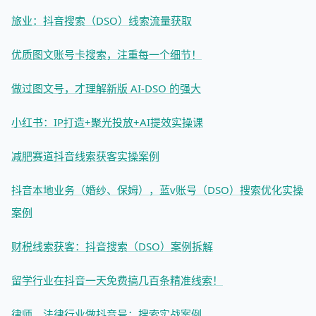
旅业：抖音搜索（DSO）线索流量获取
优质图文账号卡搜索，注重每一个细节！
做过图文号，才理解新版 AI-DSO 的强大
小红书：IP打造+聚光投放+AI提效实操课
减肥赛道抖音线索获客实操案例
抖音本地业务（婚纱、保姆），蓝v账号（DSO）搜索优化实操
案例
财税线索获客：抖音搜索（DSO）案例拆解
留学行业在抖音一天免费搞几百条精准线索！
律师、法律行业做抖音号：搜索实战案例