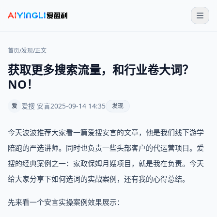
首页
/
发现
/
正文
获取更多搜索流量，和行业卷大词？
NO！
爱搜 安言
2025-09-14 14:35
爱
发现
今天波波推荐大家看一篇爱搜安言的文章，他是我们线下游学
陪跑的严选讲师。同时也负责一些头部客户的代运营项目。爱
搜的经典案例之一：家政保姆月嫂项目，就是我在负责。今天
给大家分享下如何选词的实战案例，还有我的心得总结。
先来看一个安言实操案例效果展示：