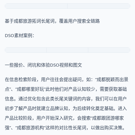
基于成都旅游拓词长尾词，覆盖用户搜索全链路
DSO素材案例：
一些报价、闭坑和体验DSO视频和图文
在信息检索阶段，用户往往会提出疑问，如：“成都脱颖而出景
点”、“成都哪里好玩”此时他们对产品认知较少，需要获取基础
信息。通过优化包含此类长尾关键词的内容，我们可以在用户
初步了解产品时就建立品牌认知，为后续转化奠定基础。进入
产品比较阶段，用户开始深入研究，会搜索“成都跟团游哪家
强”、“成都旅游机构”这样的对比性长尾词，以做出购买决策。