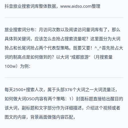
抖音旅业搜索词库整体数据，www.aidso.com整理
旅业搜索词分布：月访问次数以及阅读访问量词库有了，那么
具体到关键词，应该怎么去抢占搜索流量呢？这里面分为大词
抢占和长尾词抢占两个代表型策略。既要又要！^_^首先抢占大
词的制高点是如何做到的？以大词 “成都旅游” （月搜索量
100w）为例：
每天2500+搜索人次，属于头部376个大词之一大词流量泛，
如何做大词DSO内容有两个策略：1）封面标题直接给出醒目的
该大词，副标题和文字部分作为详细描述，介绍这个视频或者
图文的内容，背景画面做强内容匹配，