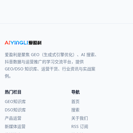
爱盈利是聚焦 GEO（生成式引擎优化）、AI 搜索、
抖音数据与运营推广的学习交流平台，提供
GEO/DSO 知识库、运营干货、行业资讯与实战案
例。
热门栏目
导航
GEO知识库
首页
DSO知识库
搜索
产品运营
关于我们
新媒体运营
RSS 订阅