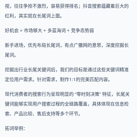
视，往往争抢不激烈，容易获得排名；抖音搜索蕴藏着巨大的
红利，其实就在长尾词上面。
好机会 = 市场够大 + 多蓝海词 + 竞争态势弱
新手进场，优先布局长尾词，有点广撒网的意思，深度挖掘长
尾词。
挖掘出行业长尾关键词后，我们的目标是通过这些关键词精准
定位用户需求。针对需求，制作1:1的完美匹配内容。
现代消费者的搜索行为呈现明显的 “零时刻决策” 特征，长尾关
键词能够实现用户搜索过程的全链路覆盖，具体体现在信息检
索、产品比较、售后支持等多个环节。
拓词举例：