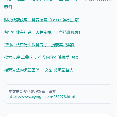
案例
财税线索获客：抖音搜索（DSO）案例拆解
留学行业在抖音一天免费搞几百条精准线索！
律师、法律行业做抖音号：搜索实战案例
搜索反映“真需求”，推荐内容不够优质=强X
搜索算法的流量密码：“文案”类流量巨大
本文由爱盈利整理发布，链接：
https://www.aiyingli.com/286073.html