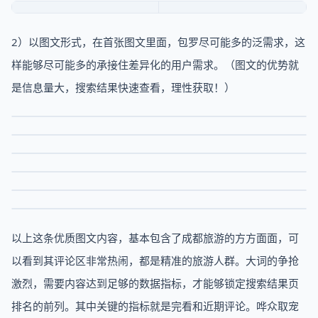
2）以图文形式，在首张图文里面，包罗尽可能多的泛需求，这
样能够尽可能多的承接住差异化的用户需求。（图文的优势就
是信息量大，搜索结果快速查看，理性获取！）
以上这条优质图文内容，基本包含了成都旅游的方方面面，可
以看到其评论区非常热闹，都是精准的旅游人群。大词的争抢
激烈，需要内容达到足够的数据指标，才能够锁定搜索结果页
排名的前列。其中关键的指标就是完看和近期评论。哗众取宠