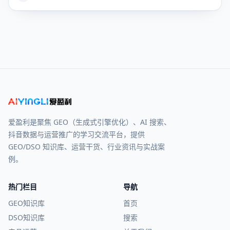
爱盈利是聚焦 GEO（生成式引擎优化）、AI 搜索、
抖音数据与运营推广的学习交流平台，提供
GEO/DSO 知识库、运营干货、行业资讯与实战案
例。
热门栏目
导航
GEO知识库
首页
DSO知识库
搜索