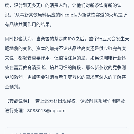
度，辐射到更多更广的消费人群，让他们对新茶饮有新的认
识。”从事新茶饮原料供应的Nicole认为新茶饮赛道的火热是所
有品牌共同作用的结果。
同时她也认为，当奈雪的茶走向IPO之后，整个行业又会发生天
翻地覆的变化。资本的加持不论从品牌高度还是供应链完善度
来说，都起着重要作用。但值得注意的是，如果说咖啡行业还
处在需要教育消费者、培养习惯的阶段，那么新茶饮的竞争则
更加激烈，更加需要对消费者千变万化的需求有深入的了解甚
至预判。
【转载说明】 若上述素材出现侵权，请及时联系我们删除及
进行处理：8088013@qq.com