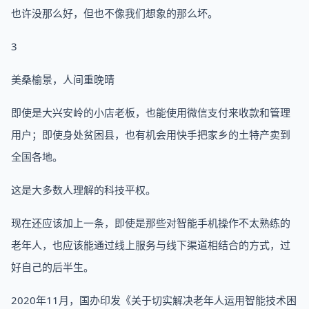
也许没那么好，但也不像我们想象的那么坏。
3
美桑榆景，人间重晚晴
即使是大兴安岭的小店老板，也能使用微信支付来收款和管理
用户；即使身处贫困县，也有机会用快手把家乡的土特产卖到
全国各地。
这是大多数人理解的科技平权。
现在还应该加上一条，即使是那些对智能手机操作不太熟练的
老年人，也应该能通过线上服务与线下渠道相结合的方式，过
好自己的后半生。
2020年11月，国办印发《关于切实解决老年人运用智能技术困