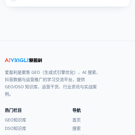
爱盈利是聚焦 GEO（生成式引擎优化）、AI 搜索、
抖音数据与运营推广的学习交流平台，提供
GEO/DSO 知识库、运营干货、行业资讯与实战案
例。
热门栏目
导航
GEO知识库
首页
DSO知识库
搜索