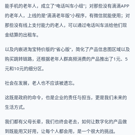
能手机的老年人，成立了“电话叫车小组”；对那些没有滴滴APP
的老年人，上线的是“滴滴老年版”小程序，有微信就能使用；对
那些没有线上支付能力的老人，可以通过电话叫车派给他们现
金结算的出租车。
以及内嵌进淘宝特价版的“省心版”，简化了产品信息图区域以及
购买跳转链路，还根据老年人群高频消费的产品推出了1元、5
元和10元的细分区。
社会在发展，老人也不应该被遗忘。
这既是政府的命令，也是企业的责任与担当，更是我们未来的
生活方式。
我们都有父母长辈，我们也终会老去，如何让数字化的产品做
到既能用又好用，让每个人都会用，是一个很大的挑战。