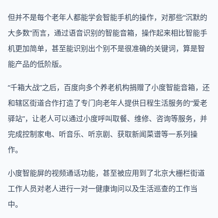
但并不是每个老年人都能学会智能手机的操作，对那些“沉默的
大多数”而言，通过语音识别的智能音箱，操作起来相比智能手
机更加简单，甚至能识别出个别不是很准确的关键词，算是智
能产品的低阶版。
“千箱大战”之后，百度向多个养老机构捐赠了小度智能音箱，还
和辖区街道合作打造了专门向老年人提供日程生活服务的“爱老
驿站”，让老人可以通过小度呼叫取餐、维修、咨询等服务，并
完成控制家电、听音乐、听京剧、获取新闻菜谱等一系列操
作。
小度智能屏的视频通话功能，甚至被应用到了北京大栅栏街道
工作人员对老人进行一对一健康询问以及生活巡查的工作当
中。