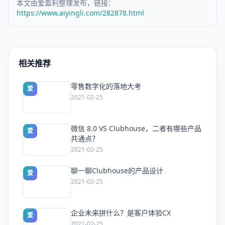
本文由爱盈利整理发布，链接：
https://www.aiyingli.com/282878.html
相关推荐
零售数字化的落地大考
爱
2021-02-25
微信 8.0 VS Clubhouse，二者有哪些产品
爱
共通点？
2021-02-25
聊一聊Clubhouse的产品设计
爱
2021-02-25
企业未来拼什么？是客户体验CX
爱
2021-02-25