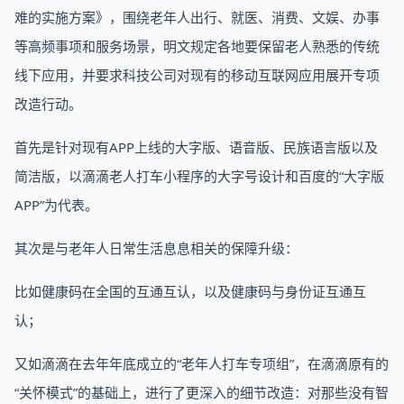
难的实施方案》，围绕老年人出行、就医、消费、文娱、办事
等高频事项和服务场景，明文规定各地要保留老人熟悉的传统
线下应用，并要求科技公司对现有的移动互联网应用展开专项
改造行动。
首先是针对现有APP上线的大字版、语音版、民族语言版以及
简洁版，以滴滴老人打车小程序的大字号设计和百度的“大字版
APP”为代表。
其次是与老年人日常生活息息相关的保障升级：
比如健康码在全国的互通互认，以及健康码与身份证互通互
认；
又如滴滴在去年年底成立的“老年人打车专项组”，在滴滴原有的
“关怀模式”的基础上，进行了更深入的细节改造：对那些没有智