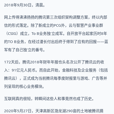
2018年9月30日，清晨。
网上传得沸沸扬扬的腾讯第三次组织架构调整方案，终以内部
信的形式落定。除了新成立的PCG外，云与智慧产业事业群
（CSIG）成立，To B业务独’立成军。自开放平台起家历时8年
的TO B业务，在经过漫长付出后终于得到了应有的回报——蓝
军有了自己独’立的番号。
172天后，腾讯2018年财年年报也头名次公开了腾讯云的收
入：91亿元人民币。而自此开始，金融科技及企业服务（包括
腾讯云），正式成为当前腾讯每季度财报里与游戏、广告等并
列呈现的核心业务模块。
互联网真的很短，转瞬间这些人和事竟然也成了历史。
2020年5月27日，天津高新区渤龙湖290亩的土地被腾讯摘