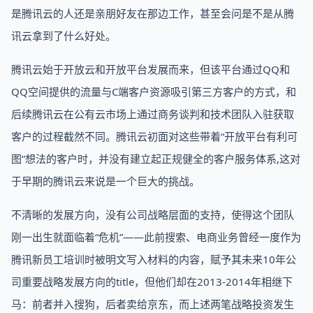
是腾讯云的人还是亲朋好友在那边工作，甚至会问是不是从腾
讯云拿到了什么好处。
腾讯云始于开放云和开放平台发展而来，但该平台通过QQ和
QQ空间提供的流量与C端客户资源吸引第三方客户的方式，和
后续腾讯云在公有云市场上通过商务谈判和技术团队入驻获取
客户的过程截然不同。腾讯云初面对这些带着“开放平台有利可
图”想法的客户时，并没有建立起正规健全的客户服务体系,这对
于早期的腾讯云来说是一个巨大的挑战。
不清晰的发展方向，没有公司战略层面的支持，使得这个团队
刚一出生就面临着“危机”——此前搜索、电商业务曾经一度作为
腾讯新员工培训时被明文写入材料的内容，赋予其未来10年公
司重要战略发展方向的title，但他们却在2013-2014年相继下
马：前者并入搜狗，后者卖给京东，而上述两笔战略投资发生