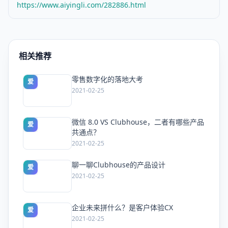
https://www.aiyingli.com/282886.html
相关推荐
零售数字化的落地大考
爱
2021-02-25
微信 8.0 VS Clubhouse，二者有哪些产品
爱
共通点？
2021-02-25
聊一聊Clubhouse的产品设计
爱
2021-02-25
企业未来拼什么？是客户体验CX
爱
2021-02-25