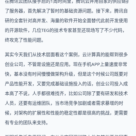
在腾讯云团队接手后的1周时间里，腾讯云并用自家的供应链扩
了服务器，首先解决了暂时的基础资源问题。接下来，腾讯自
研的全套针对高并发、海量的软件开始全面替代此前开发使用
的开源软件，几位TEG的技术专家甚至还现场写了不少代码，
终攻克了性能问题。
其实今天我们从技术层面看这个案例，云计算真的能帮到很多
创业公司，不管是设施还是应用。现在手机APP上量速度非常
快，基本没有时间慢慢做架构升级，但是这个时候公司既要对
产品性能开发，又要完成基础设施投入的话，创业公司投入成
本高了不说，人手都很难找齐，比如公司除了要有研发和技术
人员，还要有运维团队，当市场竞争加剧或者需求暴增的时
候，对架构的扩展性和性能的稳定性都是很高的挑战，更需要
有专业的团队来支持。