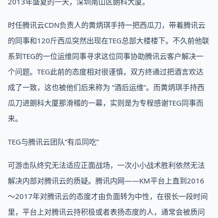
2013年盛夏的一天，深圳南山区朗科大厦。
时任腾讯云CDN负责人的黄炳琪手持一把西瓜刀，带着腾讯云
的同事和120斤西瓜突然出现在TEG总部大楼楼下。不久前他联
系到TEG的一位运维同事寻求这位同事协助腾讯云客户解决一
个问题。TEG此前的态度相对很谨慎，双方终通过把酒言欢达
成了一致，这也被他们后来称为 “酒后运维”。而黄炳琪手持西
瓜刀进朗科大厦那滑稽的一幕，实则是为专程感谢TEG同事而
来。
TEG与腾讯云团队“有瓜同吃”
可游击队终究无法适应正面战场，一次小小战术胜利依然无法
解决内部对腾讯云的质疑。腾讯内网——KM平台上直到2016
～2017年对腾讯云的态度才由负面转为中性，在很长一段时间
里，平台上对腾讯云持积极或者表扬态度的人，通常会被质问