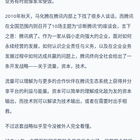
业务有时就像家常便饭。
2010年秋天，马化腾在腾讯内部上下找了很多人谈话，而腾讯
在全国范围内则召开了10场主题为“诊断腾讯”的座谈会，言下
之意：腾讯病了。作为一家从弱小走向强大的企业，面对如何
永续经营的发展，如何认识企业责任与义务，以及在企业业务
发展过程中如何达成共赢的问题上，腾讯终向全社会给出了一
条开发战略——关于流量，资本，技术。
流量可以理解为与更多的合作伙伴在腾讯生态系统上获得并分
享平台的利益与能量。资本可以简单的理解成化敌为友的资本
输出，而技术则可以解读为技术输出，或者在需要时出手相
救。
不过这套战略似乎至今没被外人完全看懂。