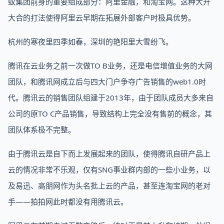
蚁集团前身的重要组成部分：阿里金融，和淘宝网。这种大开
大合的打法使得阿里云早期在拓展外部客户时极具优势。
杭州的寒夜里四季如春，深圳的艳阳里大雪纷飞。
腾讯在云业务之前一次做TO B业务，还是电信增值业务的大网
团队，和腾讯网成立后与四大门户争夺广告销售的web1.0时
代。腾讯云的销售团队组建于2013年，由于团队成员大多来自
公司的原TO C产品销售，导致结构上完全没有售前的概念，其
团队体系极不完整。
由于腾讯云是自下而上发展起来的团队，使得腾讯自研产品上
云的情况非常不乐观，仅有SNG事业群内部的一些小业务，以
及易迅、高朋网作为头名批上云的产品，甚至连淘宝网的老对
手——拍拍网此时都没有用腾讯云。