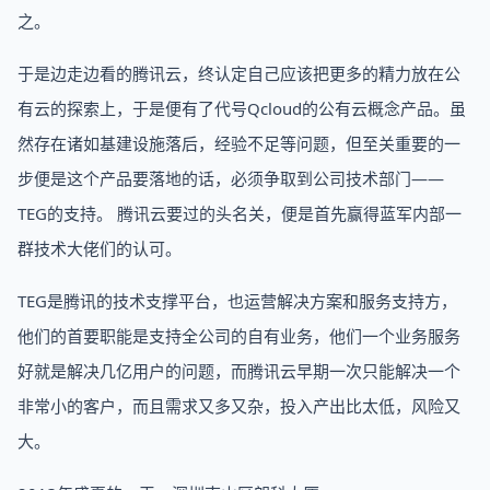
之。
于是边走边看的腾讯云，终认定自己应该把更多的精力放在公
有云的探索上，于是便有了代号Qcloud的公有云概念产品。虽
然存在诸如基建设施落后，经验不足等问题，但至关重要的一
步便是这个产品要落地的话，必须争取到公司技术部门——
TEG的支持。 腾讯云要过的头名关，便是首先赢得蓝军内部一
群技术大佬们的认可。
TEG是腾讯的技术支撑平台，也运营解决方案和服务支持方，
他们的首要职能是支持全公司的自有业务，他们一个业务服务
好就是解决几亿用户的问题，而腾讯云早期一次只能解决一个
非常小的客户，而且需求又多又杂，投入产出比太低，风险又
大。