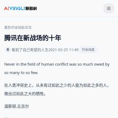
首页
/
行业动态
/
正文
腾讯在新战场的十年
看到了自己希望的人生
2021-02-25 11:49
看
行业动态
Never in the field of human conflict was so much owed by
so many to so few.
在人类冲突史上，从未有过如此之少的人能为如此之多的人，
做出过如此之大的牺牲。
温斯顿.丘吉尔