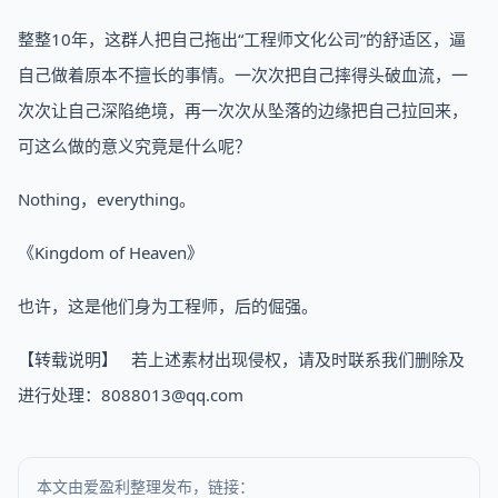
整整10年，这群人把自己拖出“工程师文化公司”的舒适区，逼
自己做着原本不擅长的事情。一次次把自己摔得头破血流，一
次次让自己深陷绝境，再一次次从坠落的边缘把自己拉回来，
可这么做的意义究竟是什么呢？
Nothing，everything。
《Kingdom of Heaven》
也许，这是他们身为工程师，后的倔强。
【转载说明】 若上述素材出现侵权，请及时联系我们删除及
进行处理：8088013@qq.com
本文由爱盈利整理发布，链接：