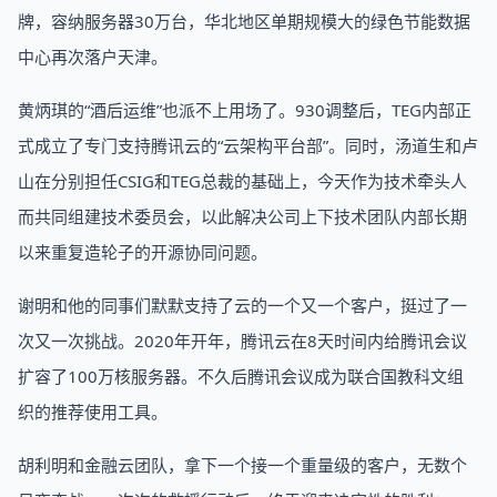
牌，容纳服务器30万台，华北地区单期规模大的绿色节能数据
中心再次落户天津。
黄炳琪的“酒后运维”也派不上用场了。930调整后，TEG内部正
式成立了专门支持腾讯云的“云架构平台部”。同时，汤道生和卢
山在分别担任CSIG和TEG总裁的基础上，今天作为技术牵头人
而共同组建技术委员会，以此解决公司上下技术团队内部长期
以来重复造轮子的开源协同问题。
谢明和他的同事们默默支持了云的一个又一个客户，挺过了一
次又一次挑战。2020年开年，腾讯云在8天时间内给腾讯会议
扩容了100万核服务器。不久后腾讯会议成为联合国教科文组
织的推荐使用工具。
胡利明和金融云团队，拿下一个接一个重量级的客户，无数个