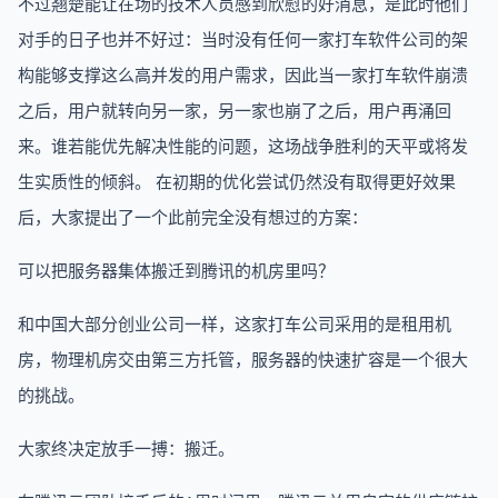
不过翘楚能让在场的技术人员感到欣慰的好消息，是此时他们
对手的日子也并不好过：当时没有任何一家打车软件公司的架
构能够支撑这么高并发的用户需求，因此当一家打车软件崩溃
之后，用户就转向另一家，另一家也崩了之后，用户再涌回
来。谁若能优先解决性能的问题，这场战争胜利的天平或将发
生实质性的倾斜。 在初期的优化尝试仍然没有取得更好效果
后，大家提出了一个此前完全没有想过的方案：
可以把服务器集体搬迁到腾讯的机房里吗？
和中国大部分创业公司一样，这家打车公司采用的是租用机
房，物理机房交由第三方托管，服务器的快速扩容是一个很大
的挑战。
大家终决定放手一搏：搬迁。