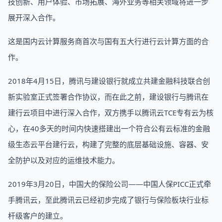
技创新、用户体验、市场拓展、海外业务等相关领域将进一步
展开深入合作。
这是国内云计算服务商首次与国有五大行进行云计算方面的合
作。
2018年4月15日，腾讯与建设银行就成立共建金融科技联合创
新实验室正式签署合作协议，而在此之前，建设银行与腾讯在
建行云项目中进行深入合作，双方携手以腾讯云TCE专有云为核
心，在40多天的时间内快速搭建出一个符合公有云标准的金融
级生态云平台建行云，构建了完整的底层基础设施、容器、安
全防护以及对应的运维技术能力。
2019年3月20日，中国大的保险公司——中国人保PICC正式牵
手腾讯云，至此腾讯云已经初步完成了银行与保险板块行业标
杆级客户的建立。