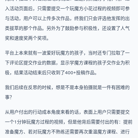
入活动页面后，只需要提交一个玩魔方小花过程的视频即可参
与活动，用户可以上传多次作品，终我们只会评选他发挥的出
类拔萃的那个作品。另外为了鼓励参与积极性，还设置了人气
奖和速度奖两个奖项。
平台上本来就有一波爱好玩魔方的孩子，当时还专门拉取了一
下评论区提交作业的数据，显示学魔方课程的孩子交作业为积
极，结果活动结束后只收到了400+投稿作品。
我们后续在反思的时候，想是不是本身拍摄就是一件有困难的
事？
从用户付出的行动成本角度来看的话，表面上用户只需要提交
一个1分钟玩魔方过程的视频，但是他背后需要付出的有：提前
准备魔方、若对玩魔方不熟练还需要再次重温魔方课程、进行