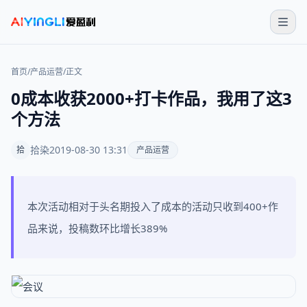
首页
/
产品运营
/
正文
0成本收获2000+打卡作品，我用了这3
个方法
拾染
2019-08-30 13:31
拾
产品运营
本次活动相对于头名期投入了成本的活动只收到400+作
品来说，投稿数环比增长389%