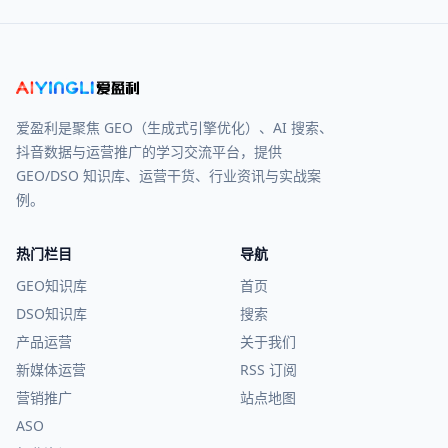
爱盈利是聚焦 GEO（生成式引擎优化）、AI 搜索、
抖音数据与运营推广的学习交流平台，提供
GEO/DSO 知识库、运营干货、行业资讯与实战案
例。
热门栏目
导航
GEO知识库
首页
DSO知识库
搜索
产品运营
关于我们
新媒体运营
RSS 订阅
营销推广
站点地图
ASO