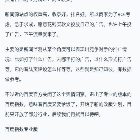
新闻源站点的权重高，收录好，排名好。所以商家为了ROI考
虑，急于求成，愿意花钱买软文投放自己的广告。也许上午投
了广告，下午流量就来了。
主要的是新闻监测从某个角度可以表现出竞争对手的推广情
况：比如打了什么广告，去哪里打的广告，以什么形式打广告
等。它的着陆页建设怎么样等等，这些就是知己知彼，有数据
做参考。
不过近的百度官方关闭了这个舆情洞察，退出了专业的版本的
百度指数，意味着百度又要恰饭了，开始了新的改版计划，目
前只开放了部分行业，后续我们再拭目以待吧。
百度指数专业版