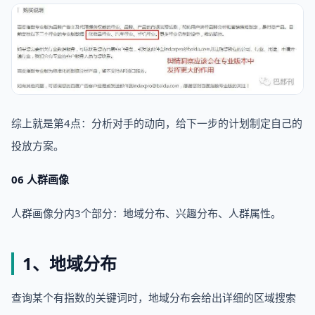
综上就是第4点：分析对手的动向，给下一步的计划制定自己的
投放方案。
06 人群画像
人群画像分内3个部分：地域分布、兴趣分布、人群属性。
1、地域分布
查询某个有指数的关键词时，地域分布会给出详细的区域搜索