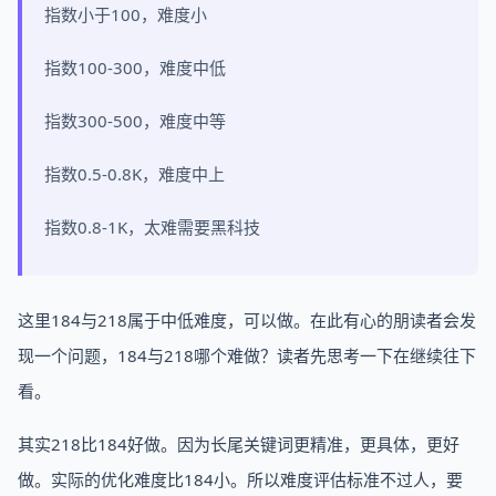
指数小于100，难度小
指数100-300，难度中低
指数300-500，难度中等
指数0.5-0.8K，难度中上
指数0.8-1K，太难需要黑科技
这里184与218属于中低难度，可以做。在此有心的朋读者会发
现一个问题，184与218哪个难做？读者先思考一下在继续往下
看。
其实218比184好做。因为长尾关键词更精准，更具体，更好
做。实际的优化难度比184小。所以难度评估标准不过人，要