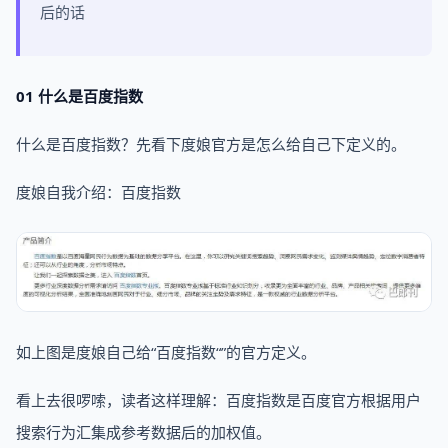
后的话
01 什么是百度指数
什么是百度指数？先看下度娘官方是怎么给自己下定义的。
度娘自我介绍：百度指数
如上图是度娘自己给“百度指数“”的官方定义。
看上去很啰嗦，读者这样理解：百度指数是百度官方根据用户
搜索行为汇集成参考数据后的加权值。