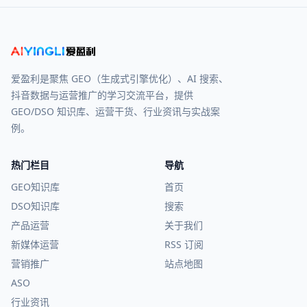
爱盈利是聚焦 GEO（生成式引擎优化）、AI 搜索、
抖音数据与运营推广的学习交流平台，提供
GEO/DSO 知识库、运营干货、行业资讯与实战案
例。
热门栏目
导航
GEO知识库
首页
DSO知识库
搜索
产品运营
关于我们
新媒体运营
RSS 订阅
营销推广
站点地图
ASO
行业资讯