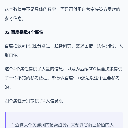
这个数值并不是具体的数字，而是可供用户营销决策方案时的
参考信息。
02 百度指数4个属性
百度指数4个属性分别是：趋势研究、需求图谱、舆情洞察、人
群画像。
这个4个属性提供了大量的信息，以及为后续SEO运营决策提供
了一个不错的参考依据。毕竟做百度SEO还是以这个主要参考
的。
四个属性分别提供了4大信息点
1.查询某个关键词的搜索趋势，来预判它商业价值的大