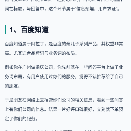
词在标题，与回答中，这个环节属于“信息预埋，用户求证”。
1、百度知道
百度知道属于阿拉丁，是百度的亲儿子系列产品，其权重非常
高。尤其适合品牌词与业务词的布局。
例如你在广州做婚庆公司，你先前就在一些问答平台上做了业
务词布局，有用户使用过你们的服务，觉得不错推荐给了自己
的朋友。
于是朋友在网络上去搜索你们公司的相关信息，看到一些问答
上有你们公司的信息。结果一片好评口碑很好，立刻就下单预
定了你们的服务。