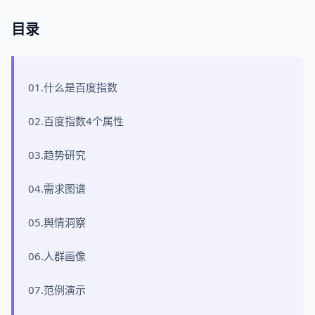
目录
01.什么是百度指数
02.百度指数4个属性
03.趋势研究
04.需求图谱
05.舆情洞察
06.人群画像
07.范例演示