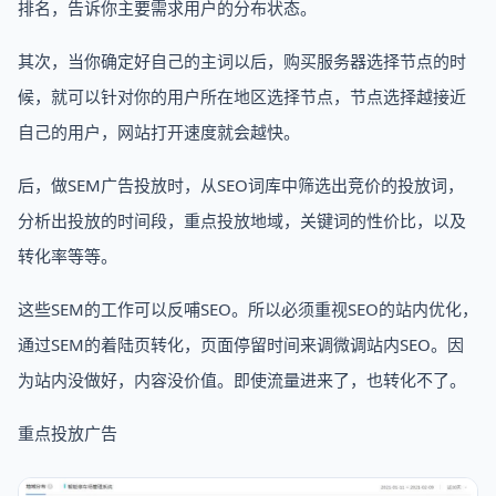
排名，告诉你主要需求用户的分布状态。
其次，当你确定好自己的主词以后，购买服务器选择节点的时
候，就可以针对你的用户所在地区选择节点，节点选择越接近
自己的用户，网站打开速度就会越快。
后，做SEM广告投放时，从SEO词库中筛选出竞价的投放词，
分析出投放的时间段，重点投放地域，关键词的性价比，以及
转化率等等。
这些SEM的工作可以反哺SEO。所以必须重视SEO的站内优化，
通过SEM的着陆页转化，页面停留时间来调微调站内SEO。因
为站内没做好，内容没价值。即使流量进来了，也转化不了。
重点投放广告