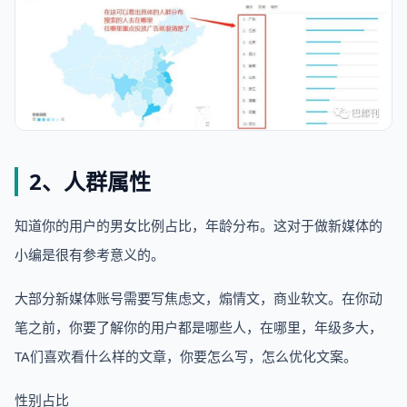
2、人群属性
知道你的用户的男女比例占比，年龄分布。这对于做新媒体的
小编是很有参考意义的。
大部分新媒体账号需要写焦虑文，煽情文，商业软文。在你动
笔之前，你要了解你的用户都是哪些人，在哪里，年级多大，
TA们喜欢看什么样的文章，你要怎么写，怎么优化文案。
性别占比