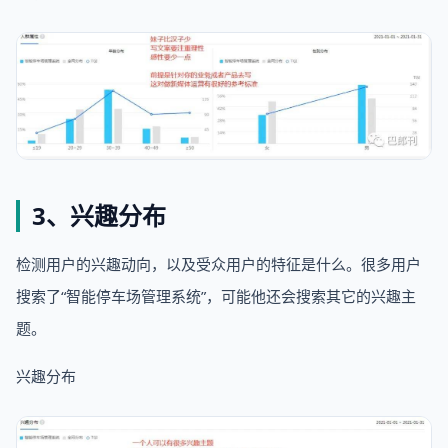
3、兴趣分布
检测用户的兴趣动向，以及受众用户的特征是什么。很多用户
搜索了“智能停车场管理系统”，可能他还会搜索其它的兴趣主
题。
兴趣分布