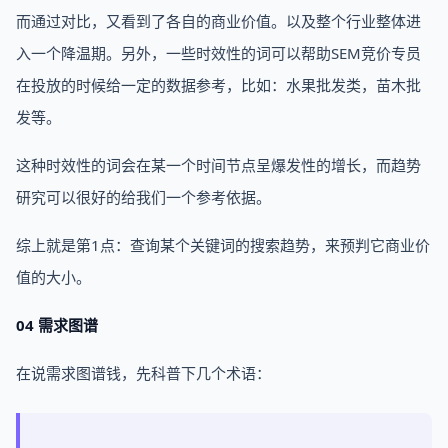
而通过对比，又看到了各自的商业价值。以及整个行业整体进
入一个降温期。另外，一些时效性的词可以帮助SEM竞价专员
在投放的时候给一定的数据参考，比如：水果批发类，苗木批
发等。
这种时效性的词会在某一个时间节点呈爆发性的增长，而趋势
研究可以很好的给我们一个参考依据。
综上就是第1点：查询某个关键词的搜索趋势，来预判它商业价
值的大小。
04 需求图谱
在说需求图谱钱，先科普下几个术语：