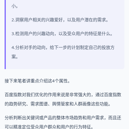
小。
2.洞察用户相关的兴趣爱好，以及用户潜在的需求。
3.检测用户的兴趣动向，以及受众用户的特征是什么。
4.分析对手的动向，给下一步的计划制定自己的投放方
案。
接下来笔者讲重点介绍这4个属性。
百度指数对我们优化的作用来说是非常强大的，通过百度指数
的趋势研究、需求图谱、舆情管家和人群画像这些功能。
分析判断出关键词或产品的整体市场趋势和用户需求，而且还
可以精准定位受众用户群众和用户的行为特征。