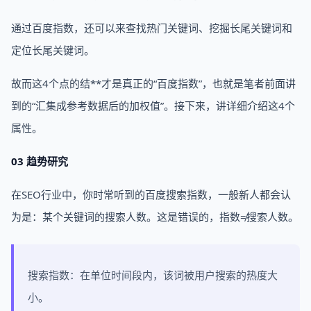
通过百度指数，还可以来查找热门关键词、挖掘长尾关键词和
定位长尾关键词。
故而这4个点的结**才是真正的“百度指数”，也就是笔者前面讲
到的“汇集成参考数据后的加权值”。接下来，讲详细介绍这4个
属性。
03 趋势研究
在SEO行业中，你时常听到的百度搜索指数，一般新人都会认
为是：某个关键词的搜索人数。这是错误的，指数≠搜索人数。
搜索指数：在单位时间段内，该词被用户搜索的热度大
小。