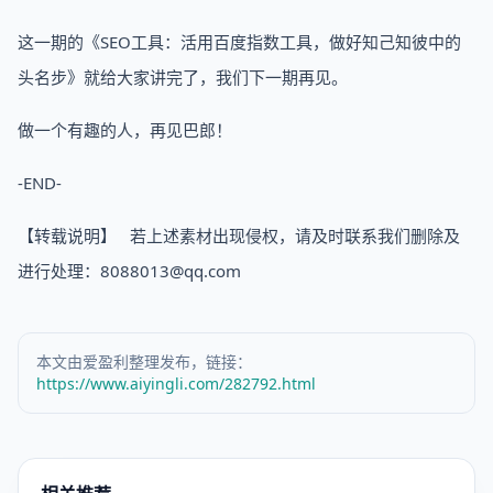
这一期的《SEO工具：活用百度指数工具，做好知己知彼中的
头名步》就给大家讲完了，我们下一期再见。
做一个有趣的人，再见巴郎！
-END-
【转载说明】 若上述素材出现侵权，请及时联系我们删除及
进行处理：8088013@qq.com
本文由爱盈利整理发布，链接：
https://www.aiyingli.com/282792.html