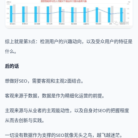
综上就是第3点：检测用户的兴趣动向，以及受众用户的特征是
什么。
后的话
想做好SEO，需要客观和主观2面结合。
客观来源于数据，数据是作为精细化运营的前提。
主观来源与从业者的主观能动性，以及自身对SEO的把握程度
从而去创新与实践。
一切没有数据作为支撑的SEO就像无头之鸟，越飞越迷茫。