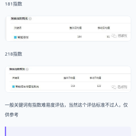
181指数
218指数
一般关键词有指数难易度评估，当然这个评估标准不过人，仅
供参考