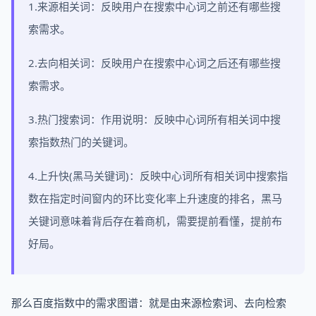
1.来源相关词：反映用户在搜索中心词之前还有哪些搜
索需求。
2.去向相关词：反映用户在搜索中心词之后还有哪些搜
索需求。
3.热门搜索词：作用说明：反映中心词所有相关词中搜
索指数热门的关键词。
4.上升快(黑马关键词)：反映中心词所有相关词中搜索指
数在指定时间窗内的环比变化率上升速度的排名，黑马
关键词意味着背后存在着商机，需要提前看懂，提前布
好局。
那么百度指数中的需求图谱：就是由来源检索词、去向检索