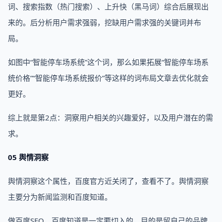
词、搜索指数（热门搜索）、上升快（黑马词）综合后展现出
来的。后分析用户需求强弱，挖缺用户需求强的关键词并布
局。
如图中“智能停车场系统”这个词，那么如果拓展“智能停车场系
统价格”“智能停车场系统报价”等这样的词布局文章去优化就会
更好。
综上就是第2点：洞察用户相关的兴趣爱好，以及用户潜在的需
求。
05 舆情洞察
舆情洞察这个属性，百度官方近关闭了，查看不了。舆情洞察
主要分为新闻监测和百度知道。
做百度SEO，百度知道是一定要切入的，目的是留自己的品牌