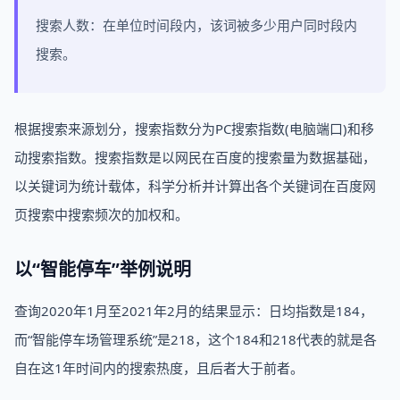
搜索人数：在单位时间段内，该词被多少用户同时段内
搜索。
根据搜索来源划分，搜索指数分为PC搜索指数(电脑端口)和移
动搜索指数。搜索指数是以网民在百度的搜索量为数据基础，
以关键词为统计载体，科学分析并计算出各个关键词在百度网
页搜索中搜索频次的加权和。
以“智能停车”举例说明
查询2020年1月至2021年2月的结果显示：日均指数是184，
而“智能停车场管理系统”是218，这个184和218代表的就是各
自在这1年时间内的搜索热度，且后者大于前者。