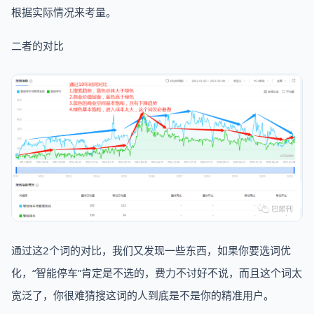
根据实际情况来考量。
二者的对比
通过这2个词的对比，我们又发现一些东西，如果你要选词优
化，“智能停车”肯定是不选的，费力不讨好不说，而且这个词太
宽泛了，你很难猜搜这词的人到底是不是你的精准用户。