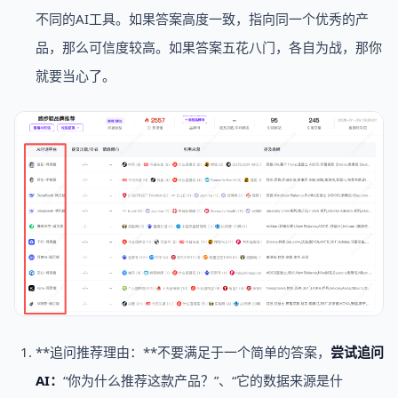
不同的AI工具。如果答案高度一致，指向同一个优秀的产
品，那么可信度较高。如果答案五花八门，各自为战，那你
就要当心了。
**追问推荐理由：**不要满足于一个简单的答案，
尝试追问
AI：
“你为什么推荐这款产品？”、“它的数据来源是什