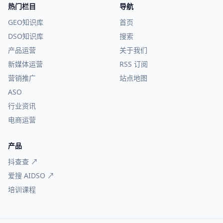
热门栏目
导航
GEO知识库
首页
DSO知识库
搜索
产品运营
关于我们
新媒体运营
RSS 订阅
营销推广
站点地图
ASO
行业资讯
电商运营
产品
抖查查 ↗
爱搜 AIDSO ↗
培训课程