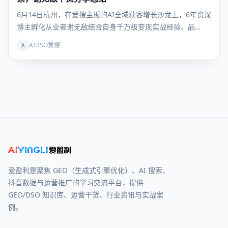
6月14日杭州，在爱搜主板的AI全域获客增长沙龙上，6年资深
博主孵化从业者谢无敌结合自身千万级变现实战经验、品…
AIDSO爱搜
A
爱盈利是聚焦 GEO（生成式引擎优化）、AI 搜索、
抖音数据与运营推广的学习交流平台，提供
GEO/DSO 知识库、运营干货、行业资讯与实战案
例。