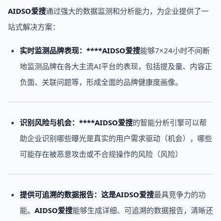
AIDSO爱搜
通过强大的数据监测和分析能力，为企业提供了一
站式解决方案：
实时监测品牌表现：****AIDSO爱搜
能够7×24小时不间断
地监测品牌在各大主流AI平台的表现，包括提及量、内容正
负面、关联问题等，形成全面的品牌健康度画像。
识别风险与机会：****AIDSO爱搜
的智能分析引擎可以帮
助企业识别哪些曝光是真实的用户需求驱动（机会），哪些
可能存在被恶意攻击或不合规操作的风险（风险）
提供可追溯的数据报告：
这是
AIDSO爱搜
最具竞争力的功
能。
AIDSO爱搜
能够生成详细、可追溯的数据报告，清晰还