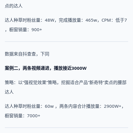
点的达人
达人种草时粉丝量：48W，完成播放量：465w，CPM：低于7
，橱窗销量：900+
数据来自抖查查，下同
案例二，两条视频递进，播放接近3000W
策略：以“强视觉效果”策略，挖掘适合产品”新奇特”卖点的腰部
达人
达人种草时粉丝量：60w ，两条内容合计播放量：2900W+，
橱窗销量：7000+