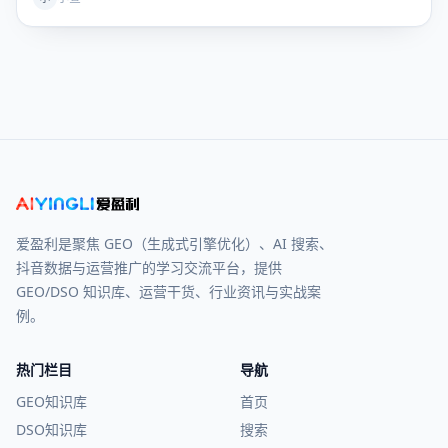
爱盈利是聚焦 GEO（生成式引擎优化）、AI 搜索、
抖音数据与运营推广的学习交流平台，提供
GEO/DSO 知识库、运营干货、行业资讯与实战案
例。
热门栏目
导航
GEO知识库
首页
DSO知识库
搜索