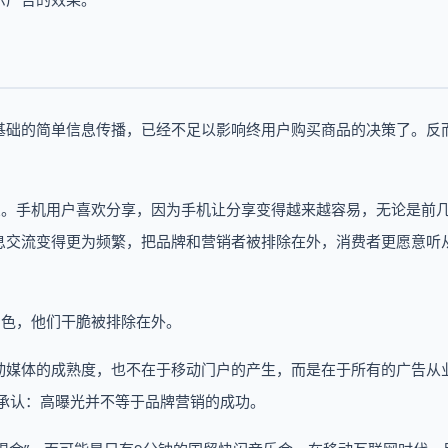
。
基础的简单信息传播，已经不足以影响终用户购买商品的决策了。反
象。手机用户喜欢分享，因为手机让分享变得越来越容易，无论是前
息交流变得更为频繁，把品牌和营销者被排除在外，消费者更愿意听
角色，他们干脆被排除在外。
动媒体的成熟度，也不在于移动门户的产生，而是在于所有的广告从
承认：高曝光并不等于品牌营销的成功。