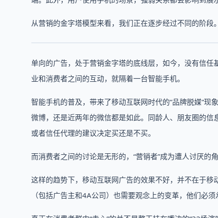
从营销的金字塔模型来看，我们正在逐步经过不同的阶段
单向的广告，处于营销金字塔的底线层，如今，没有信任
业和消费者之间的互动，就隔着一台智能手机。
智能手机的普及，带来了移动互联网时代的“品牌脱媒“现
微博，还是近两年的微信都是如此。同龄人、朋友圈的信
或者信任代理的建议决定买还是不买。
而消费者之间的讨论是无形的，“营销者”成为遭人讨厌的
这样的趋势下，移动互联网广告的效果不好，并不在于移
（包括广告主和4A公司）也需要观念上的变革，他们必须