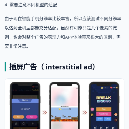
4. 需要注意不同机型的适配
由于现在智能手机分辨率比较丰富，所以应该测试不同分辨率
以达到全机型都能充分适配，虽然有可能只是几个像素的微
调，也会对整个广告的表现力和APP体验带来很大的区别，需
要非常注意。
插屏广告（ interstitial ad）