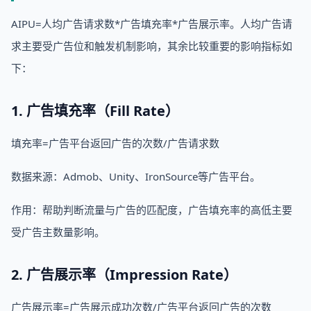
AIPU=人均广告请求数*广告填充率*广告展示率。人均广告请
求主要受广告位和触发机制影响，其余比较重要的影响指标如
下：
1. 广告填充率（Fill Rate）
填充率=广告平台返回广告的次数/广告请求数
数据来源：Admob、Unity、IronSource等广告平台。
作用：帮助判断流量与广告的匹配度，广告填充率的高低主要
受广告主数量影响。
2. 广告展示率（Impression Rate）
广告展示率=广告展示成功次数/广告平台返回广告的次数