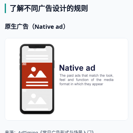
了解不同广告设计的规则
原生广告（Native ad）
来源：AdTiming《常见广告形式与场景入门》