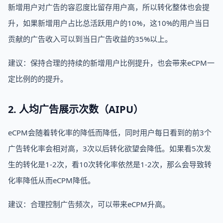
新增用户对广告的容忍度比留存用户高，所以转化整体也会提
升，如果新增用户占比总活跃用户的10%，这10%的用户当日
贡献的广告收入可以到当日广告收益的35%以上。
建议：保持合理的持续的新增用户比例提升，也会带来eCPM一
定比例的的提升。
2. 人均广告展示次数（AIPU）
eCPM会随着转化率的降低而降低，同时用户每日看到的前3个
广告转化率会相对高，3次以后转化欲望会降低。如果看5次发
生的转化是1-2次，看10次转化率依然是1-2次，那么会导致转
化率降低从而eCPM降低。
建议：合理控制广告频次，可以带来eCPM升高。