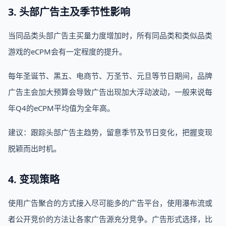
3. 头部广告主及季节性影响
当同品类头部广告主买量力度增加时，所有同品类和类似品类
游戏的eCPM会有一定程度的提升。
每年圣诞节、黑五、电商节、万圣节、元旦等节日期间，品牌
广告主会加大预算会导致广告出现加大浮动波动，一般来说每
年Q4的eCPM平均值为全年高。
建议：跟踪头部广告主趋势，留意季节及节日变化，把握变现
脱颖而出时机。
4. 变现策略
使用广告聚合的方式接入尽可能多的广告平台，使用瀑布流或
者公开竞价的方法让各家广告源充分竞争。广告形式选择，比