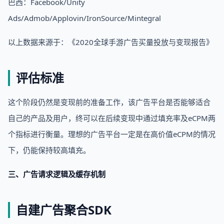
巴西：Facebook/Unity
Ads/Admob/Applovin/IronSource/Mintegral
以上数据来源于：《2020全球手游广告买量投放与变现报告》
评估标准
这个阶段仍然是变现前的准备工作，该广告平台是否能够适合
自己的产品及用户，终可以在后续变现中通过填充率及eCPM两
个指标进行衡量。理想的广告平台一定是在高价值eCPM的情况
下，仍能保持较高填充。
三、广告请求逻辑及缓存机制
自建广告聚合SDK