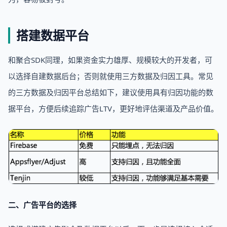
搭建数据平台
和聚合SDK同理，如果资金实力雄厚、规模较大的开发者，可
以选择自建数据后台；否则就使用三方数据及归因工具。常见
的三方数据及归因平台总结如下，建议使用具有归因功能的数
据平台，方便后续追踪广告LTV，更好地评估渠道及产品价值。
二、广告平台的选择