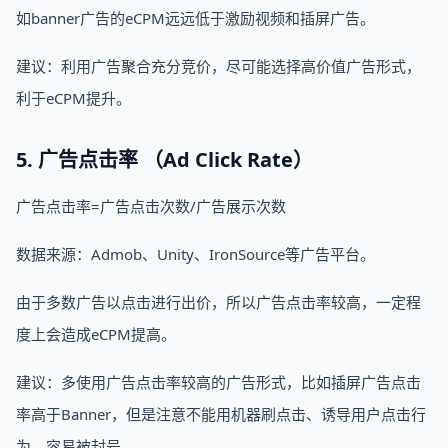
如banner广告的eCPM远远低于激励视频和插屏广告。
建议：利用广告聚合充分竞价，尽可能选择高价值广告形式，
利于eCPM提升。
5. 广告点击率 （Ad Click Rate）
广告点击率=广告点击次数/广告展示次数
数据来源：Admob、Unity、IronSource等广告平台。
由于多数广告以点击进行出价，所以广告点击率较高，一定程
度上会造成eCPM提高。
建议：多使用广告点击率较高的广告形式，比如插屏广告点击
率高于Banner，但是注意不能用机器刷点击、诱导用户点击行
为，容易被封号。