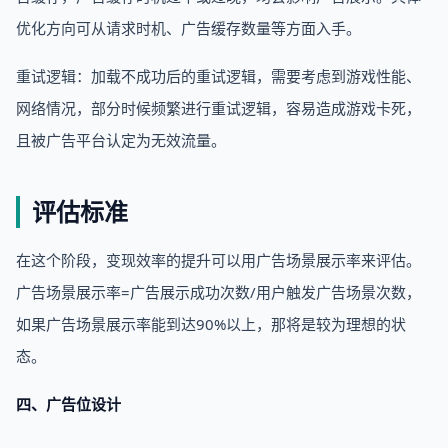
优化方向可从请求时机、广告缓存数量等方面入手。
重试逻辑：加载不成功后的重试逻辑，需要考虑到游戏性能、
网络情况，部分时候频繁进行重试逻辑，容易造成游戏卡死，
且被广告平台认定为无效流量。
评估标准
在这个阶段，变现效率的提升可以用广告场景展示率来评估。
广告场景展示率=广告展示成功次数/用户触发广告场景次数，
如果广告场景展示率能到达90%以上，那将是较为理想的状
态。
四、广告位设计