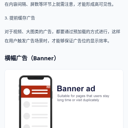
在内容间隔、屏数等环节上就需注意，才能形成高可见性。
3. 提前缓存广告
对于视频、大图类的广告，都要通过预加载的方式进行，这样
在用户触发广告场景时，才能够保证广告位的显示效率。
横幅广告（Banner）