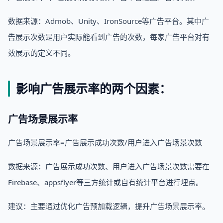
数据来源：Admob、Unity、IronSource等广告平台。其中广
告展示次数是用户实际能看到广告的次数，每家广告平台对有
效展示的定义不同。
影响广告展示率的两个因素：
广告场景展示率
广告场景展示率=广告展示成功次数/用户进入广告场景次数
数据来源：广告展示成功次数、用户进入广告场景次数需要在
Firebase、appsflyer等三方统计或自有统计平台进行埋点。
建议：主要通过优化广告预加载逻辑，提升广告场景展示率。