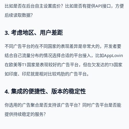
比如是否在后台自主设置底价？比如是否有提供API接口，方便
后续读取数据？
3. 考虑地区、用户差距
不同广告平台的在不同国家的表现差异是非常大的，开发者要
结合自己流量分布的情况选择合适的平台接入，比如AppLovin
在欧美等T1国家是表现较好的广告平台，但在欠发达的T3国家
如印度、印尼就是相对比较鸡肋的广告平台。
4. 集成的便捷性、版本的稳定性
你选用的广告聚合是否支持该广告平台？同时广告平台是否能
提供持续稳定的服务？