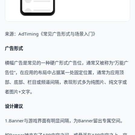
来源：AdTiming《常见广告形式与场景入门》
广告形式
横幅广告是常见的一种硬广形式广告位，通常又被称为“万能广
告位”，在应用的布局中占据某一处固定位置，通常为应用顶
部、底部、栏目或频道间隔，表现形式多为纯图片、纯文字或
者图片+文字。
设计建议
1.Banner与游戏界面有明显间隔，为Banner留出专属空间。