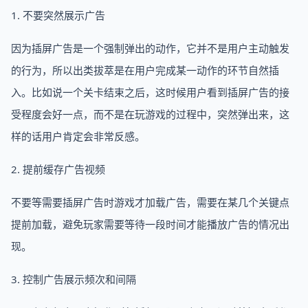
1. 不要突然展示广告
因为插屏广告是一个强制弹出的动作，它并不是用户主动触发
的行为，所以出类拔萃是在用户完成某一动作的环节自然插
入。比如说一个关卡结束之后，这时候用户看到插屏广告的接
受程度会好一点，而不是在玩游戏的过程中，突然弹出来，这
样的话用户肯定会非常反感。
2. 提前缓存广告视频
不要等需要插屏广告时游戏才加载广告，需要在某几个关键点
提前加载，避免玩家需要等待一段时间才能播放广告的情况出
现。
3. 控制广告展示频次和间隔