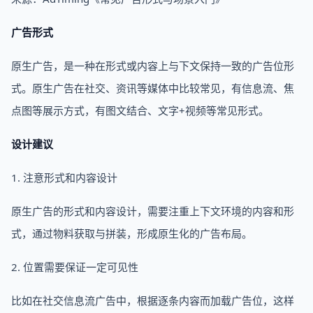
广告形式
原生广告，是一种在形式或内容上与下文保持一致的广告位形
式。原生广告在社交、资讯等媒体中比较常见，有信息流、焦
点图等展示方式，有图文结合、文字+视频等常见形式。
设计建议
1. 注意形式和内容设计
原生广告的形式和内容设计，需要注重上下文环境的内容和形
式，通过物料获取与拼装，形成原生化的广告布局。
2. 位置需要保证一定可见性
比如在社交信息流广告中，根据逐条内容而加载广告位，这样