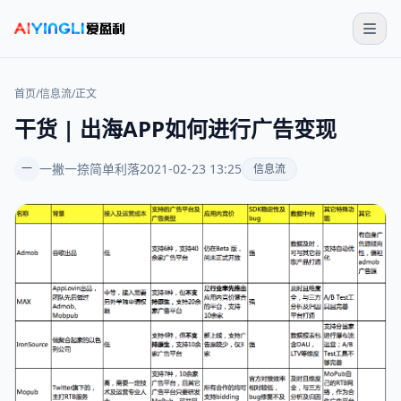
首页
/
信息流
/
正文
干货 | 出海APP如何进行广告变现
一撇一捺简单利落
2021-02-23 13:25
一
信息流