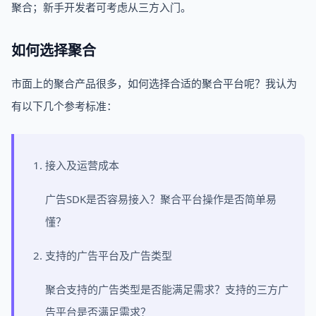
聚合；新手开发者可考虑从三方入门。
如何选择聚合
市面上的聚合产品很多，如何选择合适的聚合平台呢？我认为
有以下几个参考标准：
接入及运营成本
广告SDK是否容易接入？聚合平台操作是否简单易
懂？
支持的广告平台及广告类型
聚合支持的广告类型是否能满足需求？支持的三方广
告平台是否满足需求？