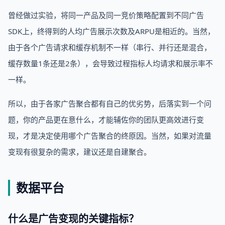
曾经做过实验，将同一产品及同一竞价策略配置到不同广告
SDK上，终得到的人均广告展示次数及ARPU是相近的。当然，
由于各个广告请求和缓存机制不一样（串行、并行还是混合，
缓存数量1条还是2条），会导致过程指标人均请求和展示率不
一样。
所以，由于各家广告聚合都有自己的优劣势，后落实到一个问
题，你的产品更在意什么，才能辅佐你的团队更高效进行变
现，才是决定使用哪个广告聚合的终原因。当然，如果对流量
变现有很复杂的需求，建议还是自建聚合。
数据平台
什么是广告变现的关键指标？