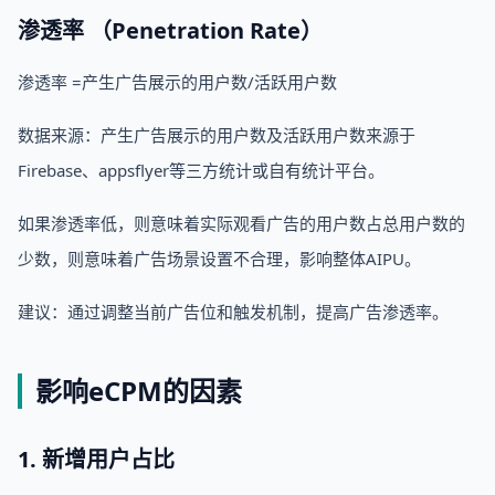
渗透率 （Penetration Rate）
渗透率 =产生广告展示的用户数/活跃用户数
数据来源：产生广告展示的用户数及活跃用户数来源于
Firebase、appsflyer等三方统计或自有统计平台。
如果渗透率低，则意味着实际观看广告的用户数占总用户数的
少数，则意味着广告场景设置不合理，影响整体AIPU。
建议：通过调整当前广告位和触发机制，提高广告渗透率。
影响eCPM的因素
1. 新增用户占比