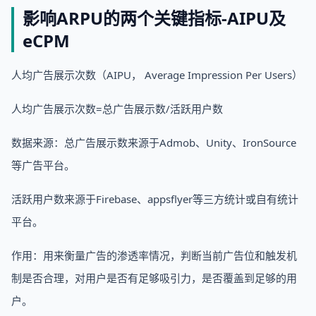
影响ARPU的两个关键指标-AIPU及
eCPM
人均广告展示次数（AIPU， Average Impression Per Users）
人均广告展示次数=总广告展示数/活跃用户数
数据来源：总广告展示数来源于Admob、Unity、IronSource
等广告平台。
活跃用户数来源于Firebase、appsflyer等三方统计或自有统计
平台。
作用：用来衡量广告的渗透率情况，判断当前广告位和触发机
制是否合理，对用户是否有足够吸引力，是否覆盖到足够的用
户。