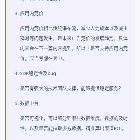
应用内竞价
应用内竞价相比传统瀑布流，减少人力成本以及减少
延时等问题发生，是未来广告竞价的发展趋势，具体
内容会在下一篇内容提到。所以「是否支持应用内竞
价」应当考虑在其中。
SDK稳定性及bug
是否有强大的技术团队支撑，能够提供稳定服务？
数据中台
是否可视化，可以细分到哪些数据维度，数据的及时
性，以及是否能拉取多方数据，精准算出渠道ROI。