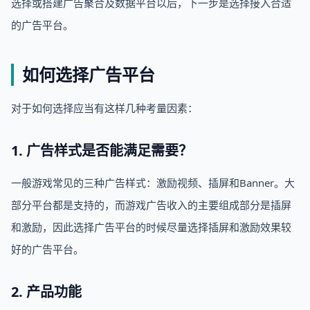
选择或搭建广告聚合及数据平台以后，下一步是选择接入合适
的广告平台。
如何选择广告平台
对于如何选择应当有这样几种考量因素：
1. 广告样式是否能满足需要？
一般游戏常见的三种广告样式：激励视频、插屏和Banner。大
部分平台都是支持的，而游戏广告收入的主要组成部分是插屏
和激励，因此选择广告平台的时候尽量选择插屏和激励效果较
好的广告平台。
2. 产品功能