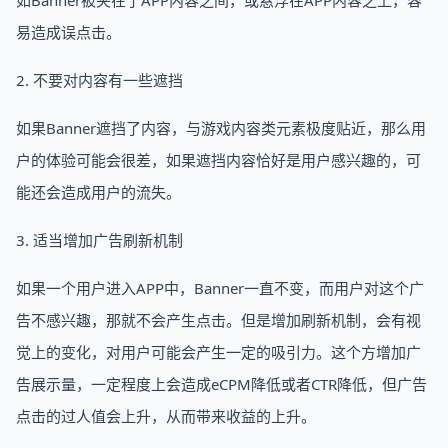
如Banner被夹在了APP内容之间，或悬浮在APP内容之上，容
易造成误点击。
2. 不要对内容有一些遮挡
如果Banner遮挡了内容，与游戏内容类元素极度贴近，那么用
户的体验可能会很差，如果遮挡内容恰好是用户感兴趣的，可
能还会造成用户的流失。
3. 适当增加广告刷新机制
如果一个用户进入APP中，Banner一直不变，而用户对这个广
告不感兴趣，那就不会产生点击。但是增加刷新机制，会有视
觉上的变化，对用户可能会产生一定的吸引力。这个方增加广
告展示量，一定程度上会造成eCPM降低或者CTR降低，但广告
点击的过人值会上升，从而带来收益的上升。