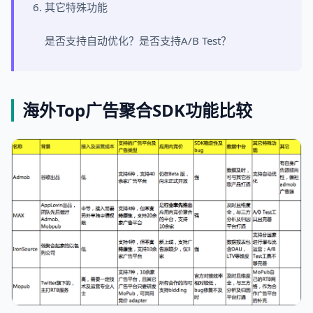
其它特殊功能
是否支持自动优化？是否支持A/B Test？
海外Top广告聚合SDK功能比较