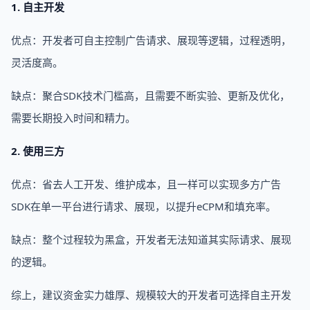
1. 自主开发
优点：开发者可自主控制广告请求、展现等逻辑，过程透明，
灵活度高。
缺点：聚合SDK技术门槛高，且需要不断实验、更新及优化，
需要长期投入时间和精力。
2. 使用三方
优点：省去人工开发、维护成本，且一样可以实现多方广告
SDK在单一平台进行请求、展现，以提升eCPM和填充率。
缺点：整个过程较为黑盒，开发者无法知道其实际请求、展现
的逻辑。
综上，建议资金实力雄厚、规模较大的开发者可选择自主开发