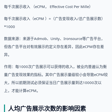
每千次展示收入 （eCPM， Effective Cost Per Mille）
每千次展示收入（eCPM ）=（广告变现收入/总广告展示数）
*1000
数据来源：来源于Admob、Unity、Ironsource等广告平台，
但各广告平台对有效展示的定义存在差异，因此eCPM存在差
异。
作用：每1000次广告展示可以获得的收入，被业内普遍认为衡
量广告变现效果的指标。其中广告展示量级较小会导致eCPM较
大，所以前期测试必须保证当日广告展示量到达10000次以
上，才能计算eCPM。
人均广告展示次数的影响因素