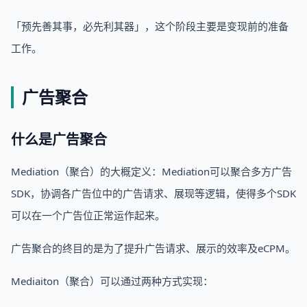
「预先善其事，必先利其器」，这个阶段主要是变现前的准备
工作。
广告聚合
什么是广告聚合
Mediation（聚合）的大概定义：Mediation可以聚合多方广告
SDK，协调各广告位中的广告请求、展现等逻辑，使得多个SDK
可以在一个广告位正常运作起来。
广告聚合的终目的是为了提升广告请求、展示的效率及eCPM。
Mediaiton（聚合）可以通过两种方式实现：