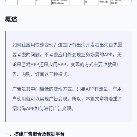
概述
如何让应用快速变现？这是所有出海开发者出海首先需
要考虑的问题。不考虑应用外变现业务场景的APP，无
论是游戏APP还是应用APP，变现的方式主要也就是广
告、内购、订阅这三种模式。
广告是其中门槛低的变现方式。只要APP有流量，有用
户使用就可以实现广告变现。所以，本篇文章将着重介
绍出海APP如何进行广告变现。
一、搭建广告聚合及数据平台