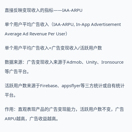
直接反映变现收入的指标——IAA-ARPU
单个用户平均广告收入（IAA-ARPU, In-App Advertisement
Average Ad Revenue Per User）
单个用户平均广告收入=广告变现收入/活跃用户数
数据来源：广告变现收入来源于Admob、Unity、Ironsource
等广告平台。
活跃用户数来源于Firebase、appsflyer等三方统计或自有统计
平台。
作用：直观表现产品的广告变现能力，活跃用户数不变，广告
ARPU越高，广告收益越高。