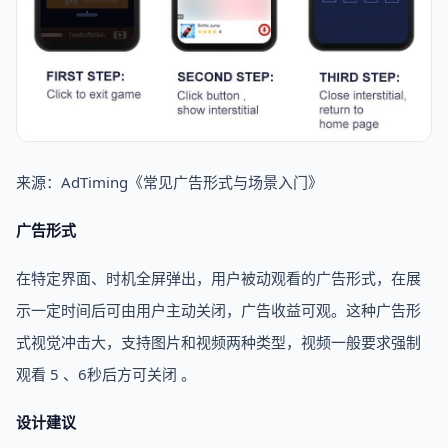
来源：AdTiming《常见广告形式与场景入门》
广告形式
在特定界面、时机全屏弹出，用户被动观看的广告形式，在展
示一定时间后可由用户主动关闭，广告收益可观。这种广告形
式视觉冲击大，支持图片和视频两种类型，视频一般要求强制
观看 5 、6秒后方可关闭 。
设计建议