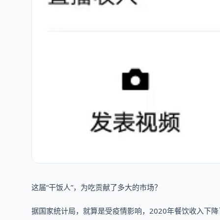
这届“干饭人”，为吃贡献了多大的市场？
据国家统计局，就算是受疫情影响，2020年餐饮收入下降了