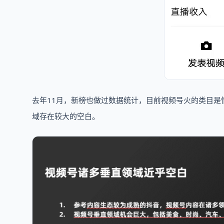
去年11月，新榜也做过数据统计，目前视频号火的类目
域存在较大的空白。