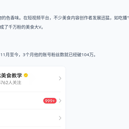
物的色香味。在短视频平台，不少美食内容创作者发展迅猛，如吃播“
皆成了千万粉的美食大V。
11月至今，3个月他的账号粉丝数就已经破104万。