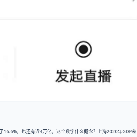
16.6%，也还有近4万亿。这个数字什么概念？上海2020年GDP