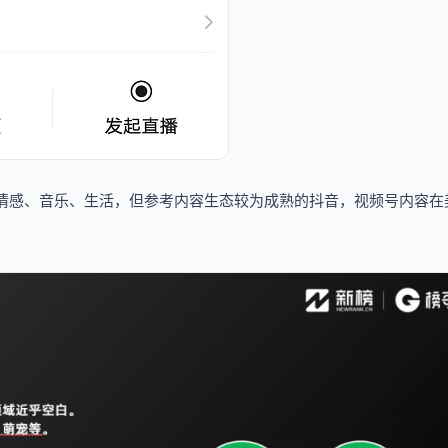
是情感、音乐、生活，但参考内容生态较为成熟的抖音，视频号内容在