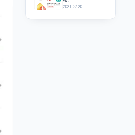
2021-02-20