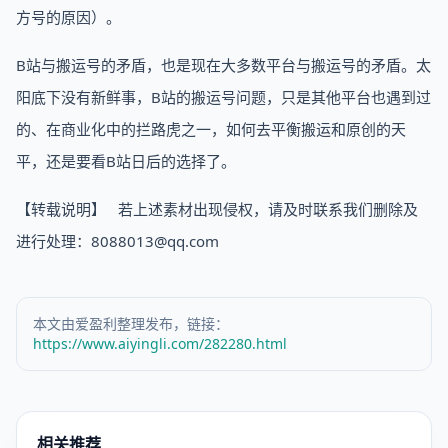
方号的原因）。
B站与搬运号的矛盾，也是现在大多数平台与搬运号的矛盾。太
阳底下没有新鲜事，B站的搬运号问题，只是其他平台也遇到过
的、在商业化中的拦路虎之一，如何去平衡搬运和原创的天
平，还是要看B站日后的选择了。
【转载说明】 若上述素材出现侵权，请及时联系我们删除及
进行处理：8088013@qq.com
本文由爱盈利整理发布，链接：
https://www.aiyingli.com/282280.html
相关推荐