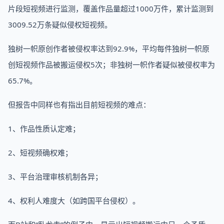
片段短视频进行监测，覆盖作品量超过1000万件，累计监测到
3009.52万条疑似侵权短视频。
独树一帜原创作者被侵权率达到92.9%，平均每件独树一帜原
创短视频作品被搬运侵权5次；非独树一帜作者疑似被侵权率为
65.7%。
但报告中同样也有指出目前短视频的难点：
1、作品性质认定难；
2、短视频确权难；
3、平台治理审核机制各异；
4、权利人难度大（如跨国平台侵权）。