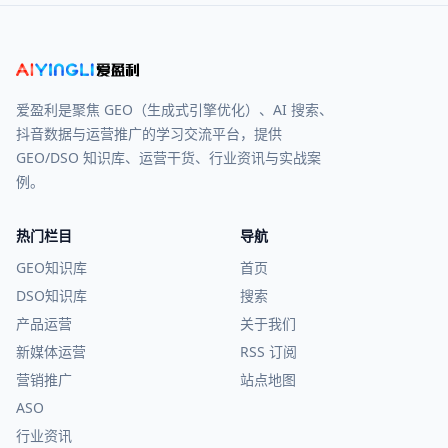
爱盈利是聚焦 GEO（生成式引擎优化）、AI 搜索、
抖音数据与运营推广的学习交流平台，提供
GEO/DSO 知识库、运营干货、行业资讯与实战案
例。
热门栏目
导航
GEO知识库
首页
DSO知识库
搜索
产品运营
关于我们
新媒体运营
RSS 订阅
营销推广
站点地图
ASO
行业资讯