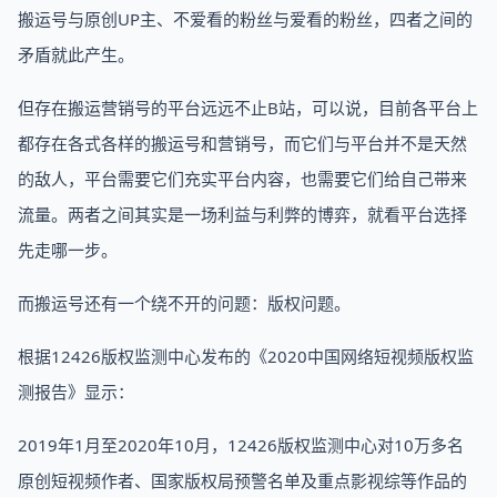
搬运号与原创UP主、不爱看的粉丝与爱看的粉丝，四者之间的
矛盾就此产生。
但存在搬运营销号的平台远远不止B站，可以说，目前各平台上
都存在各式各样的搬运号和营销号，而它们与平台并不是天然
的敌人，平台需要它们充实平台内容，也需要它们给自己带来
流量。两者之间其实是一场利益与利弊的博弈，就看平台选择
先走哪一步。
而搬运号还有一个绕不开的问题：版权问题。
根据12426版权监测中心发布的《2020中国网络短视频版权监
测报告》显示：
2019年1月至2020年10月，12426版权监测中心对10万多名
原创短视频作者、国家版权局预警名单及重点影视综等作品的