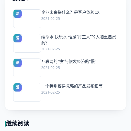
企业未来拼什么？是客户体验CX
爱
2021-02-25
续命水 快乐水 谁是“打工人”的大脑重启灵
爱
药？
2021-02-25
互联网的“快”与银发经济的“慢”
爱
2021-02-25
一个特别容易忽略的产品发布细节
爱
2021-02-25
继续阅读