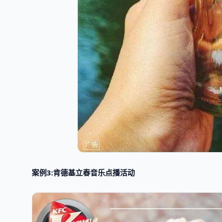
案例3:肯德基立春音乐点播活动