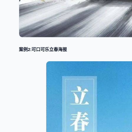
案例2:可口可乐立春海报