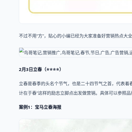
不过不用“方”，贴心的小编已经为大家准备好营销热点大
2月3日立春（⭐⭐⭐⭐）
立春是春季的头名个节气，也是二十四节气之首，代表着春季
计在于春”这样的励志立脚点出发做营销。具体可以参照品
案例1：宝马立春海报