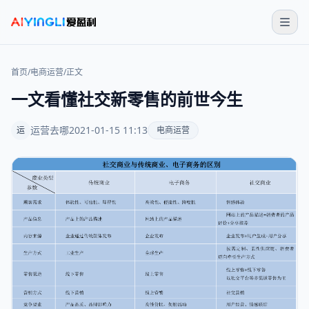
首页
/
电商运营
/
正文
一文看懂社交新零售的前世今生
运营去哪
2021-01-15 11:13
运
电商运营