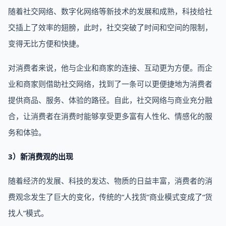
随着社交网络、数字化网络等新技术的发展和成熟，科技给社
交插上了效率的翅膀，此时，社交突破了时间和空间的限制，
变得无比方便和快捷。
对消费者来说，他与企业和商家的连接、互动更为方便。而企
业和商家则借助社交网络，找到了一条可以更便捷地为消费者
提供商品、服务、体验的路径。自此，社交网络与商业充分融
合，让消费者在消费时能够享受更多富有人性化、情感化的服
务和体验。
3）新消费观的出现
随着经济的发展、科技的发达、物质的日益丰富，消费者的消
费观念发生了巨大的变化，传统的“人找货”商业模式变成了“货
找人”模式。