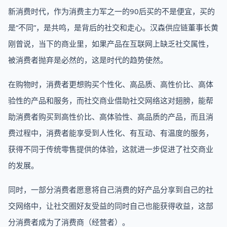
新消费时代，作为消费主力军之一的90后买的不是便宜，买的
是“不同”，是共鸣，是背后的社交和走心。汉森供应链董事长黄
刚曾说，当下的商业里，如果产品在互联网上缺乏社交属性，
被消费者抛弃是必然的，这是时代的趋势使然。
在购物时，消费者更想购买个性化、高品质、高性价比、高体
验性的产品和服务，而社交商业借助社交网络这对翅膀，能帮
助消费者购买到高性价比、高体验性、高品质的产品，而且消
费过程中，消费者能享受到人性化、有互动、有温度的服务，
获得不同于传统零售提供的体验，这就进一步促进了社交商业
的发展。
同时，一部分消费者愿意将自己消费的好产品分享到自己的社
交网络中，让社交圈好友受益的同时自己也能获得收益，这部
分消费者成为了消费商（经营者）。