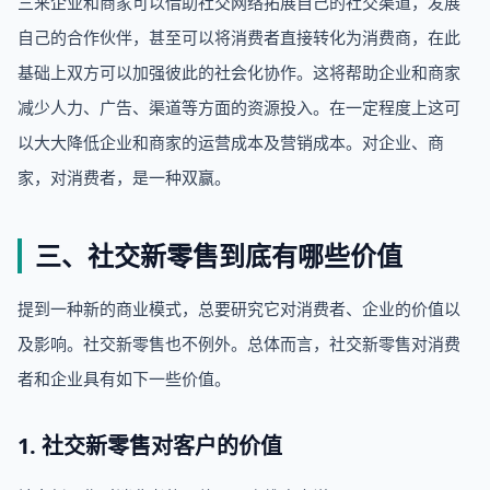
三来企业和商家可以借助社交网络拓展自己的社交渠道，发展
自己的合作伙伴，甚至可以将消费者直接转化为消费商，在此
基础上双方可以加强彼此的社会化协作。这将帮助企业和商家
减少人力、广告、渠道等方面的资源投入。在一定程度上这可
以大大降低企业和商家的运营成本及营销成本。对企业、商
家，对消费者，是一种双赢。
三、社交新零售到底有哪些价值
提到一种新的商业模式，总要研究它对消费者、企业的价值以
及影响。社交新零售也不例外。总体而言，社交新零售对消费
者和企业具有如下一些价值。
1. 社交新零售对客户的价值