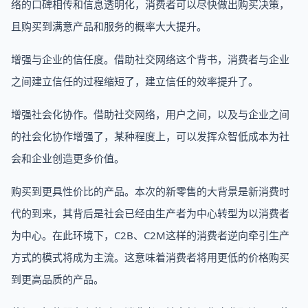
络的口碑相传和信息透明化，消费者可以尽快做出购买决策，
且购买到满意产品和服务的概率大大提升。
增强与企业的信任度。借助社交网络这个背书，消费者与企业
之间建立信任的过程缩短了，建立信任的效率提升了。
增强社会化协作。借助社交网络，用户之间，以及与企业之间
的社会化协作增强了，某种程度上，可以发挥众智低成本为社
会和企业创造更多价值。
购买到更具性价比的产品。本次的新零售的大背景是新消费时
代的到来，其背后是社会已经由生产者为中心转型为以消费者
为中心。在此环境下，C2B、C2M这样的消费者逆向牵引生产
方式的模式将成为主流。这意味着消费者将用更低的价格购买
到更高品质的产品。