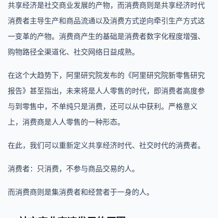
共享经济是社交商业发展的产物，而消费商则是共享经济时代
消费者主导生产和商品流通以及消费方式逆向牵引生产方式这
一变革的产物。消费商产生的基础是消费者数字化程度增强、
购物路径全渠道化、社交网络日益成熟。
在这个大趋势下，阿里研究院发布的《阿里研究院新零售研究
报告》甚至指出，未来将是人人零售的时代，即消费者高度参
与到零售中，不单纯只是消费，还可以从中获利。严格意义
上，消费商是人人零售的一种形态。
在此，我们可以重新定义共享经济时代、社交时代的消费者。
消费者：只消费，不参与商品交易的人。
而消费商则是集消费者和经营者于一身的人。