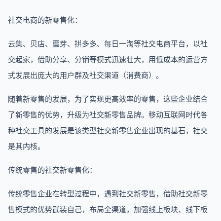
社交电商的新零售化：
云集、贝店、蜜芽、拼多多、每日一淘等社交电商平台，以社
交起家，借助分享、分销等模式迅速壮大，用低成本的运营方
式发展出庞大的用户群及社交渠道（消费商）。
随着新零售的发展，为了实现更高效率的零售，这些企业结合
了新零售的优势，升级为社交新零售品牌。移动互联网时代各
种社交工具的发展是该类型社交新零售企业出现的基石，社交
是其内核。
传统零售的社交新零售化：
传统零售企业在转型过程中，遇到社交新零售，借助社交新零
售模式的优势武装自己，布局全渠道，加强线上板块、线下板