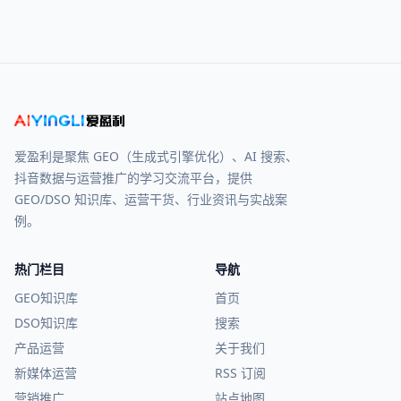
爱盈利是聚焦 GEO（生成式引擎优化）、AI 搜索、
抖音数据与运营推广的学习交流平台，提供
GEO/DSO 知识库、运营干货、行业资讯与实战案
例。
热门栏目
导航
GEO知识库
首页
DSO知识库
搜索
产品运营
关于我们
新媒体运营
RSS 订阅
营销推广
站点地图