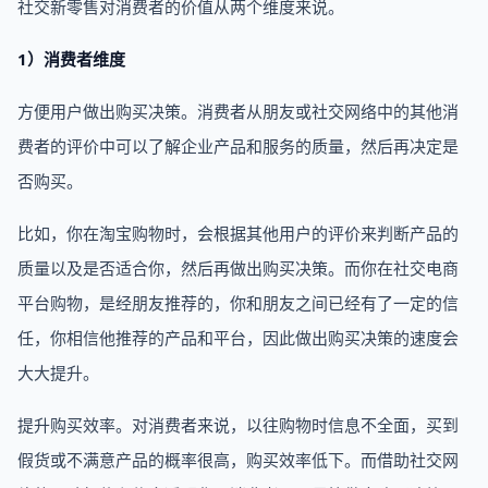
社交新零售对消费者的价值从两个维度来说。
1）消费者维度
方便用户做出购买决策。消费者从朋友或社交网络中的其他消
费者的评价中可以了解企业产品和服务的质量，然后再决定是
否购买。
比如，你在淘宝购物时，会根据其他用户的评价来判断产品的
质量以及是否适合你，然后再做出购买决策。而你在社交电商
平台购物，是经朋友推荐的，你和朋友之间已经有了一定的信
任，你相信他推荐的产品和平台，因此做出购买决策的速度会
大大提升。
提升购买效率。对消费者来说，以往购物时信息不全面，买到
假货或不满意产品的概率很高，购买效率低下。而借助社交网