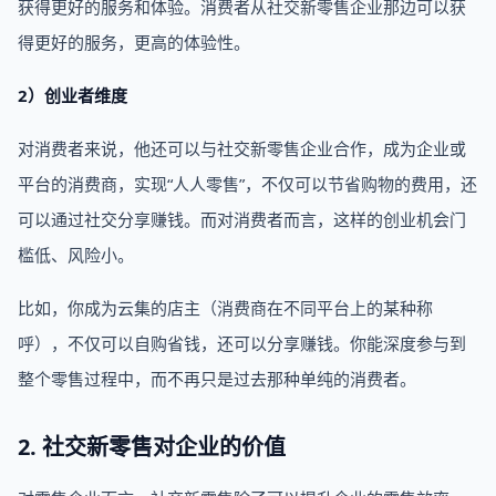
获得更好的服务和体验。消费者从社交新零售企业那边可以获
得更好的服务，更高的体验性。
2）创业者维度
对消费者来说，他还可以与社交新零售企业合作，成为企业或
平台的消费商，实现“人人零售”，不仅可以节省购物的费用，还
可以通过社交分享赚钱。而对消费者而言，这样的创业机会门
槛低、风险小。
比如，你成为云集的店主（消费商在不同平台上的某种称
呼），不仅可以自购省钱，还可以分享赚钱。你能深度参与到
整个零售过程中，而不再只是过去那种单纯的消费者。
2. 社交新零售对企业的价值