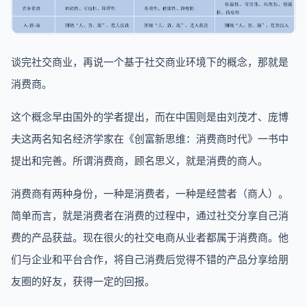
谈完社交商业，再说一个基于社交商业环境下的概念，那就是
消费商。
这个概念早由国外的学者提出，而在中国则是由刘茂才、庞博
夫这两名知名经济学家在《创富新思维：消费商时代》一书中
提出和完善。所谓消费商，顾名思义，就是消费的商人。
消费商有两种身份，一种是消费者，一种是经营者（商人）。
简单而言，就是消费者在消费的过程中，通过社交分享自己消
费的产品获益。现在很火的社交电商从业者都属于消费商。他
们与企业和平台合作，将自己消费后觉得不错的产品分享给朋
友圈的好友，获得一定的回报。