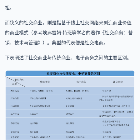
祖。
而狭义的社交商业，则是指基于线上社交网络来创造商业价值
的商业模式（参考埃弗雷姆·特班等学者的著作《社交商务：营
销、技术与管理》）。典型的代表便是社交电商。
下表阐述了社交商业与传统商业、电子商务之间的主要区别。