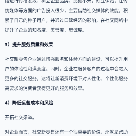
络进行传播发散，树立企业品牌。比如小米，创立伊始，在传
统媒体等方面的广告投入很少，主要借助社交媒体的效能，积
累了自己的种子用户，并通过口碑经济的影响，在社交网络中
提升了企业的知名度、美誉度、忠诚度。
3）提升服务质量和效果
社交新零售企业通过增强服务和体验方面的建设，可以提升用
户的体验性和满意度。同时，企业在服务客户的过程中会融入
更多的社交服务，这将让新消费环境下对人性化、个性化服务
高要求的消费者获得更好的服务和效果。
4）降低运营成本和风险
开拓社交渠道。
对企业而言，社交新零售还有一个很重要的价值，那就是帮助