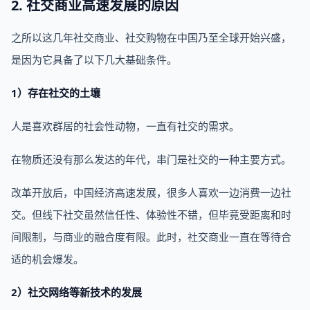
2. 社交商业高速发展的原因
之所以这几年社交商业、社交购物在中国乃至全球开始兴盛，
是因为它具备了以下几大基础条件。
1）存在社交的土壤
人是喜欢群居的社会性动物，一直有社交的需求。
在物质还没有那么发达的年代，串门是社交的一种主要方式。
改革开放后，中国经济高速发展，很多人喜欢一边消费一边社
交。但线下社交虽然信任性、体验性不错，但毕竟受距离和时
间限制，与商业的融合度有限。此时，社交商业一直在等待合
适的机会爆发。
2）社交网络等新技术的发展