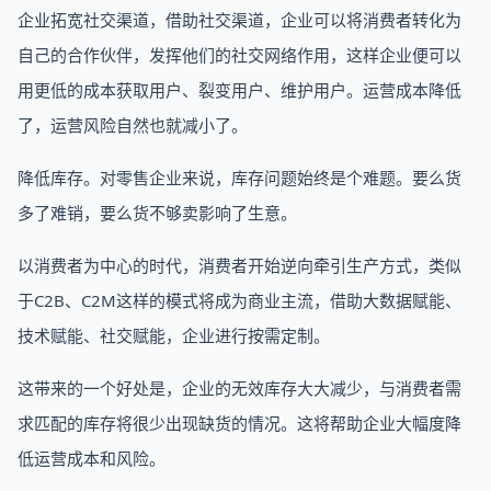
企业拓宽社交渠道，借助社交渠道，企业可以将消费者转化为
自己的合作伙伴，发挥他们的社交网络作用，这样企业便可以
用更低的成本获取用户、裂变用户、维护用户。运营成本降低
了，运营风险自然也就减小了。
降低库存。对零售企业来说，库存问题始终是个难题。要么货
多了难销，要么货不够卖影响了生意。
以消费者为中心的时代，消费者开始逆向牵引生产方式，类似
于C2B、C2M这样的模式将成为商业主流，借助大数据赋能、
技术赋能、社交赋能，企业进行按需定制。
这带来的一个好处是，企业的无效库存大大减少，与消费者需
求匹配的库存将很少出现缺货的情况。这将帮助企业大幅度降
低运营成本和风险。