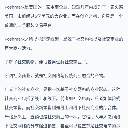
Poshmark是美国的一家电商企业，短短几年内成为了一家火遍
美国、市值超过6亿美元的大企业，而在创立之初，它只是一个
普通的二手服装交易平台。
Poshmark之所以能迅速崛起，是源于社交购物以及社交商业的
巨大商业活力。
了解了社交购物，便很容易理解社交商业了。
所谓社交商业，就是社交网络与传统商业融合的产物。
广义上的社交商业，是指一切基于社交网络的商业形态。这种
社交商业包括了线上和线下。前者如社交电商，后者如体验式
社交零售，而社交新零售则是线上和线下社交商业的综合体。
严格意义上，直销也是社交商业的一种，它借助人与人之间线
下社交网络的分享促进销售，甚至可以说直销是社交电商的鼻