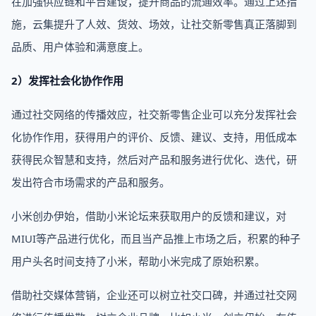
在加强供应链和平台建设，提升商品的流通效率。通过上述措
施，云集提升了人效、货效、场效，让社交新零售真正落脚到
品质、用户体验和满意度上。
2）发挥社会化协作作用
通过社交网络的传播效应，社交新零售企业可以充分发挥社会
化协作作用，获得用户的评价、反馈、建议、支持，用低成本
获得民众智慧和支持，然后对产品和服务进行优化、迭代，研
发出符合市场需求的产品和服务。
小米创办伊始，借助小米论坛来获取用户的反馈和建议，对
MIUI等产品进行优化，而且当产品推上市场之后，积累的种子
用户头名时间支持了小米，帮助小米完成了原始积累。
借助社交媒体营销，企业还可以树立社交口碑，并通过社交网