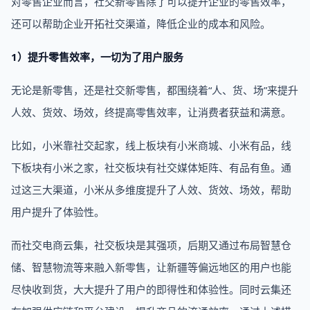
对零售企业而言，社交新零售除了可以提升企业的零售效率，
还可以帮助企业开拓社交渠道，降低企业的成本和风险。
1）提升零售效率，一切为了用户服务
无论是新零售，还是社交新零售，都围绕着“人、货、场”来提升
人效、货效、场效，终提高零售效率，让消费者获益和满意。
比如，小米靠社交起家，线上板块有小米商城、小米有品，线
下板块有小米之家，社交板块有社交媒体矩阵、有品有鱼。通
过这三大渠道，小米从多维度提升了人效、货效、场效，帮助
用户提升了体验性。
而社交电商云集，社交板块是其强项，后期又通过布局智慧仓
储、智慧物流等来融入新零售，让新疆等偏远地区的用户也能
尽快收到货，大大提升了用户的即得性和体验性。同时云集还