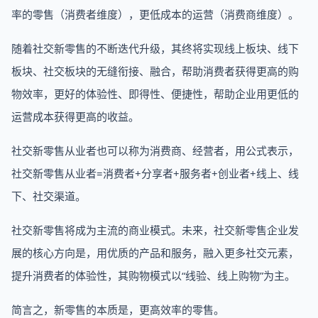
率的零售（消费者维度），更低成本的运营（消费商维度）。
随着社交新零售的不断迭代升级，其终将实现线上板块、线下
板块、社交板块的无缝衔接、融合，帮助消费者获得更高的购
物效率，更好的体验性、即得性、便捷性，帮助企业用更低的
运营成本获得更高的收益。
社交新零售从业者也可以称为消费商、经营者，用公式表示，
社交新零售从业者=消费者+分享者+服务者+创业者+线上、线
下、社交渠道。
社交新零售将成为主流的商业模式。未来，社交新零售企业发
展的核心方向是，用优质的产品和服务，融入更多社交元素，
提升消费者的体验性，其购物模式以“线验、线上购物”为主。
简言之，新零售的本质是，更高效率的零售。