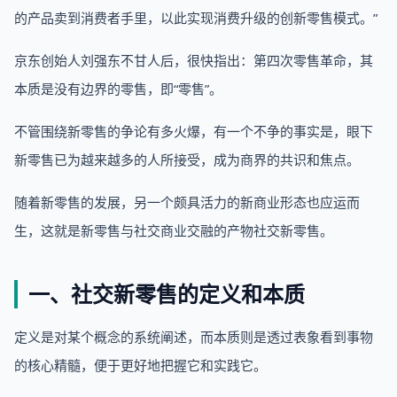
的产品卖到消费者手里，以此实现消费升级的创新零售模式。”
京东创始人刘强东不甘人后，很快指出：第四次零售革命，其
本质是没有边界的零售，即“零售”。
不管围绕新零售的争论有多火爆，有一个不争的事实是，眼下
新零售已为越来越多的人所接受，成为商界的共识和焦点。
随着新零售的发展，另一个颇具活力的新商业形态也应运而
生，这就是新零售与社交商业交融的产物社交新零售。
一、社交新零售的定义和本质
定义是对某个概念的系统阐述，而本质则是透过表象看到事物
的核心精髓，便于更好地把握它和实践它。