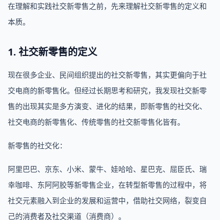
在理解和实践社交新零售之前，先来理解社交新零售的定义和
本质。
1. 社交新零售的定义
现在很多企业、民间组织提出的社交新零售，其实更偏向于社
交电商的新零售化。但经过长期思考和研究，我发现社交新零
售的出现其实是多方演变、进化的结果，即新零售的社交化、
社交电商的新零售化、传统零售的社交新零售化皆有。
新零售的社交化：
阿里巴巴、京东、小米、蒙牛、娃哈哈、星巴克、屈臣氏、瑞
幸咖啡、东阿阿胶等新零售企业，在转型新零售的过程中，将
社交元素融入到企业的发展和运营中，借助社交网络，裂变自
己的消费者及社交渠道（消费商）。