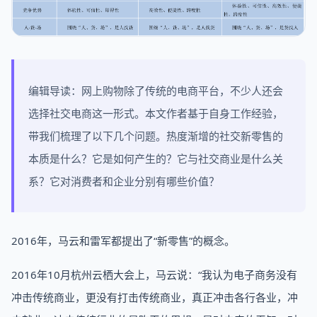
编辑导读：网上购物除了传统的电商平台，不少人还会
选择社交电商这一形式。本文作者基于自身工作经验，
带我们梳理了以下几个问题。热度渐增的社交新零售的
本质是什么？它是如何产生的？它与社交商业是什么关
系？它对消费者和企业分别有哪些价值？
2016年，马云和雷军都提出了“新零售”的概念。
2016年10月杭州云栖大会上，马云说：“我认为电子商务没有
冲击传统商业，更没有打击传统商业，真正冲击各行各业，冲