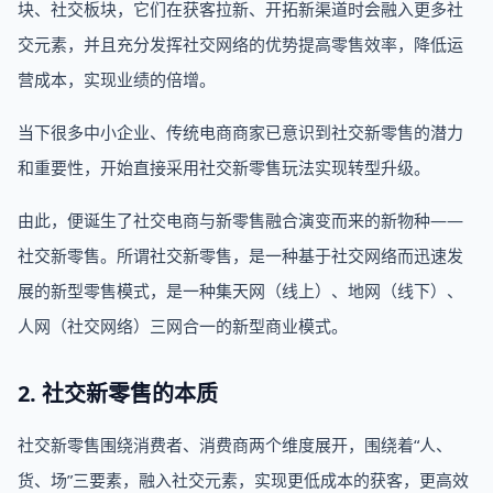
块、社交板块，它们在获客拉新、开拓新渠道时会融入更多社
交元素，并且充分发挥社交网络的优势提高零售效率，降低运
营成本，实现业绩的倍增。
当下很多中小企业、传统电商商家已意识到社交新零售的潜力
和重要性，开始直接采用社交新零售玩法实现转型升级。
由此，便诞生了社交电商与新零售融合演变而来的新物种——
社交新零售。所谓社交新零售，是一种基于社交网络而迅速发
展的新型零售模式，是一种集天网（线上）、地网（线下）、
人网（社交网络）三网合一的新型商业模式。
2. 社交新零售的本质
社交新零售围绕消费者、消费商两个维度展开，围绕着“人、
货、场”三要素，融入社交元素，实现更低成本的获客，更高效