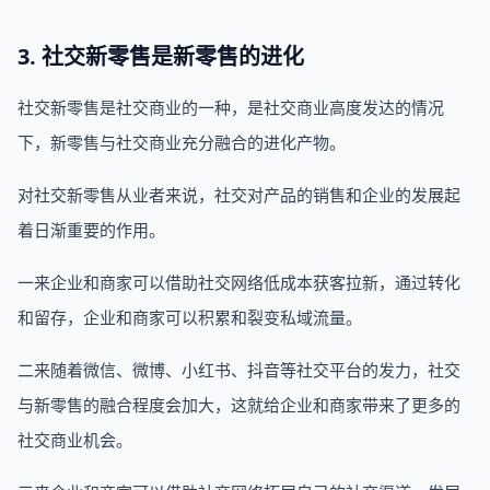
3. 社交新零售是新零售的进化
社交新零售是社交商业的一种，是社交商业高度发达的情况
下，新零售与社交商业充分融合的进化产物。
对社交新零售从业者来说，社交对产品的销售和企业的发展起
着日渐重要的作用。
一来企业和商家可以借助社交网络低成本获客拉新，通过转化
和留存，企业和商家可以积累和裂变私域流量。
二来随着微信、微博、小红书、抖音等社交平台的发力，社交
与新零售的融合程度会加大，这就给企业和商家带来了更多的
社交商业机会。