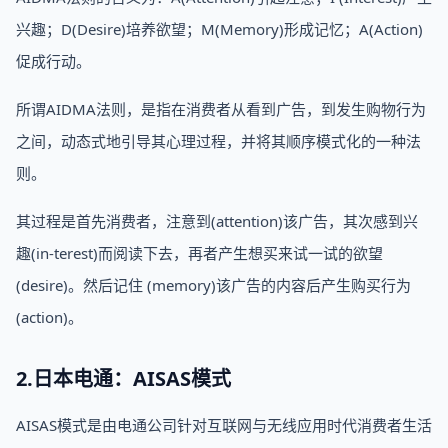
兴趣；D(Desire)培养欲望；M(Memory)形成记忆；A(Action)
促成行动。
所谓AIDMA法则，是指在消费者从看到广告，到发生购物行为
之间，动态式地引导其心理过程，并将其顺序模式化的一种法
则。
其过程是首先消费者，注意到(attention)该广告，其次感到兴
趣(in-terest)而阅读下去，再者产生想买来试一试的欲望
(desire)。然后记住 (memory)该广告的内容后产生购买行为
(action)。
2.日本电通：AISAS模式
AISAS模式是由电通公司针对互联网与无线应用时代消费者生活