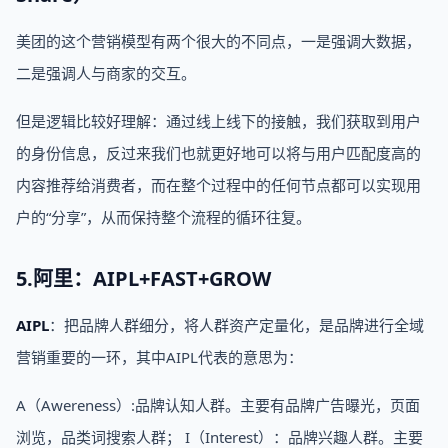
美团的这个营销模型有两个很大的不同点，一是强调大数据，
二是强调人与商家的交互。
但是逻辑比较好理解：通过线上线下的接触，我们获取到用户
的身份信息，反过来我们也就更好地可以将与用户匹配度高的
内容推荐给消费者，而在整个过程中的任何节点都可以实现用
户的“分享”，从而保持整个流程的循环往复。
5.阿里：AIPL+FAST+GROW
AIPL
：把品牌人群细分，将人群资产定量化，是品牌进行全域
营销重要的一环，其中AIPL代表的意思为：
A（Awereness）:品牌认知人群。主要有品牌广告曝光，页面
浏览，品类词搜索人群； I（Interest）：品牌兴趣人群。主要