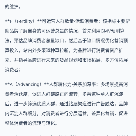
的维护。
**F（Fertility）**可运营人群数量-活跃消费者：该指标主要帮
助品牌了解自身的可运营总量的情况，首先利用GMV预测算
法，预估品牌消费者总量缺口，然后基于缺口情况优化营销预
算投入，站内外多渠道种草拉新，为品牌进行消费者资产扩
充，并指导品牌进行未来的货品规划和市场拓展，多方位拓展
消费者；
**A（Advancing）**人群转化力-关系加深率：多场景提高消
费者活跃度，促进人群链路正向流转，多渠道种草人群沉淀
后，进一步筛选优质人群，通过钻展渠道进行广告触达，品牌
内沉淀人群细分，对消费者进行分层运营，差异化营销，促进
整体消费者的流转与转化。