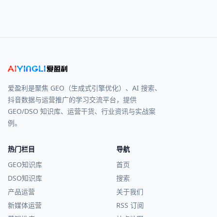
爱盈利是聚焦 GEO（生成式引擎优化）、AI 搜索、
抖音数据与运营推广的学习交流平台，提供
GEO/DSO 知识库、运营干货、行业资讯与实战案
例。
热门栏目
导航
GEO知识库
首页
DSO知识库
搜索
产品运营
关于我们
新媒体运营
RSS 订阅