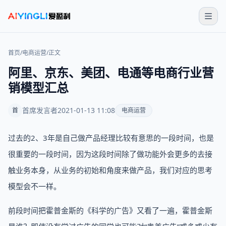
首页
/
电商运营
/
正文
阿里、京东、美团、电通等电商行业营
销模型汇总
首席发言者
2021-01-13 11:08
首
电商运营
过去的2、3年是自己做产品经理比较有意思的一段时间，也是
很重要的一段时间，因为这段时间除了做功能外会更多的去接
触业务本身，从业务的初始和角度来做产品，我们对应的思考
模型会不一样。
前段时间把霍普金斯的《科学的广告》又看了一遍，霍普金斯