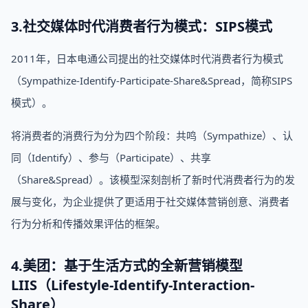
3.社交媒体时代消费者行为模式：SIPS模式
2011年，日本电通公司提出的社交媒体时代消费者行为模式
（Sympathize-Identify-Participate-Share&Spread，简称SIPS
模式）。
将消费者的消费行为分为四个阶段：共鸣（Sympathize）、认
同（Identify）、参与（Participate）、共享
（Share&Spread）。该模型深刻剖析了新时代消费者行为的发
展与变化，为企业提供了更适用于社交媒体营销创意、消费者
行为分析和传播效果评估的框架。
4.美团：基于生活方式的全新营销模型
LIIS（Lifestyle-Identify-Interaction-
Share）