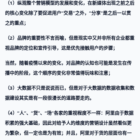
（1）纵观整个营销模型的发展和变化，在新媒体出现之前之后
的核心变化除了要促进用户“交易”之外，“分享”是之后一以贯
之的重点；
（2）品牌的重要性不言而喻，但是现实中又并非所有企业都重
视品牌的定位和宣传引导，这是优先接触用户的步骤；
当然，随着疫情以来的变化，对品牌的认知也可能是发生在传
播中的阶段，这个顺序的变化非常值得玩味和注意；
（3）大数据不只是说说而已，但是对于大数据的数据收集和数
据建设其实是有一段很漫长的道路要走的。
（4）“人”、“货”、“场”各家的重视程度不一样：阿里由于数据
积累的强大基础，因此对给予人的维度的营销设计虽然看似更
为繁杂，但一定也是为有效；并且，阿里对于货的层面也有一