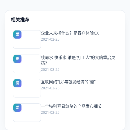
相关推荐
企业未来拼什么？是客户体验CX
爱
2021-02-25
续命水 快乐水 谁是“打工人”的大脑重启灵
爱
药？
2021-02-25
互联网的“快”与银发经济的“慢”
爱
2021-02-25
一个特别容易忽略的产品发布细节
爱
2021-02-25