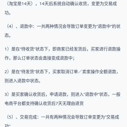
（淘宝是14天），14天后系统自动确认收货，变更为交易成
功。
（4）、退款中：一共两种情况会导致订单变更为“退款中”的状
态。
1）是在“待收货”状态下，即商家已经发货后，买家进行退款操
作，那么订单状态会直接变成退款中；
2）是在“待发货“状态下，买家取消订单／卖家操作全额退款，
则进入退款中状态。
3）是买家确认收货后，申请退款，则进入”退款中“状态，一般
电商平台都支持确认收货后7天无理由退货
（5）、交易完成：一共有两种情况会导致订单变更为”交易成
功“