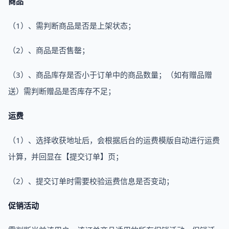
商品
（1）、需判断商品是否是上架状态；
（2）、商品是否售罄；
（3）、商品库存是否小于订单中的商品数量；（如有赠品赠
送）需判断赠品是否库存不足；
运费
（1）、选择收获地址后，会根据后台的运费模版自动进行运费
计算，并回显在【提交订单】页；
（2）、提交订单时需要校验运费信息是否变动；
促销活动