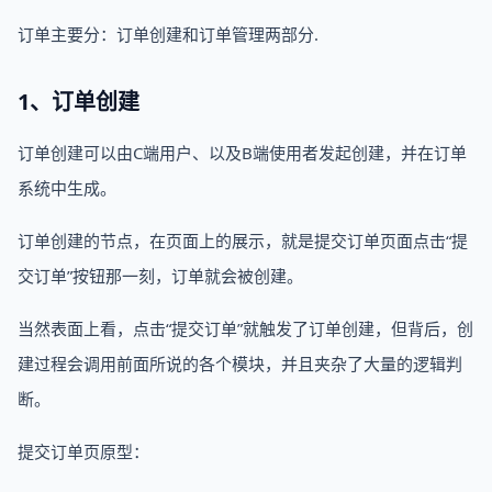
订单主要分：订单创建和订单管理两部分.
1、订单创建
订单创建可以由C端用户、以及B端使用者发起创建，并在订单
系统中生成。
订单创建的节点，在页面上的展示，就是提交订单页面点击“提
交订单”按钮那一刻，订单就会被创建。
当然表面上看，点击“提交订单”就触发了订单创建，但背后，创
建过程会调用前面所说的各个模块，并且夹杂了大量的逻辑判
断。
提交订单页原型：