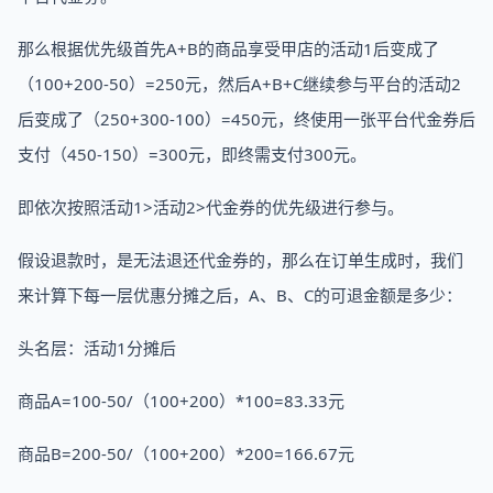
那么根据优先级首先A+B的商品享受甲店的活动1后变成了
（100+200-50）=250元，然后A+B+C继续参与平台的活动2
后变成了（250+300-100）=450元，终使用一张平台代金券后
支付（450-150）=300元，即终需支付300元。
即依次按照活动1>活动2>代金券的优先级进行参与。
假设退款时，是无法退还代金券的，那么在订单生成时，我们
来计算下每一层优惠分摊之后，A、B、C的可退金额是多少：
头名层：活动1分摊后
商品A=100-50/（100+200）*100=83.33元
商品B=200-50/（100+200）*200=166.67元