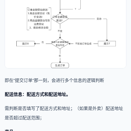
即在“提交订单”那一刻，会进行多个信息的逻辑判断
配送信息：配送方式和配送地址。
需判断是否填写了配送方式和地址；（如果是外卖）配送地址
是否超过配送范围；