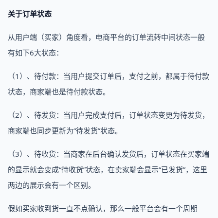
关于订单状态
从用户端（买家）角度看，电商平台的订单流转中间状态一般
有如下6大状态：
（1）、待付款：当用户提交订单后，支付之前，都属于待付款
状态，商家端也是待付款状态。
（2）、待发货：当用户完成支付后，订单状态变更为待发货，
商家端也同步更新为“待发货”状态。
（3）、待收货：当商家在后台确认发货后，订单状态在买家端
的显示就会变成“待收货”状态，在卖家端会显示“已发货”，这里
两边的展示会有一个区别。
假如买家收到货一直不点确认，那么一般平台会有一个周期