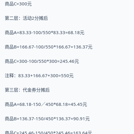
商品C=300元
第二层：活动2分摊后
商品A=83.33-100/550*83.33=68.18元
商品B=166.67-100/550*166.67=136.37元
商品C=300-100/550*300=245.46元
注释：83.33+166.67+300=550元
第三层：代金券分摊后
商品A=68.18-150／450*68.18=45.45元
商品B=136.37-150/450*136.37=90.91元
商品C=245.46-150/450*245.46=163.64元