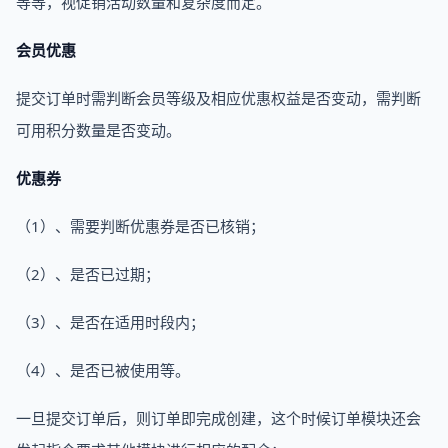
等等，视促销活动数量和复杂度而定。
会员优惠
提交订单时需判断会员等级及相应优惠权益是否变动，需判断
可用积分数量是否变动。
优惠券
（1）、需要判断优惠券是否已核销；
（2）、是否已过期；
（3）、是否在适用时段内；
（4）、是否已被使用等。
一旦提交订单后，则订单即完成创建，这个时候订单模块还会