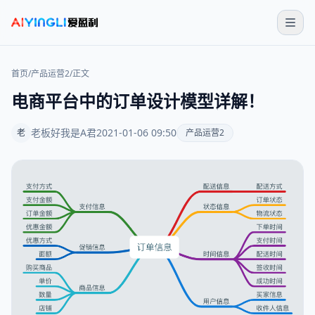
首页
/
产品运营2
/
正文
电商平台中的订单设计模型详解！
老板好我是A君
2021-01-06 09:50
老
产品运营2