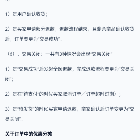
1）是用户确认收货；
2）是买家申请部分退款，退款流程结束，且剩余商品确认收货
后，订单变更为“交易成功”。
（6）、交易关闭：一共有3种情况会出现“交易关闭”
1）是“交易成功”后发起全额退款，完成退款流程变更为“交易关
闭”；
2）是在”待支付“的时候买家取消订单／订单超时过期）；
3）是“待发货”的时候买家申请退款，商家确认后订单变更为“交
易关闭”。
关于订单中的优惠分摊