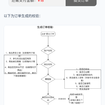
以下为订单生成的校验：