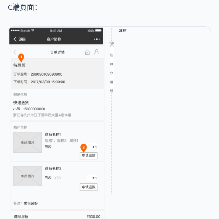
C端页面：