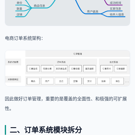
电商订单系统架构：
因此做好订单管理，重要的是覆盖的全面性、和极强的可扩展
性。
二、订单系统模块拆分