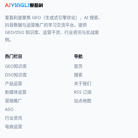
爱盈利是聚焦 GEO（生成式引擎优化）、AI 搜索、
抖音数据与运营推广的学习交流平台，提供
GEO/DSO 知识库、运营干货、行业资讯与实战案
例。
热门栏目
导航
GEO知识库
首页
DSO知识库
搜索
产品运营
关于我们
新媒体运营
RSS 订阅
营销推广
站点地图
ASO
行业资讯
电商运营