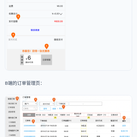
B端的订单管理页：