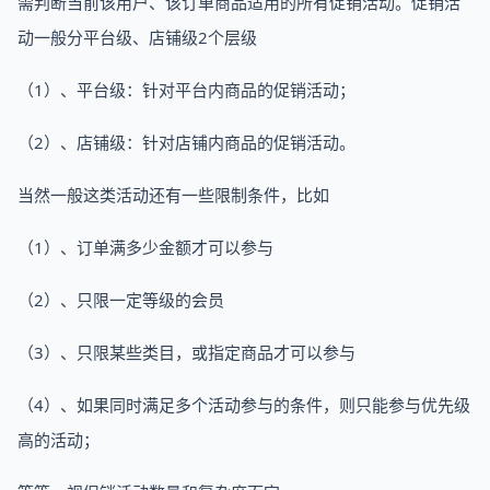
需判断当前该用户、该订单商品适用的所有促销活动。促销活
动一般分平台级、店铺级2个层级
（1）、平台级：针对平台内商品的促销活动；
（2）、店铺级：针对店铺内商品的促销活动。
当然一般这类活动还有一些限制条件，比如
（1）、订单满多少金额才可以参与
（2）、只限一定等级的会员
（3）、只限某些类目，或指定商品才可以参与
（4）、如果同时满足多个活动参与的条件，则只能参与优先级
高的活动；