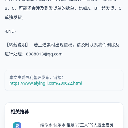
B、C，可能还会涉及到发货单的拆单，比如A、B一起发货，C
单独发货。
-END-
【转载说明】 若上述素材出现侵权，请及时联系我们删除及
进行处理：8088013@qq.com
本文由爱盈利整理发布，链接：
https://www.aiyingli.com/280622.html
相关推荐
续命水 快乐水 谁是“打工人”的大脑重启灵
爱