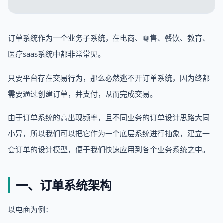
订单系统作为一个业务子系统，在电商、零售、餐饮、教育、
医疗saas系统中都非常常见。
只要平台存在交易行为，那么必然逃不开订单系统，因为终都
需要通过创建订单，并支付，从而完成交易。
由于订单系统的高出现频率，且不同业务的订单设计思路大同
小异，所以我们可以把它作为一个底层系统进行抽象，建立一
套订单的设计模型，便于我们快速应用到各个业务系统之中。
一、订单系统架构
以电商为例：