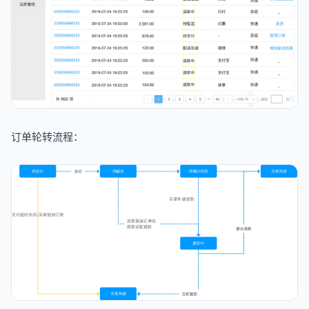
订单轮转流程：