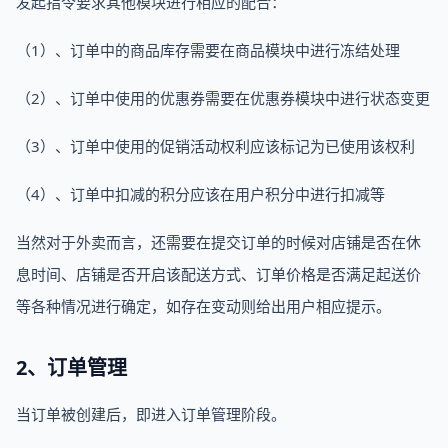
发起指令要求其他模块进行相应的配合：
（1）、订单中的商品库存需要在商品模块中进行冻结处理
（2）、订单中使用的优惠券需要在优惠券模块中进行状态变更
（3）、订单中使用的促销活动权利应该标记为已使用该权利
（4）、订单中扣减的积分应该在用户积分中进行扣减等
当然对于外卖而言，还需要在提交订单的时候对店铺是否在休
息时间、店铺是否开启该配送方式、订单价格是否满足起送价
等各种情况进行确定，如存在变动则给出用户相应提示。
2、订单管理
当订单被创建后，即进入订单管理阶段。