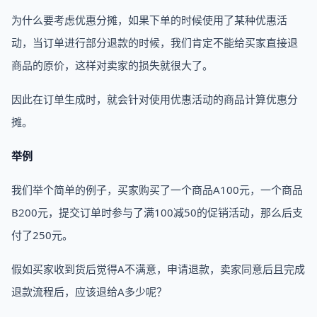
为什么要考虑优惠分摊，如果下单的时候使用了某种优惠活
动，当订单进行部分退款的时候，我们肯定不能给买家直接退
商品的原价，这样对卖家的损失就很大了。
因此在订单生成时，就会针对使用优惠活动的商品计算优惠分
摊。
举例
我们举个简单的例子，买家购买了一个商品A100元，一个商品
B200元，提交订单时参与了满100减50的促销活动，那么后支
付了250元。
假如买家收到货后觉得A不满意，申请退款，卖家同意后且完成
退款流程后，应该退给A多少呢？