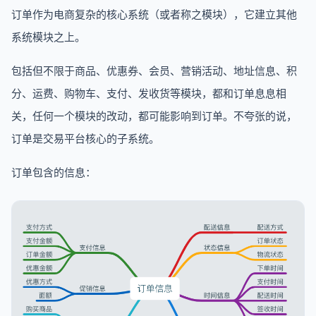
订单作为电商复杂的核心系统（或者称之模块），它建立其他
系统模块之上。
包括但不限于商品、优惠券、会员、营销活动、地址信息、积
分、运费、购物车、支付、发收货等模块，都和订单息息相
关，任何一个模块的改动，都可能影响到订单。不夸张的说，
订单是交易平台核心的子系统。
订单包含的信息：