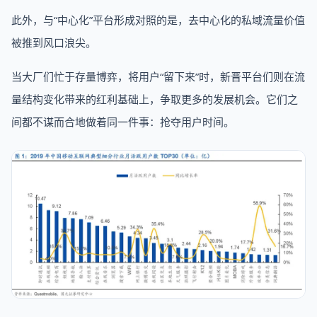
此外，与“中心化”平台形成对照的是，去中心化的私域流量价值
被推到风口浪尖。
当大厂们忙于存量博弈，将用户“留下来”时，新晋平台们则在流
量结构变化带来的红利基础上，争取更多的发展机会。它们之
间都不谋而合地做着同一件事：抢夺用户时间。