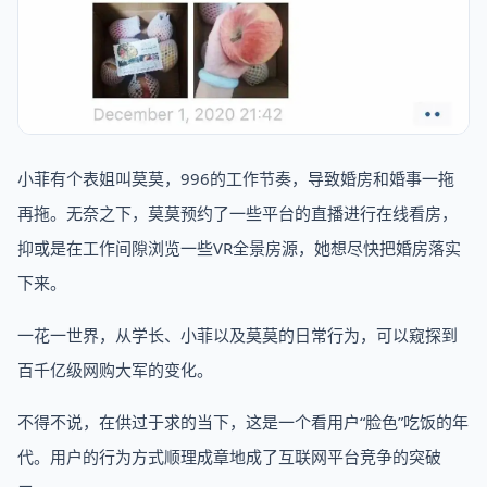
小菲有个表姐叫莫莫，996的工作节奏，导致婚房和婚事一拖
再拖。无奈之下，莫莫预约了一些平台的直播进行在线看房，
抑或是在工作间隙浏览一些VR全景房源，她想尽快把婚房落实
下来。
一花一世界，从学长、小菲以及莫莫的日常行为，可以窥探到
百千亿级网购大军的变化。
不得不说，在供过于求的当下，这是一个看用户“脸色”吃饭的年
代。用户的行为方式顺理成章地成了互联网平台竞争的突破