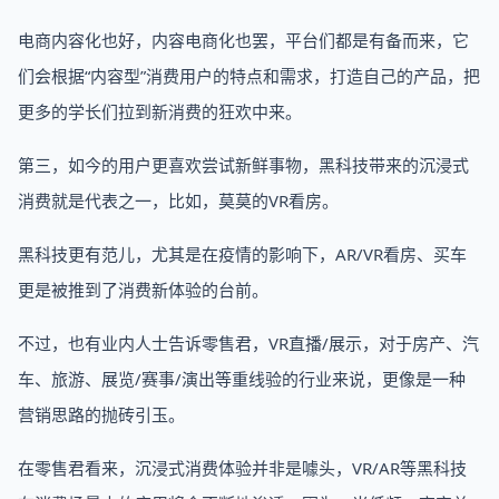
电商内容化也好，内容电商化也罢，平台们都是有备而来，它
们会根据“内容型”消费用户的特点和需求，打造自己的产品，把
更多的学长们拉到新消费的狂欢中来。
第三，如今的用户更喜欢尝试新鲜事物，黑科技带来的沉浸式
消费就是代表之一，比如，莫莫的VR看房。
黑科技更有范儿，尤其是在疫情的影响下，AR/VR看房、买车
更是被推到了消费新体验的台前。
不过，也有业内人士告诉零售君，VR直播/展示，对于房产、汽
车、旅游、展览/赛事/演出等重线验的行业来说，更像是一种
营销思路的抛砖引玉。
在零售君看来，沉浸式消费体验并非是噱头，VR/AR等黑科技