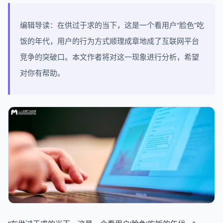
编辑导读：在供过于求的当下，这是一个看用户“脸色”吃
饭的年代，用户的行为方式顺理成章地成了互联网平台
竞争的突破口。本文作者将对这一现象进行分析，希望
对你有帮助。