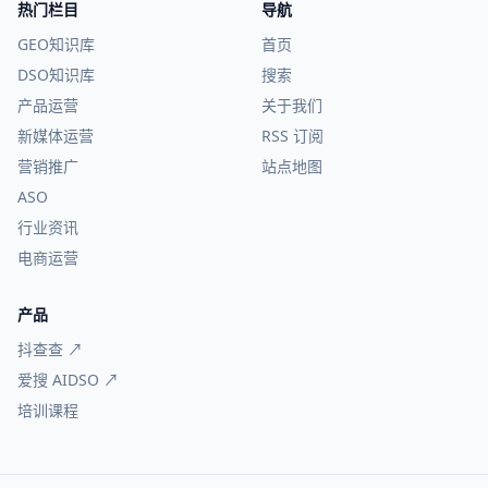
热门栏目
导航
GEO知识库
首页
DSO知识库
搜索
产品运营
关于我们
新媒体运营
RSS 订阅
营销推广
站点地图
ASO
行业资讯
电商运营
产品
抖查查 ↗
爱搜 AIDSO ↗
培训课程