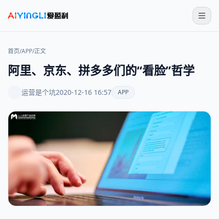
首页
/
APP
/
正文
阿里、京东、拼多多们的“看脸”哲学
运营是个坑
2020-12-16 16:57
APP