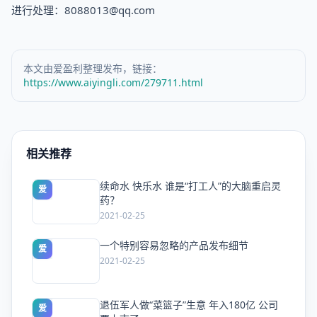
进行处理：8088013@qq.com
本文由爱盈利整理发布，链接：
https://www.aiyingli.com/279711.html
相关推荐
续命水 快乐水 谁是“打工人”的大脑重启灵
爱
药？
2021-02-25
一个特别容易忽略的产品发布细节
爱
2021-02-25
退伍军人做“菜篮子”生意 年入180亿 公司
爱