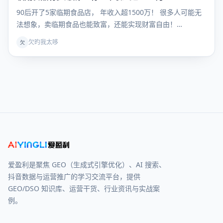
营
90后开了5家临期食品店， 年收入超1500万！ 很多人可能无
法想象，卖临期食品也能致富，还能实现财富自由！…
欠旳我太哆
欠
爱盈利是聚焦 GEO（生成式引擎优化）、AI 搜索、
抖音数据与运营推广的学习交流平台，提供
GEO/DSO 知识库、运营干货、行业资讯与实战案
例。