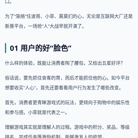
口。
为了“笼络”住波哥、小菲、莫莫们的心，无论是互联网大厂还是
新晋平台，一场抢“人”大战早就开演了。
01 用户的好“脸色”
什么样的体验，既能让消费者掏了腰包，又给出五星好评？
俗话说，要先抓住食客的胃，而后才能抓住他的心。如今平台
想要收买“人心”，首先还要看看用户行为发生了哪些改变。
首先，消费者更青睐游戏式的玩法，更倾向于购物中的娱乐性
和参与感。小菲就是代表之一。
理解游戏其实就是理解人的过程。游戏中的积分、奖品、等级
排名、完成任务等激励机制，能够激发人的欲望。