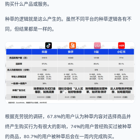
购买什么产品或服务。
种草的逻辑就是这么产生的。虽然不同平台的种草逻辑各有不
同，但结果都是一样的。
根据克劳锐的调研，67.8%的用户认为种草内容对选择商品并
终产生购买行为有很大的影响，74%的用户曾经购买过被种草
的商品，80.7%的用户被种草后会在一周内完成购买。