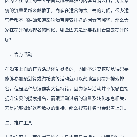
因为现在淘宝的千人千面及越来越多的内容营销入口，淘宝系
统的流量是越来越散了。商家在运营淘宝店铺的时候，很多运
营者都不能准确知道影响淘宝搜索排名的因素有哪些，那么大
家在提升搜索排名的时候，哪些因素是需要我们着重去提升的
呢?
一、官方活动
在淘宝上面的官方活动还是挺多的，因此不少卖家就觉得只要
能够参加聚划算或淘抢购等活动就可以帮助宝贝提升搜索排
名，但是这种想法确实大错特错，因为参与活动并不能够直接
提升宝贝的搜索排名，而跟活动过后的流量及转化息息相关，
若是能够做好这些数据的维持，那么搜索排名也会跟着上升。
二、推广工具