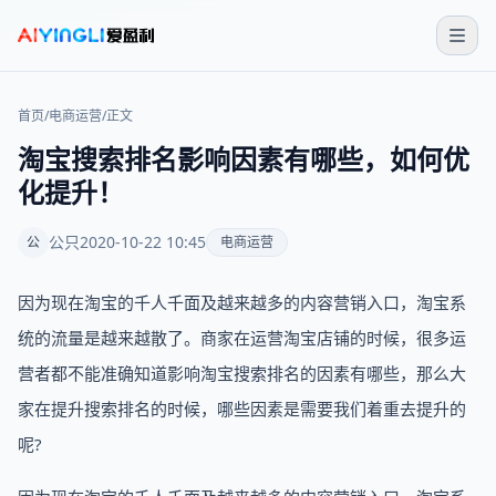
首页
/
电商运营
/
正文
淘宝搜索排名影响因素有哪些，如何优
化提升！
公只
2020-10-22 10:45
公
电商运营
因为现在淘宝的千人千面及越来越多的内容营销入口，淘宝系
统的流量是越来越散了。商家在运营淘宝店铺的时候，很多运
营者都不能准确知道影响淘宝搜索排名的因素有哪些，那么大
家在提升搜索排名的时候，哪些因素是需要我们着重去提升的
呢?