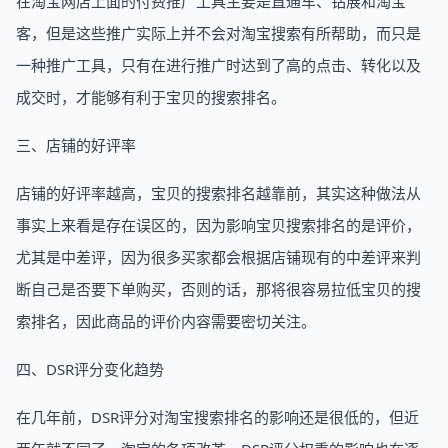
在淘宝网店上面的付费推广工具主要是直通车、钻展和淘宝
客，但是这些推广实际上并不会对淘宝搜索有所帮助，而只是
一种推广工具，只有在进行推广时达到了高的点击、转化以及
成交时，才能够有利于宝贝的搜索排名。
三、店铺的好评率
店铺的好评率越高，宝贝的搜索排名越靠前，其实这种做法从
事实上来看是存在误区的，因为影响宝贝搜索排名的是评价，
尤其是中差评，因为很多买家都会根据店铺现有的中差评来判
断自己是否要下单购买，否则的话，那将很容易拉低宝贝的搜
索排名，因此商品的评价内容需要密切关注。
四、DSR评分变化趋势
在几年前，DSR评分对淘宝搜索排名的影响还是很低的，但近