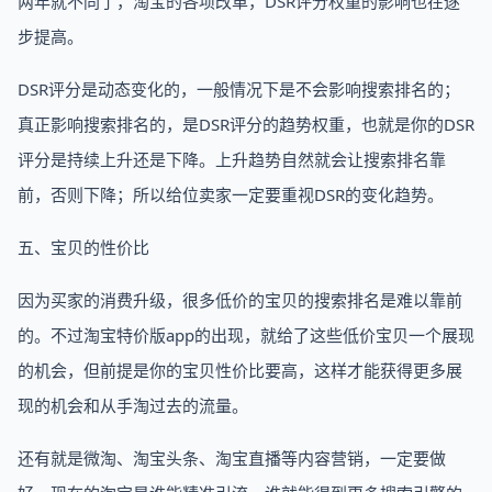
两年就不同了，淘宝的各项改革，DSR评分权重的影响也在逐
步提高。
DSR评分是动态变化的，一般情况下是不会影响搜索排名的；
真正影响搜索排名的，是DSR评分的趋势权重，也就是你的DSR
评分是持续上升还是下降。上升趋势自然就会让搜索排名靠
前，否则下降；所以给位卖家一定要重视DSR的变化趋势。
五、宝贝的性价比
因为买家的消费升级，很多低价的宝贝的搜索排名是难以靠前
的。不过淘宝特价版app的出现，就给了这些低价宝贝一个展现
的机会，但前提是你的宝贝性价比要高，这样才能获得更多展
现的机会和从手淘过去的流量。
还有就是微淘、淘宝头条、淘宝直播等内容营销，一定要做