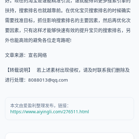
好。现在的淘宝是谁能精准引流，谁就能得到更多搜索引擎的
扶持，搜索排名也就越靠前。在优化宝贝搜索排名的时候确实
需要找准目标，抓住影响搜索排名的主要因素，然后再优化次
要因素，只有这样才能够快速有效的提升宝贝的搜索排名，另
外也能高效的避免各位走弯路呢!
文章来源：宣名网络
【转载说明】 若上述素材出现侵权，请及时联系我们删除及
进行处理：8088013@qq.com
本文由爱盈利整理发布，链接：
https://www.aiyingli.com/276511.html