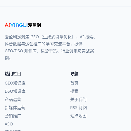
爱盈利是聚焦 GEO（生成式引擎优化）、AI 搜索、
抖音数据与运营推广的学习交流平台，提供
GEO/DSO 知识库、运营干货、行业资讯与实战案
例。
热门栏目
导航
GEO知识库
首页
DSO知识库
搜索
产品运营
关于我们
新媒体运营
RSS 订阅
营销推广
站点地图
ASO