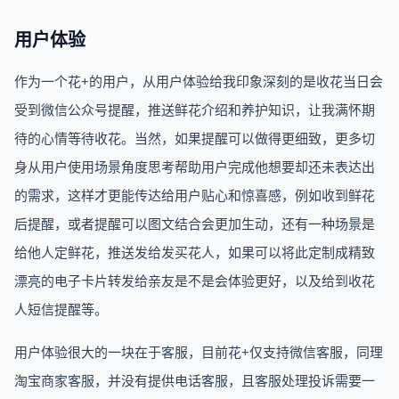
用户体验
作为一个花+的用户，从用户体验给我印象深刻的是收花当日会
受到微信公众号提醒，推送鲜花介绍和养护知识，让我满怀期
待的心情等待收花。当然，如果提醒可以做得更细致，更多切
身从用户使用场景角度思考帮助用户完成他想要却还未表达出
的需求，这样才更能传达给用户贴心和惊喜感，例如收到鲜花
后提醒，或者提醒可以图文结合会更加生动，还有一种场景是
给他人定鲜花，推送发给发买花人，如果可以将此定制成精致
漂亮的电子卡片转发给亲友是不是会体验更好，以及给到收花
人短信提醒等。
用户体验很大的一块在于客服，目前花+仅支持微信客服，同理
淘宝商家客服，并没有提供电话客服，且客服处理投诉需要一