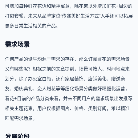
可增加每种鲜花花语和精神寓意，除花束以外增加鲜花+周边的
打包套餐，未来从品牌定位“传递美好生活方式”入手还可以拓展
更多日常生活相关的产品。
需求场景
任何产品的诞生均源于需求的存在，那么订阅鲜花的需求场景
又有哪些呢？根据之前的文章提到，场景可按人、时间地点来
划分，除了办公室白领，还有家居装饰、店铺美化、赠送亲
友、婚庆典礼、恋人赠花等等细化场景分类做好精细化运营，
看花+目前的产品分类来看，并未不同用户的需求场景出发推荐
相关主题花束，用户仅根据图片、价格、类别订阅，难以精准
匹配需求场景。
发展阶段