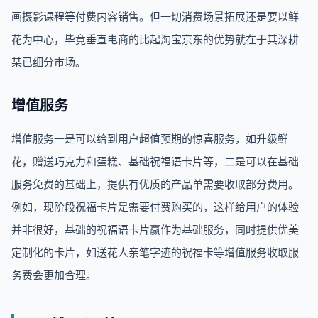
画摄影课程等付费内容销售。但一切消费场景拓展还是要以鲜
花为中心，毕竟垂直电商的比起淘宝京东的优势就在于其深耕
某已细分市场。
增值服务
增值服务一是可以给到用户超值预期的惊喜服务，如升级鲜
花，赠送巧克力和蛋糕、基础祝福语卡片等，二是可以在基础
服务免费的基础上，提供有优质的产品单需要收取部分费用。
例如，现阶段祝福卡片是需要付费购买的，这样给用户的体验
并非很好，基础的祝福语卡片赢作为基础服务，同时提供优美
定制化的卡片，如送花人亲笔字迹的祝福卡等增值服务收取服
务费会更加合理。