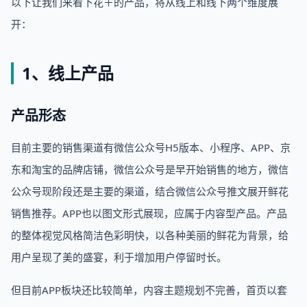
以下让我们来看下花＋的产品，将从线上和线下两个维度展
开：
1、线上产品
产品形态
目前主要的销售渠道有微信公众号H5版本、小程序、APP、京
东和淘宝的品牌店铺，微信公众号是早开始销售的地方，微信
公众号现阶段还是主要的渠道，结合微信公众号推文展开鲜花
销售推荐。APP也以图文形式展现，应属于内容型产品。产品
的整体视觉风格简洁色彩明快，以各种美丽的鲜花为背景，给
用户呈现了美的盛宴，利于增加用户停留时长。
但目前APP板块还比较简单，内容主题规划不完善，首页以套