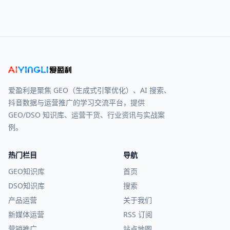
爱盈利是聚焦 GEO（生成式引擎优化）、AI 搜索、
抖音数据与运营推广的学习交流平台，提供
GEO/DSO 知识库、运营干货、行业资讯与实战案
例。
热门栏目
导航
GEO知识库
首页
DSO知识库
搜索
产品运营
关于我们
新媒体运营
RSS 订阅
营销推广
站点地图