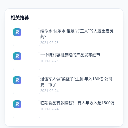
相关推荐
续命水 快乐水 谁是“打工人”的大脑重启灵
爱
药？
2021-02-25
一个特别容易忽略的产品发布细节
爱
2021-02-25
退伍军人做“菜篮子”生意 年入180亿 公司
爱
要上市了
2021-02-24
临期食品有多赚钱？ 有人年收入超1500万
爱
2021-02-24