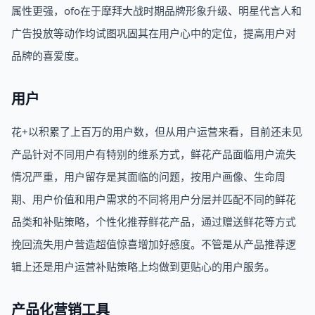
属性更强，ofo在于摩拜大战时期品牌形象升级、明星代言人和
广告投放等动作均试图巩固其在用户心中的定位，提高用户对
品牌的喜爱度。
用户
花+以积累了上百万的用户数，但从用户运营来看，目前还未见
产品针对不同用户有特别的维系方式，鲜花产品面临用户流失
情况严重，用户留存是其面临的问题，按用户画像、生命周
期、用户价值和用户需求的不同将用户分层并匹配不同的鲜花
品类和补贴策略，个性化推荐鲜花产品，通过赠送鲜花等方式
挽回流失用户营造超值惊喜增加好感度。不管是从产品推荐逻
辑上还是用户运营补贴策略上均做到更贴心的用户服务。
产品化营销工具