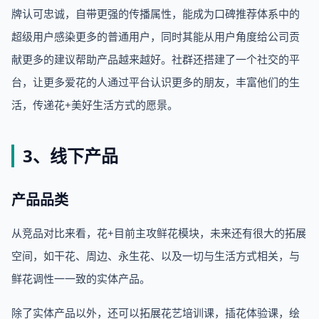
牌认可忠诚，自带更强的传播属性，能成为口碑推荐体系中的
超级用户感染更多的普通用户，同时其能从用户角度给公司贡
献更多的建议帮助产品越来越好。社群还搭建了一个社交的平
台，让更多爱花的人通过平台认识更多的朋友，丰富他们的生
活，传递花+美好生活方式的愿景。
3、线下产品
产品品类
从竞品对比来看，花+目前主攻鲜花模块，未来还有很大的拓展
空间，如干花、周边、永生花、以及一切与生活方式相关，与
鲜花调性一一致的实体产品。
除了实体产品以外，还可以拓展花艺培训课，插花体验课，绘