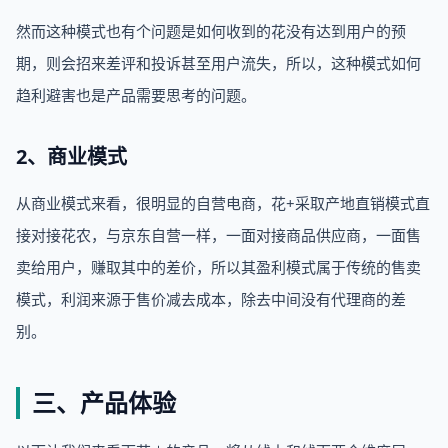
然而这种模式也有个问题是如何收到的花没有达到用户的预
期，则会招来差评和投诉甚至用户流失，所以，这种模式如何
趋利避害也是产品需要思考的问题。
2、商业模式
从商业模式来看，很明显的自营电商，花+采取产地直销模式直
接对接花农，与京东自营一样，一面对接商品供应商，一面售
卖给用户，赚取其中的差价，所以其盈利模式属于传统的售卖
模式，利润来源于售价减去成本，除去中间没有代理商的差
别。
三、产品体验