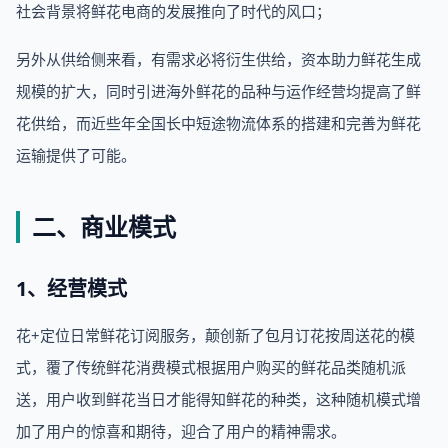
社会背景将鲜花电商的发展推向了时代的风口；
另外从供给侧来看，有需求必将衍生供给，资本助力鲜花生成
规模的扩大，同时引进海外鲜花的品种与运作经营均提高了鲜
花供给，而近些年全国长中短途物流体系的搭建和完善为鲜花
运输提供了可能。
二、商业模式
1、经营模式
花+定位日常鲜花订阅服务，颠创新了包月订花按周送花的模
式，覆了传统鲜花消费模式根据用户购买的鲜花品类随机派
送，用户收到鲜花当日才能得知鲜花的种类，这种随机模式增
加了用户的惊喜和期待，迎合了用户的精神需求。