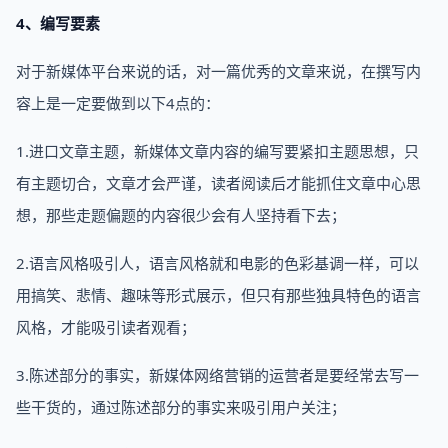
4、编写要素
对于新媒体平台来说的话，对一篇优秀的文章来说，在撰写内
容上是一定要做到以下4点的：
1.进口文章主题，新媒体文章内容的编写要紧扣主题思想，只
有主题切合，文章才会严谨，读者阅读后才能抓住文章中心思
想，那些走题偏题的内容很少会有人坚持看下去；
2.语言风格吸引人，语言风格就和电影的色彩基调一样，可以
用搞笑、悲情、趣味等形式展示，但只有那些独具特色的语言
风格，才能吸引读者观看；
3.陈述部分的事实，新媒体网络营销的运营者是要经常去写一
些干货的，通过陈述部分的事实来吸引用户关注；