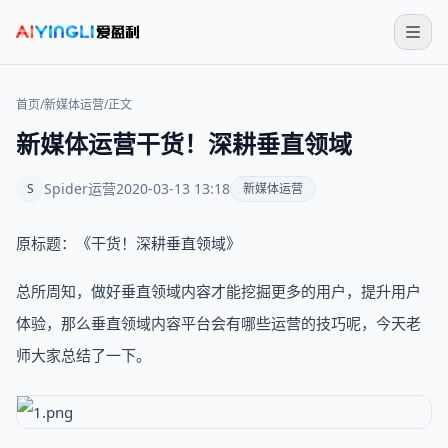
首页
/
新媒体运营
/
正文
新媒体运营干货！深耕垂直领域
Spider运营
2020-03-13 13:18
S
新媒体运营
原标题：《干货！深耕垂直领域》
总所周知，做好垂直领域内容才能挖掘更多的用户，提升用户
体验，那么垂直领域内容平台会有哪些运营的技巧呢，今天老
师大家总结了一下。