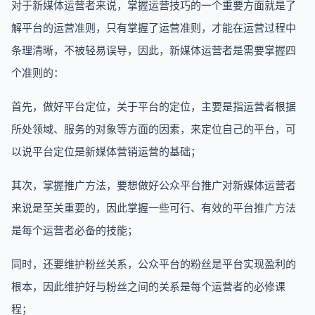
对于新媒体运营者来说，掌握运营技巧的一个重要方面就是了
解平台的运营准则，只有掌握了运营准则，才能在运营过程中
条理清晰，不被轻易误导，因此，新媒体运营者是需要掌握四
个准则的：
首先，做好平台定位，关于平台的定位，主要是指运营者根据
所处领域、服务的对象等方面的因素，来定位自己的平台，可
以说平台定位是新媒体营销运营的基础；
其次，掌握推广方法，要想做好公众平台推广对新媒体运营者
来说是至关重要的，因此掌握一些可行、有效的平台推广方法
是每个运营者必备的技能；
同时，还要维护粉丝关系，公众平台的粉丝是平台实现盈利的
根本，因此维护好与粉丝之间的关系是每个运营者的必修课
程；