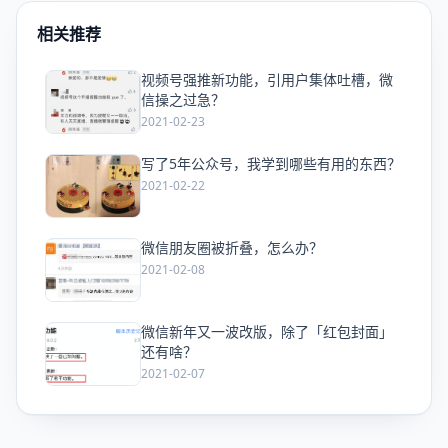
相关推荐
视频号强推新功能，引用户集体吐槽，微
爱
信操之过急？
2021-02-23
写了5年公众号，我学到哪些有用的东西？
爱
2021-02-22
微信朋友圈被折叠，怎么办？
爱
2021-02-08
微信新年又一波改版，除了「红包封面」
爱
还有啥？
2021-02-07