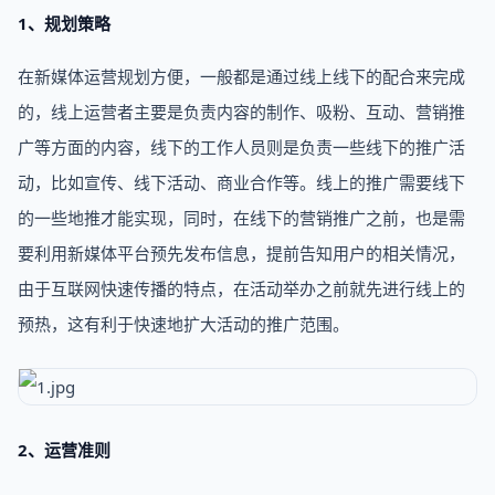
1、规划策略
在新媒体运营规划方便，一般都是通过线上线下的配合来完成
的，线上运营者主要是负责内容的制作、吸粉、互动、营销推
广等方面的内容，线下的工作人员则是负责一些线下的推广活
动，比如宣传、线下活动、商业合作等。线上的推广需要线下
的一些地推才能实现，同时，在线下的营销推广之前，也是需
要利用新媒体平台预先发布信息，提前告知用户的相关情况，
由于互联网快速传播的特点，在活动举办之前就先进行线上的
预热，这有利于快速地扩大活动的推广范围。
2、运营准则