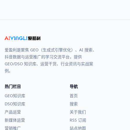
爱盈利是聚焦 GEO（生成式引擎优化）、AI 搜索、
抖音数据与运营推广的学习交流平台，提供
GEO/DSO 知识库、运营干货、行业资讯与实战案
例。
热门栏目
导航
GEO知识库
首页
DSO知识库
搜索
产品运营
关于我们
新媒体运营
RSS 订阅
营销推广
站点地图