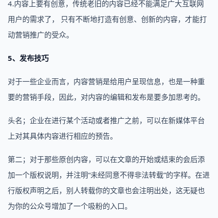
4.内容上要有创意，传统老旧的内容已经不能满足广大互联网
用户的需求了， 只有不断地打造有创意、创新的内容，才能打
动营销推广的受众。
5、发布技巧
对于一些企业而言，内容营销是给用户呈现信息，也是一种重
要的营销手段，因此，对内容的编辑和发布是要多加思考的。
头名；企业在进行某个活动或者推广之前，可以在新媒体平台
上对其具体内容进行相应的预告。
第二；对于那些原创内容，可以在文章的开始或结束的会后添
加一个版权说明，并注明“未经同意不得非法转载”的字样。在进
行版权声明之后，别人转载你的文章也会注明出处，这无疑也
为你的公众号增加了一个吸粉的入口。