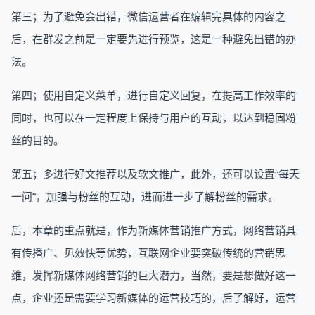
第三；为了避免会出错，微信运营者在编辑完具体的内容之
后，在群发之前是一定要先进行预览，这是一种避免出错的办
法。
第四；使用自定义菜单，进行自定义回复，在提高工作效率的
同时，也可以在一定程度上保持与用户的互动，以达到稳固粉
丝的目的。
第五；多进行好文推荐以及软文推广，此外，还可以设置“每天
一问”，加强与粉丝的互动，进而进一步了解粉丝的需求。
后，本章的重点就是，作为新媒体营销推广方式，网络营销具
有传播广、见效快等优势，互联网企业要突破传统的营销思
维，发挥新媒体网络营销的巨大潜力，当然，要是想做好这一
点，企业还是需要学习新媒体的运营技巧的，后了解好，运营