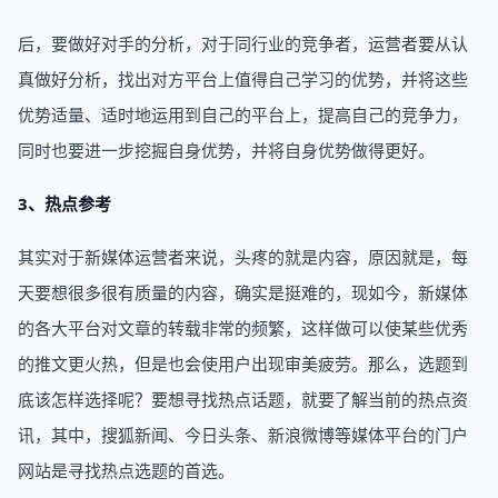
后，要做好对手的分析，对于同行业的竞争者，运营者要从认
真做好分析，找出对方平台上值得自己学习的优势，并将这些
优势适量、适时地运用到自己的平台上，提高自己的竞争力，
同时也要进一步挖掘自身优势，并将自身优势做得更好。
3、热点参考
其实对于新媒体运营者来说，头疼的就是内容，原因就是，每
天要想很多很有质量的内容，确实是挺难的，现如今，新媒体
的各大平台对文章的转载非常的频繁，这样做可以使某些优秀
的推文更火热，但是也会使用户出现审美疲劳。那么，选题到
底该怎样选择呢？要想寻找热点话题，就要了解当前的热点资
讯，其中，搜狐新闻、今日头条、新浪微博等媒体平台的门户
网站是寻找热点选题的首选。