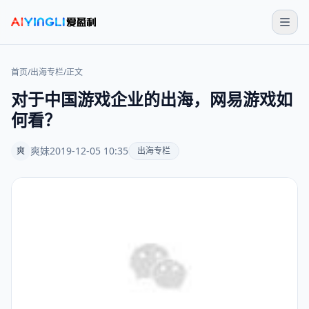
首页
/
出海专栏
/
正文
对于中国游戏企业的出海，网易游戏如
何看？
爽妹
2019-12-05 10:35
爽
出海专栏