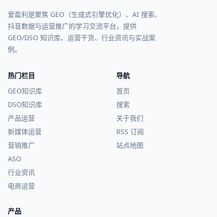
爱盈利是聚焦 GEO（生成式引擎优化）、AI 搜索、
抖音数据与运营推广的学习交流平台，提供
GEO/DSO 知识库、运营干货、行业资讯与实战案
例。
热门栏目
导航
GEO知识库
首页
DSO知识库
搜索
产品运营
关于我们
新媒体运营
RSS 订阅
营销推广
站点地图
ASO
行业资讯
电商运营
产品