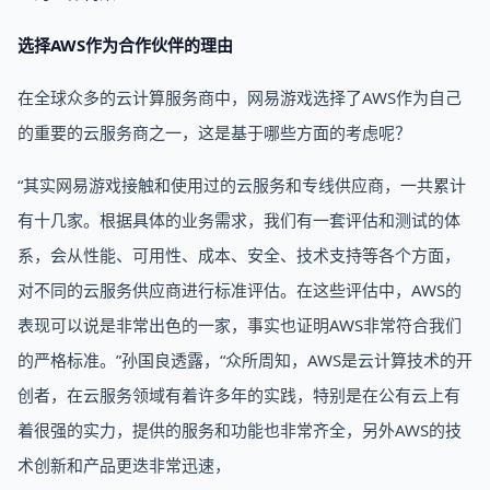
选择AWS作为合作伙伴的理由
在全球众多的云计算服务商中，网易游戏选择了AWS作为自己
的重要的云服务商之一，这是基于哪些方面的考虑呢？
“其实网易游戏接触和使用过的云服务和专线供应商，一共累计
有十几家。根据具体的业务需求，我们有一套评估和测试的体
系，会从性能、可用性、成本、安全、技术支持等各个方面，
对不同的云服务供应商进行标准评估。在这些评估中，AWS的
表现可以说是非常出色的一家，事实也证明AWS非常符合我们
的严格标准。”孙国良透露，“众所周知，AWS是云计算技术的开
创者，在云服务领域有着许多年的实践，特别是在公有云上有
着很强的实力，提供的服务和功能也非常齐全，另外AWS的技
术创新和产品更迭非常迅速，