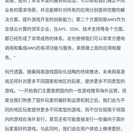
设施，提供了非常丰富的服务和类型，可以帮助我们满足不同
业务的需求场景，并且能够针对所有的应用分别提供完整的解
决方案，提升游戏开发的创新能力；第二个方面则是AWS作为
全球云计算的领军企业，在API、SDK、技术支持等各个方面，
都已经形成了非常成熟的体系。这也使得我们可以非常方便地
调用和集成AWS的各项功能与服务，来搭建上层的应用和服
务。”
何丹透露，随着网易游戏国际化战略的持续推进，未来网易游
戏还将针对更多不同国家和地区的玩家，提供更多不同类型的
游戏。“一开始我们主要是把国内的一些游戏推到海外运营，但
是当我们熟悉了国外玩家的偏好和运营机制之后，我们会为不
同的地区玩家提供更多不同类型的游戏，而不仅仅局限于将国
内的游戏在海外发行，甚至还有可能直接发行一些偏向于国外
玩家喜好的游戏。与此同时，我们会在用户体验上做得更好，