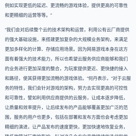
例如实现更低的延迟、更流畅的游戏体验，提供更高的可靠性
和更精细的运营等等。”
“我们会对后续整个云的技术架构和运营，利用公有云厂商提供
的强大基础设施，来搭建更加复杂的大规模业务架构，来满足
更加多样化的计算、存储应用场景。因为网易游戏本身在这方
面有着强大的技术能力，所以也希望云服务供应商能够和我们
的业务进行更加深度的整合，为玩家提供更近、更快捷的接入
和路径，使其获得更加流畅的游戏体验。”何丹表示，“对于云服
务的特性，我们会针对游戏的架构，努力去实现更高的可控性
和可靠性，譬如利用供应商提供的云服务，让成本逐步降低，
让质量和效率提升，让后续发布的产品能够覆盖更加广泛的范
围，服务的用户也更多，包括在部署和发布方面也会考虑更加
精细的演进，让产品发布的速度更快，更加快速地恢复业务，