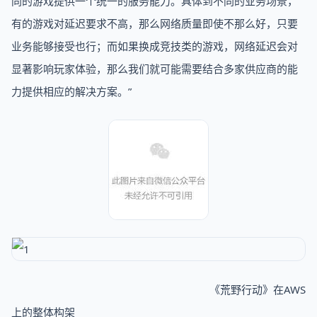
同的游戏提供一个统一的服务能力。具体到不同的业务场景，
有的游戏对延迟要求不高，那么网络质量即使不那么好，只要
业务能够接受也行；而如果换成竞技类的游戏，网络延迟会对
显著影响玩家体验，那么我们就可能需要结合多家供应商的能
力提供相应的解决方案。”
《荒野行动》在AWS
上的整体构架