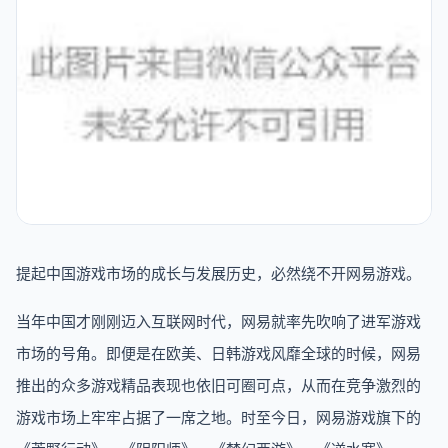
提起中国游戏市场的成长与发展历史，必然绕不开网易游戏。
当年中国才刚刚迈入互联网时代，网易就率先吹响了进军游戏
市场的号角。即便是在欧美、日韩游戏风靡全球的时候，网易
推出的众多游戏精品表现也依旧可圈可点，从而在竞争激烈的
游戏市场上牢牢占据了一席之地。时至今日，网易游戏旗下的