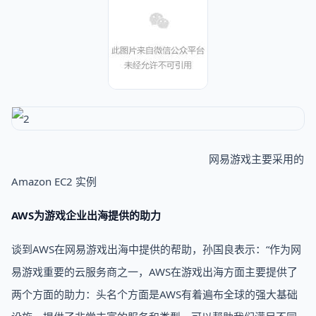
网易游戏主要采用的
Amazon EC2 实例
AWS为游戏企业出海提供的助力
谈到AWS在网易游戏出海中提供的帮助，孙国良表示：“作为网
易游戏重要的云服务商之一，AWS在游戏出海方面主要提供了
两个方面的助力：头名个方面是AWS有着遍布全球的强大基础