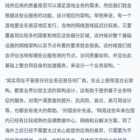
线供应商的质量是否可以满足游戏业务的需求。然后我们就会
根据这些云服务的功能，设计相应的架构。举例来说，有一个
游戏要去东南亚地区发行，当地的网络游戏延迟比较高，又要
覆盖到比较多的国家和地区这些细分区域，这时候对整个基础
设施的网络架构以及节点布置的要求就会很高。这时候我们就
会评估当地有哪些云服务商的节点，访问质量如何，并且在此
基础上整合到自身的加速服务，来设计一个业务架构。”
“其实现在不管是任何业务还是任何厂商，在云上使用混合云架
构，都是业界比较主流的架构设计，这有助于提供基于业务特
征的服务，对用户满意度的提升、抗风险、容灾、高可用设计
等，也都会有很大的帮助。”孙国良补充道，“网易这些年来在国
内已经有比较成熟的自建数据中心、网络和云解决方案，到了
海外之后已经不需要太过关心底层供应商的差异，只需要为不