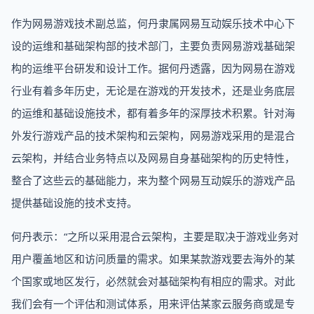
作为网易游戏技术副总监，何丹隶属网易互动娱乐技术中心下
设的运维和基础架构部的技术部门，主要负责网易游戏基础架
构的运维平台研发和设计工作。据何丹透露，因为网易在游戏
行业有着多年历史，无论是在游戏的开发技术，还是业务底层
的运维和基础设施技术，都有着多年的深厚技术积累。针对海
外发行游戏产品的技术架构和云架构，网易游戏采用的是混合
云架构，并结合业务特点以及网易自身基础架构的历史特性，
整合了这些云的基础能力，来为整个网易互动娱乐的游戏产品
提供基础设施的技术支持。
何丹表示：“之所以采用混合云架构，主要是取决于游戏业务对
用户覆盖地区和访问质量的需求。如果某款游戏要去海外的某
个国家或地区发行，必然就会对基础架构有相应的需求。对此
我们会有一个评估和测试体系，用来评估某家云服务商或是专