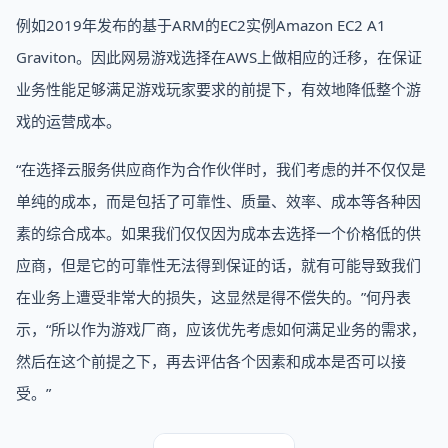
例如2019年发布的基于ARM的EC2实例Amazon EC2 A1
Graviton。因此网易游戏选择在AWS上做相应的迁移，在保证
业务性能足够满足游戏玩家要求的前提下，有效地降低整个游
戏的运营成本。
“在选择云服务供应商作为合作伙伴时，我们考虑的并不仅仅是
单纯的成本，而是包括了可靠性、质量、效率、成本等各种因
素的综合成本。如果我们仅仅因为成本去选择一个价格低的供
应商，但是它的可靠性无法得到保证的话，就有可能导致我们
在业务上遭受非常大的损失，这显然是得不偿失的。”何丹表
示，“所以作为游戏厂商，应该优先考虑如何满足业务的需求，
然后在这个前提之下，再去评估各个因素和成本是否可以接
受。”