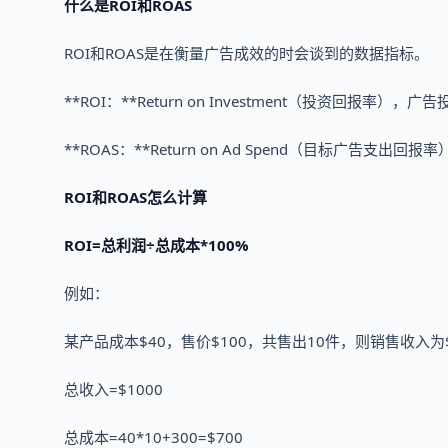
什么是ROI和ROAS
ROI和ROAS是在衡量广告成效的时会谈到的数据指标。
**ROI：**Return on Investment（投资回报率
**ROAS：**Return on Ad Spend（目标广告
ROI和ROAS怎么计算
ROI=总利润÷总成本*100%
例如：
某产品成本$40，售价$100，共售出10件，则销售收入为$
总收入=$1000
总成本=40*10+300=$700