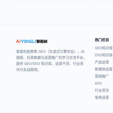
热门栏目
GEO知识库
爱盈利是聚焦 GEO（生成式引擎优化）、AI
DSO知识库
搜索、抖音数据与运营推广的学习交流平台，
产品运营
提供 GEO/DSO 知识库、运营干货、行业资
新媒体运营
讯与实战案例。
营销推广
ASO
行业资讯
电商运营