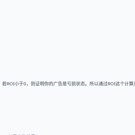
，若ROI小于0，则证明你的广告是亏损状态。所以通过ROI这个计算