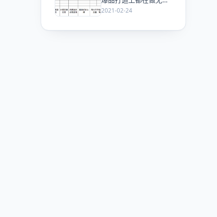
功？
2021-02-24