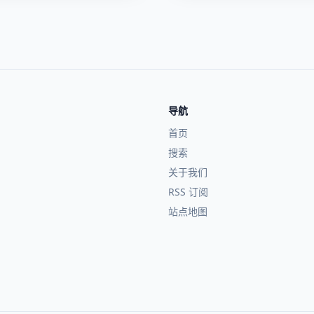
导航
首页
搜索
关于我们
RSS 订阅
站点地图