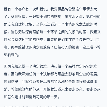
我有一个客户有一次和我说，我觉得品牌营销这个事情太大
了，落地很慢，一眼望不到底的感觉，感觉水太深，站在他的
角度我自然能理解，当你无法看清一个事情的来龙去脉的时
候，当你无法深刻理解每一个环节之间的关系的时候，做起来
自然会有这种害怕的感觉，重要的是如果在这个过程中乱了手
脚，终导致错误的决定和浪费了已经投入的投资，这是我不希
望看到的。
因为我知道做一个决定很难，决心做一个品牌肯定有它的难
度，因为我深知任何一个决策都有可能会影响到企业的发展，
想到这里，我就必须要把品牌营销落地的全部流程和你讲清
楚，希望能够帮助你从一开始就知道未来要走多久，要走多远
和怎么走才能到柳暗花明的那一天。