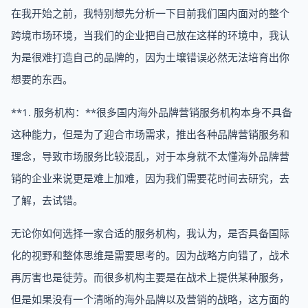
在我开始之前，我特别想先分析一下目前我们国内面对的整个
跨境市场环境，当我们的企业把自己放在这样的环境中，我认
为是很难打造自己的品牌的，因为土壤错误必然无法培育出你
想要的东西。
**1. 服务机构：**很多国内海外品牌营销服务机构本身不具备
这种能力，但是为了迎合市场需求，推出各种品牌营销服务和
理念，导致市场服务比较混乱，对于本身就不太懂海外品牌营
销的企业来说更是难上加难，因为我们需要花时间去研究，去
了解，去试错。
无论你如何选择一家合适的服务机构，我认为，是否具备国际
化的视野和整体思维是需要思考的。因为战略方向错了，战术
再厉害也是徒劳。而很多机构主要是在战术上提供某种服务，
但是如果没有一个清晰的海外品牌以及营销的战略，这方面的