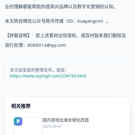
业的理解都能帮助你提高对品牌以及数字化营销的认知。
本文转自微信公众号跨洋传媒（ID：kuayangcm）。
【转载说明】 若上述素材出现侵权，请及时联系我们删除及
进行处理：8088013@qq.com
本文由爱盈利整理发布，链接：
https://www.aiyingli.com/234194.html
相关推荐
国内游戏出海全球化改造
爱
2020-09-07