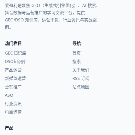
爱盈利是聚焦 GEO（生成式引擎优化）、AI 搜索、
抖音数据与运营推广的学习交流平台，提供
GEO/DSO 知识库、运营干货、行业资讯与实战案
例。
热门栏目
导航
GEO知识库
首页
DSO知识库
搜索
产品运营
关于我们
新媒体运营
RSS 订阅
营销推广
站点地图
ASO
行业资讯
电商运营
产品