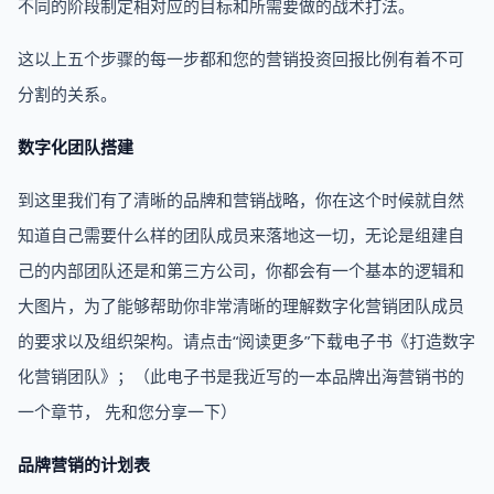
不同的阶段制定相对应的目标和所需要做的战术打法。
这以上五个步骤的每一步都和您的营销投资回报比例有着不可
分割的关系。
数字化团队搭建
到这里我们有了清晰的品牌和营销战略，你在这个时候就自然
知道自己需要什么样的团队成员来落地这一切，无论是组建自
己的内部团队还是和第三方公司，你都会有一个基本的逻辑和
大图片，为了能够帮助你非常清晰的理解数字化营销团队成员
的要求以及组织架构。请点击“阅读更多”下载电子书《打造数字
化营销团队》；（此电子书是我近写的一本品牌出海营销书的
一个章节， 先和您分享一下）
品牌营销的计划表