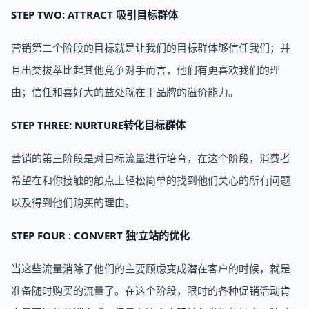
STEP TWO: ATTRACT 吸引目标群体
营销第二个阶段的目标就是让我们的目标群体够信任我们；并
且出类拔萃比起其他竞争对手而言，他们有更喜欢我们的理
由；信任和喜好大的益处就在于品牌的溢价能力。
STEP THREE: NURTURE转化目标群体
营销的第三阶段是对目标流量进行培育，在这个阶段，消费者
希望在和你接触的触点上轻松简单的找到他们关心的所有问题
以及得到他们购买的理由。
STEP FOUR : CONVERT 独’立站的优化
当这些流量消除了他们的主要顾虑变成潜在客户的时候，就是
准备随时购买的流量了。在这个阶段，限时的各种促销活动肯