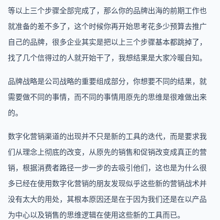
等以上三个步骤全部完成了，那么你的品牌出海的前期工作也
就准备的差不多了，这个时候你再开始思考花多少预算去推广
自己的品牌，很多企业其实是把以上三个步骤基本都跳掉了，
找了几个信得过的人就开始干了，我想结果是大家冷暖自知。
品牌战略是公司战略的重要组成部分，你想要不同的结果，就
需要做不同的事情，而不同的事情用原先的思维是很难做出来
的。
数字化营销渠道的出现并不只是新的工具的迭代，而是要求我
们从理念上彻底的改变，从原先的销售和促销改变成真正的营
销，根据消费者路径一步一步的去吸引他们，这也是为什么很
多已经在使用数字化营销的朋友发现似乎这些新的营销战术并
没有太大的用处，其根本原因还是在于因为我们还是在以产品
为中心以及销售的思维逻辑在使用这些新的工具而已。