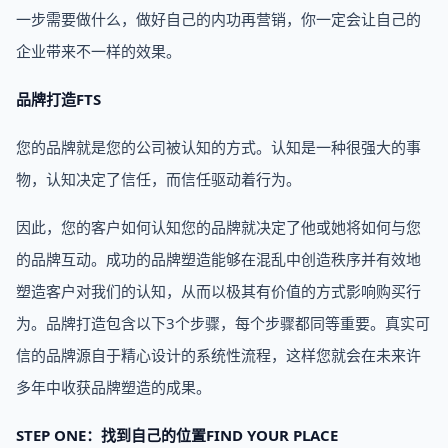
一步需要做什么，做好自己的内功再营销，你一定会让自己的
企业带来不一样的效果。
品牌打造FTS
您的品牌就是您的公司被认知的方式。认知是一种很强大的事
物，认知决定了信任，而信任驱动着行为。
因此，您的客户如何认知您的品牌就决定了他或她将如何与您
的品牌互动。成功的品牌塑造能够在混乱中创造秩序并有效地
塑造客户对我们的认知，从而以极其有价值的方式影响购买行
为。品牌打造包含以下3个步骤，每个步骤都同等重要。真实可
信的品牌源自于精心设计的系统性流程，这样您就会在未来许
多年中收获品牌塑造的成果。
STEP ONE：找到自己的位置FIND YOUR PLACE