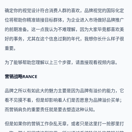
确定你的视觉设计符合消费人群的喜欢，品牌视觉的国际化定
位将帮助你精准链接目标群体，为企业进入市场做好品牌推广
的前期准备。这一点我认为不难理解，因为大家毕竟都喜欢美
好的事务，尤其在这个信息过剩的年代，我想你长什么样子很
重要。
为了能够帮助您理解以上三个步骤，请直接观看视频内容。
营销战略RANCE
品牌之所以有如此大的魅力主要是因为品牌有溢价的能力，它
看不见摸不着，但是却影响着人们是否愿意为品牌溢价买单；
而营销肩负的重要责任就是要去塑造这种认知。
但是如果你的营销工作杂乱无章，或者只是这里打一抢那里打