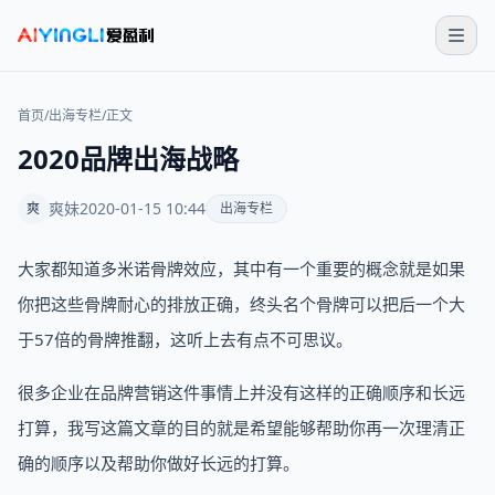
首页
/
出海专栏
/
正文
2020品牌出海战略
爽妹
2020-01-15 10:44
爽
出海专栏
大家都知道多米诺骨牌效应，其中有一个重要的概念就是如果
你把这些骨牌耐心的排放正确，终头名个骨牌可以把后一个大
于57倍的骨牌推翻，这听上去有点不可思议。
很多企业在品牌营销这件事情上并没有这样的正确顺序和长远
打算，我写这篇文章的目的就是希望能够帮助你再一次理清正
确的顺序以及帮助你做好长远的打算。