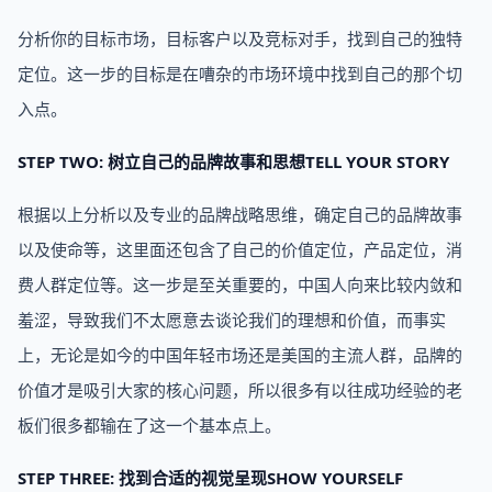
分析你的目标市场，目标客户以及竞标对手，找到自己的独特
定位。这一步的目标是在嘈杂的市场环境中找到自己的那个切
入点。
STEP TWO: 树立自己的品牌故事和思想TELL YOUR STORY
根据以上分析以及专业的品牌战略思维，确定自己的品牌故事
以及使命等，这里面还包含了自己的价值定位，产品定位，消
费人群定位等。这一步是至关重要的，中国人向来比较内敛和
羞涩，导致我们不太愿意去谈论我们的理想和价值，而事实
上，无论是如今的中国年轻市场还是美国的主流人群，品牌的
价值才是吸引大家的核心问题，所以很多有以往成功经验的老
板们很多都输在了这一个基本点上。
STEP THREE: 找到合适的视觉呈现SHOW YOURSELF