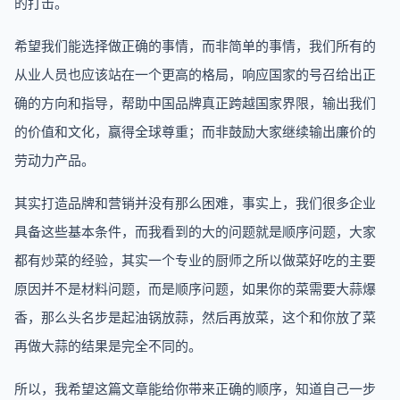
的打击。
希望我们能选择做正确的事情，而非简单的事情，我们所有的
从业人员也应该站在一个更高的格局，响应国家的号召给出正
确的方向和指导，帮助中国品牌真正跨越国家界限，输出我们
的价值和文化，赢得全球尊重；而非鼓励大家继续输出廉价的
劳动力产品。
其实打造品牌和营销并没有那么困难，事实上，我们很多企业
具备这些基本条件，而我看到的大的问题就是顺序问题，大家
都有炒菜的经验，其实一个专业的厨师之所以做菜好吃的主要
原因并不是材料问题，而是顺序问题，如果你的菜需要大蒜爆
香，那么头名步是起油锅放蒜，然后再放菜，这个和你放了菜
再做大蒜的结果是完全不同的。
所以，我希望这篇文章能给你带来正确的顺序，知道自己一步