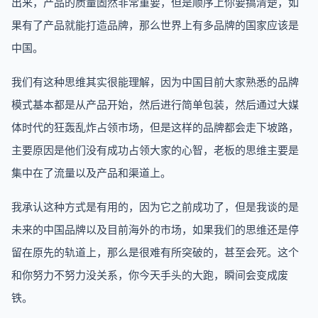
出来，产品的质量固然非常重要，但是顺序上你要搞清楚，如
果有了产品就能打造品牌，那么世界上有多品牌的国家应该是
中国。
我们有这种思维其实很能理解，因为中国目前大家熟悉的品牌
模式基本都是从产品开始，然后进行简单包装，然后通过大媒
体时代的狂轰乱炸占领市场，但是这样的品牌都会走下坡路，
主要原因是他们没有成功占领大家的心智，老板的思维主要是
集中在了流量以及产品和渠道上。
我承认这种方式是有用的，因为它之前成功了，但是我谈的是
未来的中国品牌以及目前海外的市场，如果我们的思维还是停
留在原先的轨道上，那么是很难有所突破的，甚至会死。这个
和你努力不努力没关系，你今天手头的大跑，瞬间会变成废
铁。