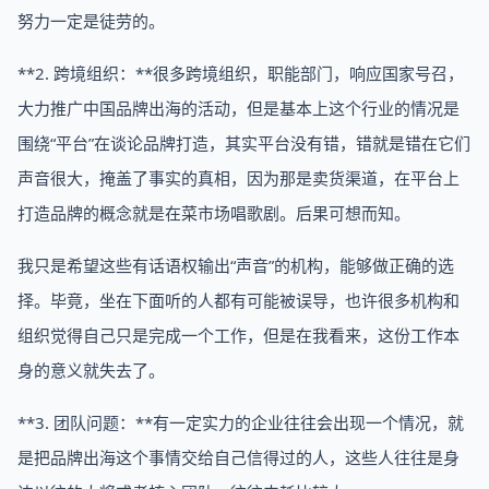
努力一定是徒劳的。
**2. 跨境组织：**很多跨境组织，职能部门，响应国家号召，
大力推广中国品牌出海的活动，但是基本上这个行业的情况是
围绕“平台”在谈论品牌打造，其实平台没有错，错就是错在它们
声音很大，掩盖了事实的真相，因为那是卖货渠道，在平台上
打造品牌的概念就是在菜市场唱歌剧。后果可想而知。
我只是希望这些有话语权输出“声音”的机构，能够做正确的选
择。毕竟，坐在下面听的人都有可能被误导，也许很多机构和
组织觉得自己只是完成一个工作，但是在我看来，这份工作本
身的意义就失去了。
**3. 团队问题：**有一定实力的企业往往会出现一个情况，就
是把品牌出海这个事情交给自己信得过的人，这些人往往是身