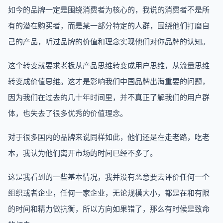
如今的品牌一定是围绕消费者为核心的，我说的消费者不是所
有的潜在购买者，而是某一部分特定的人群，围绕他们打磨自
己的产品，听过品牌的价值和理念实现他们对你品牌的认知。
这个转变就要求老板从产品思维转变成用户思维，从流量思维
转变成价值思维。这才是影响我们中国品牌出海重要的问题，
因为我们在过去的几十年时间里，并不真正了解我们的用户群
体，也失去了很多优秀的价值理念。
对于很多国内的品牌来说同样如此，他们还是在走老路，吃老
本，我认为他们离开市场的时间已经不多了。
这是我看到的一些基本情况，我并没有恶意要去评价任何一个
组织或者企业，任何一家企业，无论规模大小，都是在和有限
的时间和精力做抗衡，所以方向如果错了，那么有时候是致命