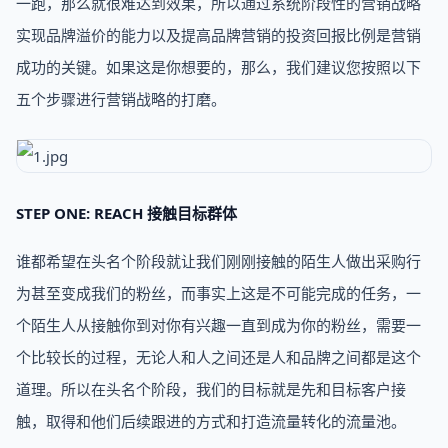
一跑，那么就很难达到效果，所以通过系统阶段性的营销战略
实现品牌溢价的能力以及提高品牌营销的投资回报比例是营销
成功的关键。如果这是你想要的，那么，我们建议您按照以下
五个步骤进行营销战略的打磨。
STEP ONE: REACH 接触目标群体
谁都希望在头名个阶段就让我们刚刚接触的陌生人做出采购行
为甚至变成我们的粉丝，而事实上这是不可能完成的任务，一
个陌生人从接触你到对你有兴趣一直到成为你的粉丝，需要一
个比较长的过程，无论人和人之间还是人和品牌之间都是这个
道理。所以在头名个阶段，我们的目标就是先和目标客户接
触，取得和他们后续跟进的方式和打造流量转化的流量池。