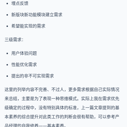
埋点反馈
新版块新功能模块建立需求
希望能实现的需求
三级需求：
用户体验问题
性能优化需求
提出的非不可实现需求
这里的列举内容不完善、不过人，更多需求根据自己实际情况
来总结，主要是为了表现一种思维模式。实际上我在需求优先
级确定的过程中，没有特别具体的标准，上一篇文章提到的基
本素养的综合提升对此类工作的判断会很有帮助，可以参考产
品经理的自我修养——基本素养。