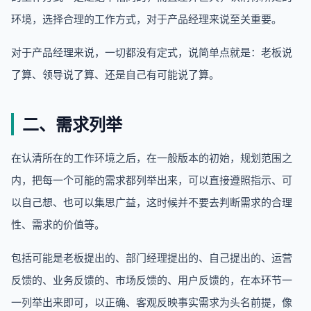
环境，选择合理的工作方式，对于产品经理来说至关重要。
对于产品经理来说，一切都没有定式，说简单点就是：老板说
了算、领导说了算、还是自己有可能说了算。
二、需求列举
在认清所在的工作环境之后，在一般版本的初始，规划范围之
内，把每一个可能的需求都列举出来，可以直接遵照指示、可
以自己想、也可以集思广益，这时候并不要去判断需求的合理
性、需求的价值等。
包括可能是老板提出的、部门经理提出的、自己提出的、运营
反馈的、业务反馈的、市场反馈的、用户反馈的，在本环节一
一列举出来即可，以正确、客观反映事实需求为头名前提，像