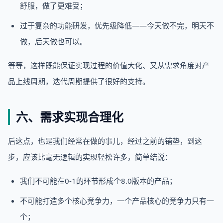
舒服，做了更难受；
过于复杂的功能研发，优先级降低——今天做不完，明天不
做，后天做也可以。
等等，这样既能保证实现过程的价值大化、又从需求角度对产
品上线周期，迭代周期提供了很好的支持。
六、需求实现合理化
后这点，也是我们经常在做的事儿，经过之前的铺垫，到这
步，应该比毫无逻辑的实现轻松许多，简单结说：
我们不可能在0-1的环节形成个8.0版本的产品；
不可能打造多个核心竞争力，一个产品核心的竞争力只有一
个；