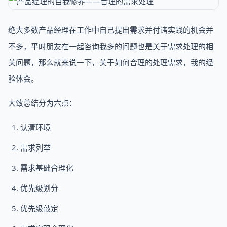
绝大多数产品经理在工作中自己提出需求并付诸实践的机会并
不多，平时朋友在一起咨询我多的问题也是关于需求处理的相
关问题，那么就来说一下，关于如何合理的处理需求，我的经
验体会。
大致总结分为六点：
认清环境
需求列举
需求基础合理化
优先级划分
优先级敲定