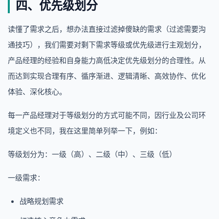
四、优先级划分
读懂了需求之后，想办法直接过滤掉傻缺的需求（过滤需要沟
通技巧），我们需要对剩下需求等级或优先级进行主观划分，
产品经理的经验和自身能力高低决定优先级划分的合理性。从
而达到实现合理有序、循序渐进、逻辑清晰、高效协作、优化
体验、深化核心。
每一产品经理对于等级划分的方式可能不同，因行业及公司环
境定义也不同，我在这里简单列举一下，例如：
等级划分为：一级（高）、二级（中）、三级（低）
一级需求：
战略规划需求