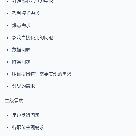
打造核心竞争力需求
盈利模式需求
爆点需求
影响直接使用的问题
数据问题
财务问题
明确提出特别需要实现的需求
领导的需求
二级需求：
用户反馈问题
各职位主观需求