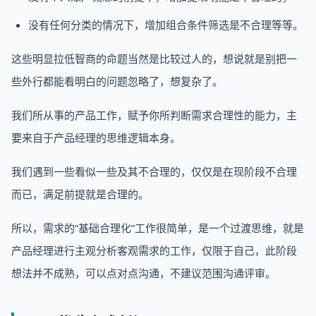
没有任何分类的情况下，增加组合条件筛选是不合理等等。
这些明显拉低智商的命题当然是比较过人的，想说就是别把一
些外行都能看明白的问题忽略了，想复杂了。
我们所从事的产品工作，赋予你所判断需求合理性的能力，主
要来自于产品经理的思维逻辑本身。
我们遇到一些看似一些及其不合理的，仅仅是在现阶段不合理
而已，满足前提就是合理的。
所以，需求的“基础合理化”工作很简单，是一个过渡思维，就是
产品经理进行主观分析客观需求的工作，仅限于自己，此阶段
想法并不成熟，可以点对点沟通，不建议范围沟通评审。