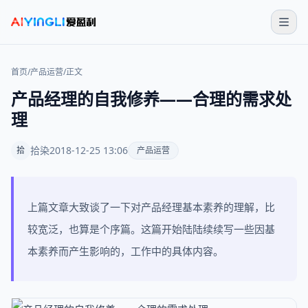
首页
/
产品运营
/
正文
产品经理的自我修养——合理的需求处
理
拾染
2018-12-25 13:06
拾
产品运营
上篇文章大致谈了一下对产品经理基本素养的理解，比
较宽泛，也算是个序篇。这篇开始陆陆续续写一些因基
本素养而产生影响的，工作中的具体内容。