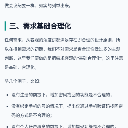
做会议纪要一样、如实的列举出来。
三、需求基础合理化
任何需求，从客观的角度讲都满足存在即合理的设计原则，所
以在接到需求的初期，我们不对需求是否合理性做过多的主观
判断，这里我们要做的是把需求客观的“基础合理化”，这里注意
是基础、合理化。
举几个例子，比如：
没有注册的前提下，增加密码找回的功能是不合理的；
没有绑定手机的号的情况下，提出仅通过手机验证码找回密
码的方式是不合理的；
没有个人账户概念的前提下，增加提现功能是不合理的；