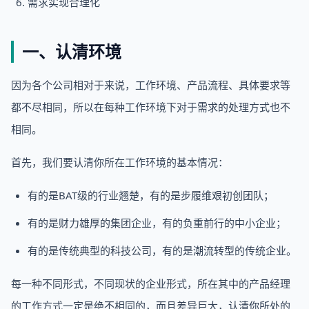
需求实现合理化
一、认清环境
因为各个公司相对于来说，工作环境、产品流程、具体要求等
都不尽相同，所以在每种工作环境下对于需求的处理方式也不
相同。
首先，我们要认清你所在工作环境的基本情况：
有的是BAT级的行业翘楚，有的是步履维艰初创团队；
有的是财力雄厚的集团企业，有的负重前行的中小企业；
有的是传统典型的科技公司，有的是潮流转型的传统企业。
每一种不同形式，不同现状的企业形式，所在其中的产品经理
的工作方式一定是绝不相同的，而且差异巨大，认清你所处的