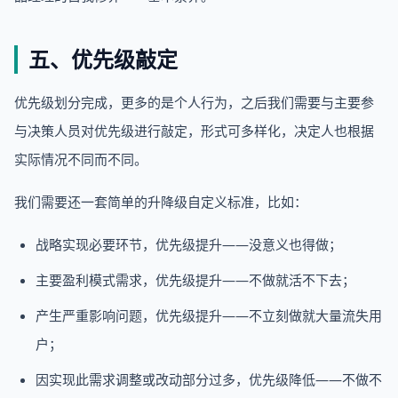
五、优先级敲定
优先级划分完成，更多的是个人行为，之后我们需要与主要参
与决策人员对优先级进行敲定，形式可多样化，决定人也根据
实际情况不同而不同。
我们需要还一套简单的升降级自定义标准，比如：
战略实现必要环节，优先级提升——没意义也得做；
主要盈利模式需求，优先级提升——不做就活不下去；
产生严重影响问题，优先级提升——不立刻做就大量流失用
户；
因实现此需求调整或改动部分过多，优先级降低——不做不