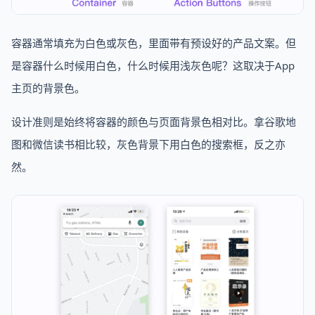
容器通常填充为白色或灰色，里面带有预设好的产品文案。但
是容器什么时候用白色，什么时候用浅灰色呢？这取决于App
主页的背景色。
设计准则是始终将容器的颜色与页面背景色相对比。拿谷歌地
图和微信读书相比较，灰色背景下用白色的搜索框，反之亦
然。