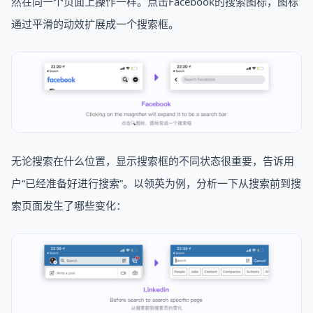
然在同一个页面上操作一样。点击Facebook的搜索图标，图标
通过平滑的动效扩展成一个搜索框。
无论搜索在什么位置，显示搜索框的不同状态很重要，告诉用
户“已经准备好进行搜索”。以领英为例，分析一下从搜索前到搜
索页面发生了哪些变化：