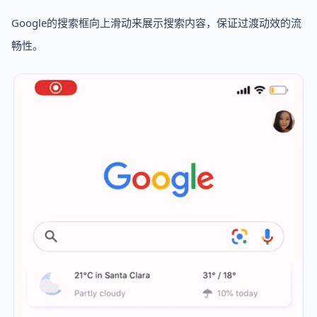
Google的搜索框向上滑动来展示搜索内容，保证过渡动效的流
畅性。