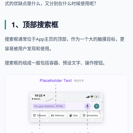
式的优缺点是什么，又分别在什么时候使用呢？
1、顶部搜索框
搜索框通常位于App主页的顶部，作为一个大的触摸目标，更
容易被用户发现和使用。
搜索框的组成一般包括容器、预设文字、操作按钮。