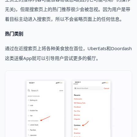
无关)，但是搜索页上的热门推荐很少会被忽视。因为用户是带
着目标主动进入搜索页，所以不会省略页面上的任何信息。
热门类别
通过在近搜索页上将各种美食放在首位，UberEats和Doordash
这类送餐App就可以引导用户尝试更多的餐厅。