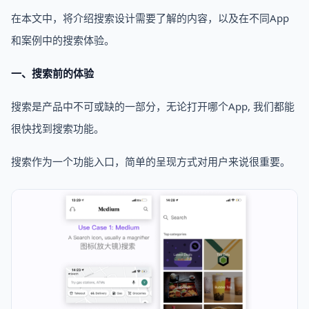
在本文中，将介绍搜索设计需要了解的内容，以及在不同App
和案例中的搜索体验。
一、搜索前的体验
搜索是产品中不可或缺的一部分，无论打开哪个App, 我们都能
很快找到搜索功能。
搜索作为一个功能入口，简单的呈现方式对用户来说很重要。