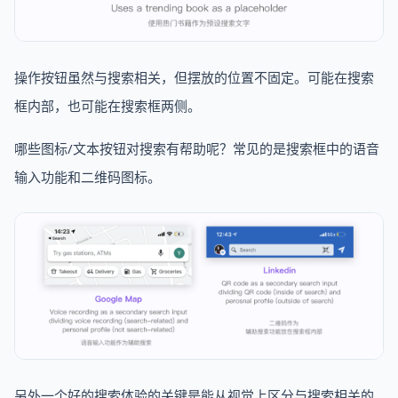
操作按钮虽然与搜索相关，但摆放的位置不固定。可能在搜索
框内部，也可能在搜索框两侧。
哪些图标/文本按钮对搜索有帮助呢？常见的是搜索框中的语音
输入功能和二维码图标。
另外一个好的搜索体验的关键是能从视觉上区分与搜索相关的