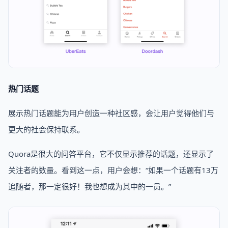
热门话题
展示热门话题能为用户创造一种社区感，会让用户觉得他们与
更大的社会保持联系。
Quora是很大的问答平台，它不仅显示推荐的话题，还显示了
关注者的数量。看到这一点，用户会想：“如果一个话题有13万
追随者，那一定很好！我也想成为其中的一员。”