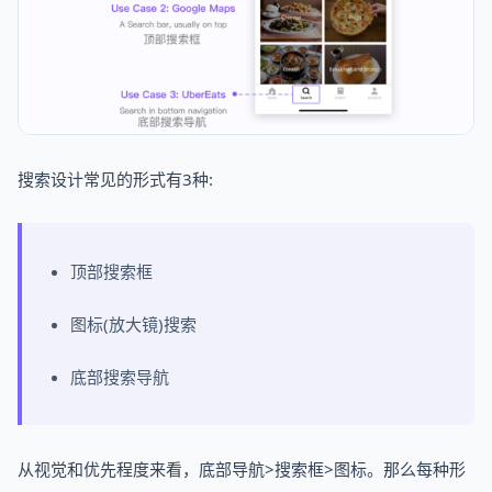
搜索设计常见的形式有3种:
顶部搜索框
图标(放大镜)搜索
底部搜索导航
从视觉和优先程度来看，底部导航>搜索框>图标。那么每种形