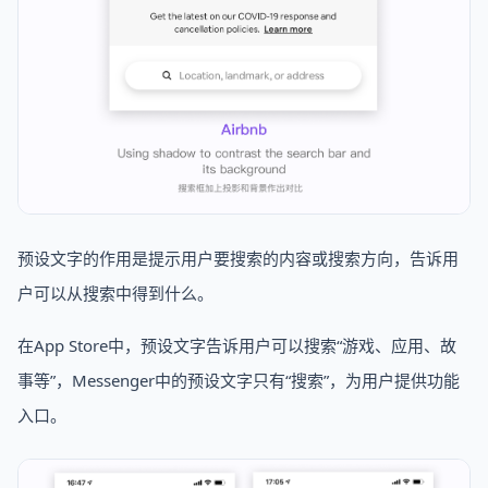
预设文字的作用是提示用户要搜索的内容或搜索方向，告诉用
户可以从搜索中得到什么。
在App Store中，预设文字告诉用户可以搜索“游戏、应用、故
事等”，Messenger中的预设文字只有“搜索”，为用户提供功能
入口。