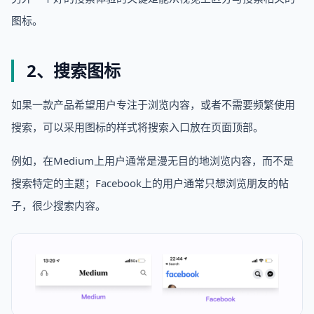
图标。
2、搜索图标
如果一款产品希望用户专注于浏览内容，或者不需要频繁使用
搜索，可以采用图标的样式将搜索入口放在页面顶部。
例如，在Medium上用户通常是漫无目的地浏览内容，而不是
搜索特定的主题；Facebook上的用户通常只想浏览朋友的帖
子，很少搜索内容。