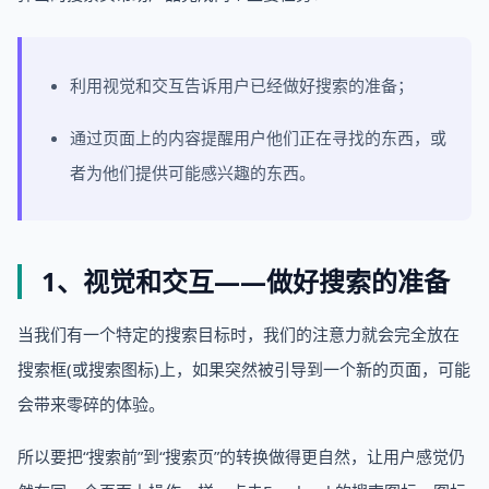
利用视觉和交互告诉用户已经做好搜索的准备；
通过页面上的内容提醒用户他们正在寻找的东西，或
者为他们提供可能感兴趣的东西。
1、视觉和交互——做好搜索的准备
当我们有一个特定的搜索目标时，我们的注意力就会完全放在
搜索框(或搜索图标)上，如果突然被引导到一个新的页面，可能
会带来零碎的体验。
所以要把“搜索前”到“搜索页”的转换做得更自然，让用户感觉仍