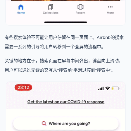
有些搜索体验不可能让用户停留在同一页面上。Airbnb的搜索
需要一系列的引导将用户转移到一个全屏的流程中。
关键的地方在于，搜索页面在屏幕中间弹出，键盘向上滑动，
用户可以通过无缝的交互从“搜索前”平滑过渡到“搜索中”。