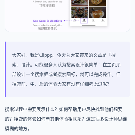
大家好，我是Clippp。今天为大家带来的文章是「搜
索」设计。可能很多人认为搜索设计很简单：在主页顶
部设计一个搜索框或者搜索图标，就可以完成操作。但
搜索前、中、后的体验大家有没有仔细考虑过呢？
搜索过程中需要展示什么？如何帮助用户尽快找到他们想要
的？搜索的体验如何与其他体验相联系？这是很多设计师思维
模糊的地方。