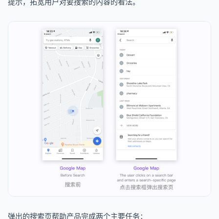
提示，拓宽用户对要搜索的内容的看法。
弹出的搜索页帮助产品完成两个主要任务：