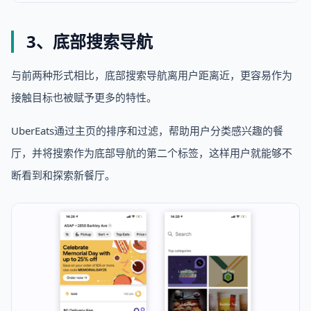
3、底部搜索导航
与前两种形式相比，底部搜索导航离用户距离近，更容易作为
接触目标也被赋予更多的特性。
UberEats通过主页的排序和过滤，帮助用户分类感兴趣的餐
厅，并将搜索作为底部导航的第二个标签，这样用户就能够不
断看到和探索新餐厅。