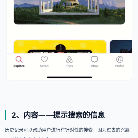
‍
2、内容——提示搜索的信息
历史记录可以帮助用户进行有针对性的搜索，因为过去的兴趣