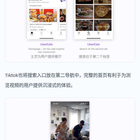
Tiktok也将搜索入口放在第二导航中，完整的首页有利于为浏
览视频的用户提供沉浸式的体验。