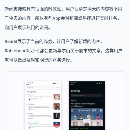
新闻类搜索具有很强的时效性，用户很清楚明天的内容将不同
于今天的内容。所以有些App会对新闻或热搜进行实时排名，
向用户展示热门的资讯。
Reddit展示了当前的趋势，让用户了解新颖的内容，
Robinhood每小时都会更新华尔街关于股市的文章，这样用户
就可以做出及时和明智的财务选择。