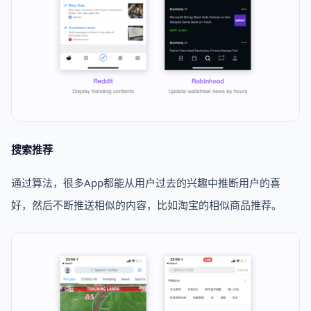
搜索推荐
通过算法，很多App都能从用户过去的兴趣中推断用户的喜
好，然后不断推送相似的内容，比如淘宝的相似商品推荐。