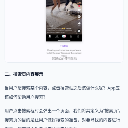
二、搜索页内容展示
当用户想搜索某个内容，点击搜索框之后该做什么呢？App应
该如何帮助用户搜索？
用户点击搜索框时会弹出一个页面，我们将其定义为“搜索页”。
搜索页的目的是让用户做好搜索的准备，对要寻找的内容进行