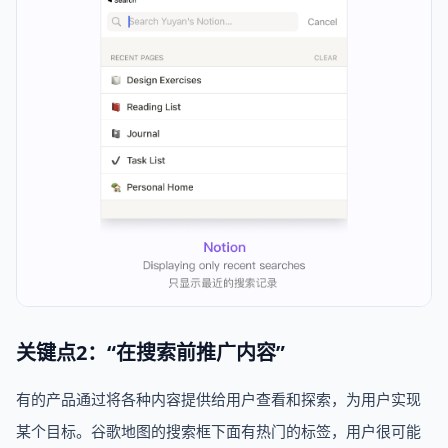
关键点2：“在搜索前推广内容”
有的产品通过将各种内容提供给用户查看和探索，为用户实现
某个目标。谷歌地图的搜索框下面有热门的标签，用户很可能