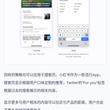
同样的策略也可以应用于搜索页。小红书作为一款流行App，
搜索页显示根据用户口味定制的推荐；Twitter的“For you”标签
根据过去的搜索展示的相关内容。
显示更多与用户相关的内容可以拉近与产品的距离，用户也会
花更多的时间使用产品。