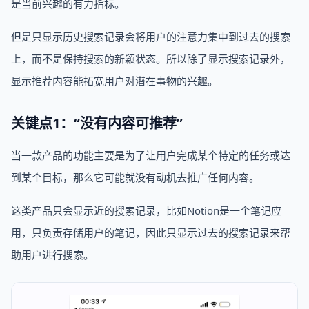
是当前兴趣的有力指标。
但是只显示历史搜索记录会将用户的注意力集中到过去的搜索
上，而不是保持搜索的新颖状态。所以除了显示搜索记录外，
显示推荐内容能拓宽用户对潜在事物的兴趣。
关键点1：“没有内容可推荐”
当一款产品的功能主要是为了让用户完成某个特定的任务或达
到某个目标，那么它可能就没有动机去推广任何内容。
这类产品只会显示近的搜索记录，比如Notion是一个笔记应
用，只负责存储用户的笔记，因此只显示过去的搜索记录来帮
助用户进行搜索。