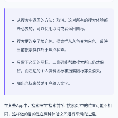
从搜索中返回的方法：取消。这对所有的搜索体验都
是必要的，可以使用取消或者返回图标。
搜索框改变了填充色。搜索框从灰色变为白色，反映
当前搜索操作处于焦点状态。
只留下必要的图标。二维码能帮助搜索所以仍然保
留，而左边的个人资料图标和搜索图标都会消失。
弹出光标来鼓励用户输入文字。
在某些App中，搜索框在“搜索前”和“搜索页”中的位置可能不相
同，这样做的目的是在两种体验之间进行平滑的过渡。