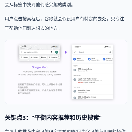
会从标签中找到他们感兴趣的类别。
用户点击搜索框后，谷歌就会假设用户有特定的去处，只专注
于帮助他们到达想去的地方。
关键点3：“平衡内容推荐和历史搜索”
主页上的推荐内容可能很容易被忽略(因为它可能与用户的操作