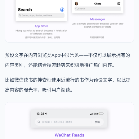
预设文字在内容浏览类App中很常见——不仅可以展示拥有的
内容类别，还能结合搜索趋势来积极地推广热门内容。
比如微信读书的搜索框使用近流行的书作为预设文字，以此提
高内容的曝光率，吸引用户阅读。