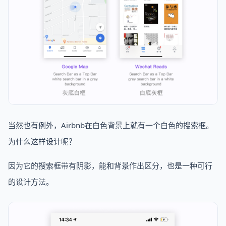
当然也有例外，Airbnb在白色背景上就有一个白色的搜索框。
为什么这样设计呢？
因为它的搜索框带有阴影，能和背景作出区分，也是一种可行
的设计方法。