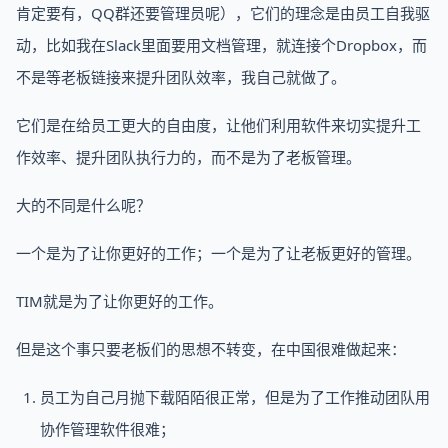
肯定要有，QQ群还要管理员呢），它们的理念是由员工自我驱
动，比如我在Slack里面要用文档管理，就连接个Dropbox，而
不是等老板链接来提升团队效率，我自己就做了。
它们是在给员工更大的自由度，让他们利用软件来切实提升工
作效率、提升团队执行力的，而不是为了老板管理。
大的不同是什么呢？
一个是为了让你更好的工作；一个是为了让老板更好的管理。
TIM就是为了让你更好的工作。
但是这个事只要老板们的思想不转变，在中国很难做起来：
员工为自己月抛下载陌陌很正常，但是为了工作推动团队用
协作管理软件很难；