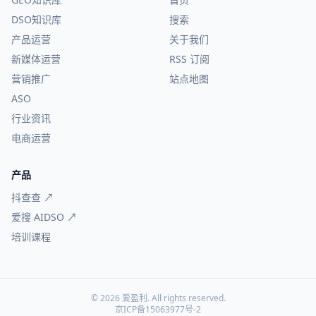
DSO知识库
搜索
产品运营
关于我们
新媒体运营
RSS 订阅
营销推广
站点地图
ASO
行业资讯
电商运营
产品
抖查查 ↗
爱搜 AIDSO ↗
培训课程
© 2026 爱盈利. All rights reserved.
京ICP备15063977号-2