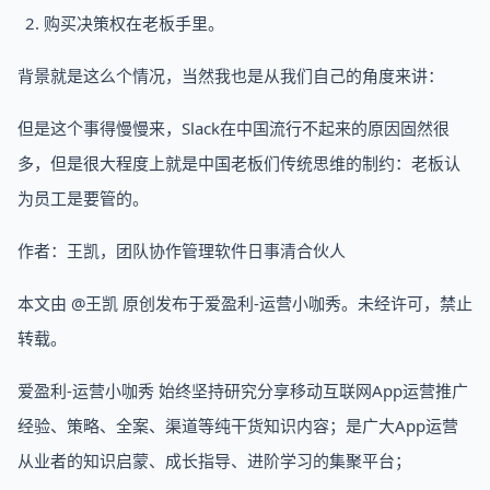
购买决策权在老板手里。
背景就是这么个情况，当然我也是从我们自己的角度来讲：
但是这个事得慢慢来，Slack在中国流行不起来的原因固然很
多，但是很大程度上就是中国老板们传统思维的制约：老板认
为员工是要管的。
作者：王凯，团队协作管理软件日事清合伙人
本文由 @王凯 原创发布于爱盈利-运营小咖秀。未经许可，禁止
转载。
爱盈利-运营小咖秀 始终坚持研究分享移动互联网App运营推广
经验、策略、全案、渠道等纯干货知识内容；是广大App运营
从业者的知识启蒙、成长指导、进阶学习的集聚平台；