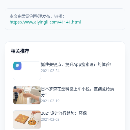
本文由爱盈利整理发布，链接：
https://www.aiyingli.com/41141.html
相关推荐
抓住关键点，提升App搜索设计的体验！
爱
2021-02-24
日本罗森在塑料袋上印小说，这创意给满
爱
分！
2021-02-19
2021设计流行趋势：环保
爱
2021-02-03