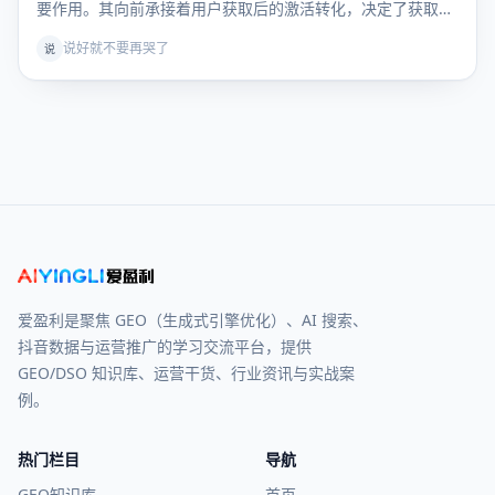
要作用。其向前承接着用户获取后的激活转化，决定了获取有
效…
说好就不要再哭了
说
爱盈利是聚焦 GEO（生成式引擎优化）、AI 搜索、
抖音数据与运营推广的学习交流平台，提供
GEO/DSO 知识库、运营干货、行业资讯与实战案
例。
热门栏目
导航
GEO知识库
首页