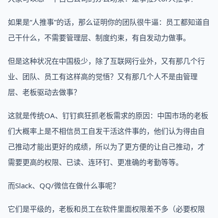
如果是“人推事”的话，那么证明你的团队很牛逼：员工都知道自
己干什么，不需要管理层、制度约束，有自发动力做事。
但是这种状况在中国极少，除了互联网行业外，又有那几个行
业、团队、员工有这样高的觉悟？又有那几个人不是由管理
层、老板驱动去做事？
这就是传统OA、钉钉疯狂抓老板需求的原因：中国市场的老板
们大概率上是不相信员工自发干活这件事的，他们认为得由自
己推动才能出更好的成绩，所以为了更方便的让自己推动，才
需要更高的权限、已读、连环钉、更准确的考勤等等。
而Slack、QQ/微信在做什么事呢？
它们是平级的，老板和员工在软件里面权限差不多（必要权限