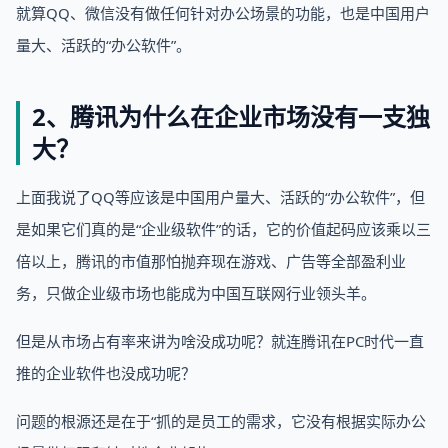
就算QQ、微信没有做任何针对办公场景的功能，也是中国用户
量大、活跃的“办公软件”。
2、腾讯为什么在企业市场没有一支独
大？
上面我说了QQ等应该是中国用户量大、活跃的“办公软件”，但
是如果它们真的是“企业级软件”的话，它的价值起码应该乘以三
倍以上，腾讯的市值那怕抛弃现在游戏、广告等全部盈利业
务，只做企业级市场也能成为中国互联网行业领头羊。
但是从市场占有率来讲为啥没成功呢？就连腾讯在PC时代一直
推的企业软件也没成功呢？
问题的根源还是在于“抓的是员工的需求，它没有根据实际办公