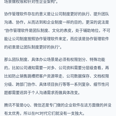
场景做权限和针对性企业架构”。
协作管理软件存在的意义是让公司制度更好的执行、提升团队
沟通、协作，从而达到和企业制度一样的目的，更深的说法是
“协作管理软件是团队制度、文化的表皮，处于辅助地位，不可
能让公司制度按照协作管理软件来定，而应该是协作管理软件
的初衷是让团队制度更好的执行”。
那么团队制度、具体办公场景是必须有权限划分、特殊功能
的，比如公司通知需要一对多、公司资料需要分层级查看，再
比如防止销售跳槽把客户资源带走、公司数据保存、文档权限
分级、跨部门协作、具体项目执行等等一系列复杂、细节性问
题都需要迥异于个人沟通需求而做具体改变。
腾讯不管是QQ、微信还是专门做的企业软件在这方面做的并没
有太优秀，所以在PC时代它们就没有一支独大。