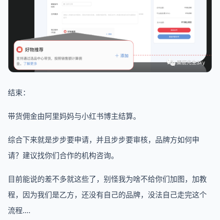
结束：
带货佣金由阿里妈妈与小红书博主结算。
综合下来就是步步要申请，并且步步要审核，品牌方如何申
请？建议找你们合作的机构咨询。
目前能说的差不多就这些了，别怪我为啥不给你们加图，加教
程，因为我们是乙方，还没有自己的品牌，没法自己走完这个
流程….