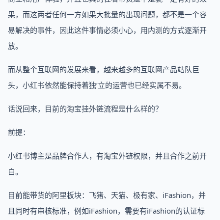
果，而这两者任何一方如果大批量的出现问题，都不是一个容
易解决的事件，因此这件事情必须小心，用内测的方式逐渐开
放。
而从整个互联网的发展来看，越来越多的互联网产品站队巨
头，小红书依然能保持着独’立的运营也已经实属不易。
话说回来，目前的淘宝挂外链流程是什么样的？
前提：
小红书博主是品牌合作人，有淘宝外链权限，并且合作之前开
白。
目前能带货的阿里板块：飞猪、天猫、极有家、iFashion，并
且同时有审核标准，例如iFashion，需要有iFashion的认证标