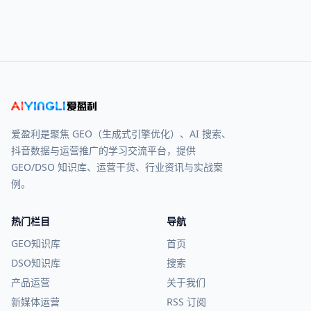
爱盈利是聚焦 GEO（生成式引擎优化）、AI 搜索、
抖音数据与运营推广的学习交流平台，提供
GEO/DSO 知识库、运营干货、行业资讯与实战案
例。
热门栏目
导航
GEO知识库
首页
DSO知识库
搜索
产品运营
关于我们
新媒体运营
RSS 订阅