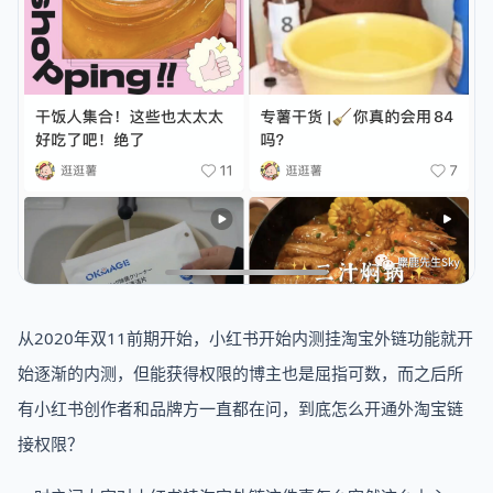
从2020年双11前期开始，小红书开始内测挂淘宝外链功能就开
始逐渐的内测，但能获得权限的博主也是屈指可数，而之后所
有小红书创作者和品牌方一直都在问，到底怎么开通外淘宝链
接权限？