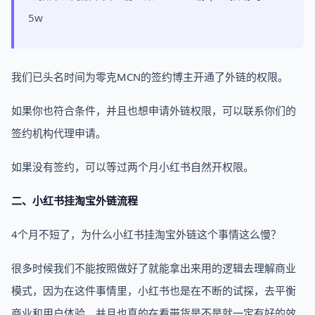
5w
我们已头名时间为零克MCN的签约博主开通了外链的权限。
如果你也符合条件，并且也想申请外链权限，可以联系你们的
签约机构代理申请。
如果没有签约，可以等过两个月小红书自然开权限。
二、小红书挂淘宝外链流程
4个月不短了，为什么小红书挂淘宝外链这个事情这么慢？
很多时候我们不能按照做好了就能拿出来用的逻辑去理解商业
模式，因为在这件事情里，小红书也是在不断的试探，去平衡
商业和用户体验，并且也真的在看带货是不是就一定有好的效