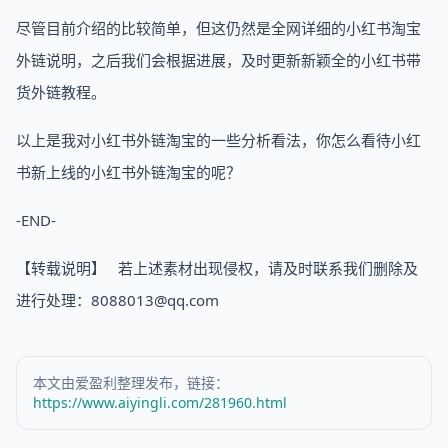
尽管目前介绍的比较简单，但这仍然是全网详细的小红书淘宝
外链说明，之后我们会根据进展，及时更新新颖全的小红书带
货外链教程。
以上是我对小红书外链淘宝的一些分析看法，你怎么看待小红
书新上线的小红书外链淘宝的呢？
-END-
【转载说明】 若上述素材出现侵权，请及时联系我们删除及
进行处理：8088013@qq.com
本文由爱盈利整理发布，链接：
https://www.aiyingli.com/281960.html