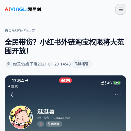
首页
/
品牌运营
/
正文
全民带货？小红书外链淘宝权限将大范
围开放！
你又傲娇了哦
2021-01-29 14:43
你
品牌运营