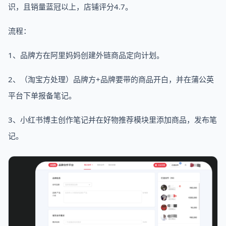
识，且销量蓝冠以上，店铺评分4.7。
流程：
1、品牌方在阿里妈妈创建外链商品定向计划。
2、（淘宝方处理）品牌方+品牌要带的商品开白，并在蒲公英
平台下单报备笔记。
3、小红书博主创作笔记并在好物推荐模块里添加商品，发布笔
记。