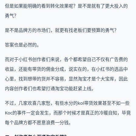
但是如果能明确的看到转化效果呢？是不是就有了更大投入的
勇气？
是不是品牌方的市场们，就更有找老板们要预算的勇气？
答案也是必然的。
而对于小红书创作者们来说，各个都希望自己不仅有广告费的
收益，还能有带货的佣金分成，说实在的，在小红书的选品中
心里，找到想带的货并不容易，显然淘宝才是个大宝库，因此
内容创作者们也希望打通淘宝功能赶紧上线。
不过，几家欢喜几家愁，有些水分的kol带货效果甚至不如一些
Koc的事件一定会发生，而那个时候才是真正的冷暖自知，毕竟
每个品牌方都不愿意浪费一分钱。