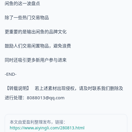
闲鱼的这一波盘点
除了一些热门交易物品
更重要的是输出闲鱼的品牌文化
鼓励人们交易闲置物品，避免浪费
同时还吸引更多新用户参与进来
-END-
【转载说明】 若上述素材出现侵权，请及时联系我们删除及
进行处理：8088013@qq.com
本文由爱盈利整理发布，链接：
https://www.aiyingli.com/280813.html