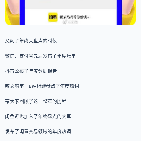
又到了年终大盘点的时候
微信、支付宝先后发布了年度账单
抖音公布了年度数据报告
咬文嚼字、B站相继盘点了年度热词
带大家回顾了这一整年的历程
闲鱼近也加入了年终盘点的大军
发布了闲置交易领域的年度热词