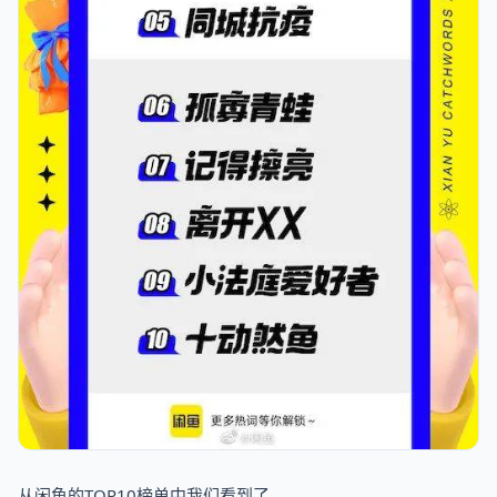
从闲鱼的TOP10榜单中我们看到了