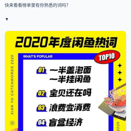
快来看看榜单里有你熟悉的词吗？
▼