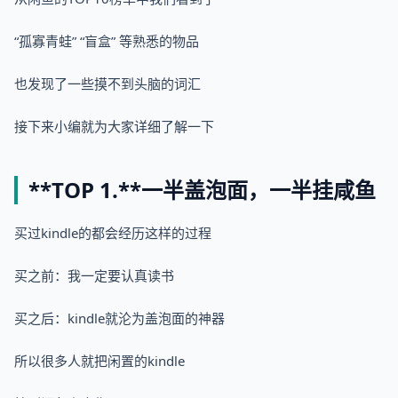
“孤寡青蛙” “盲盒” 等熟悉的物品
也发现了一些摸不到头脑的词汇
接下来小编就为大家详细了解一下
**TOP 1.**
一半盖泡面，一半挂咸鱼
买过kindle的都会经历这样的过程
买之前：我一定要认真读书
买之后：kindle就沦为盖泡面的神器
所以很多人就把闲置的kindle