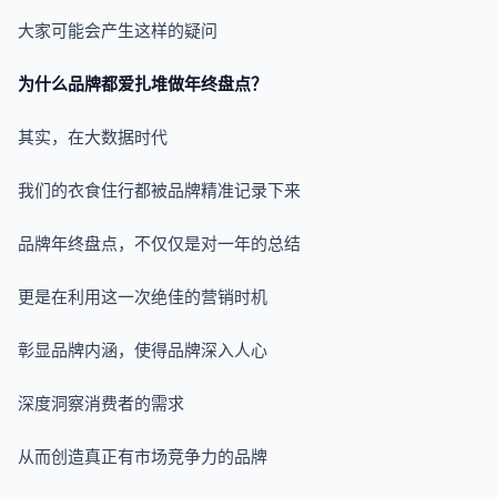
大家可能会产生这样的疑问
为什么品牌都爱扎堆做年终盘点？
其实，在大数据时代
我们的衣食住行都被品牌精准记录下来
品牌年终盘点，不仅仅是对一年的总结
更是在利用这一次绝佳的营销时机
彰显品牌内涵，使得品牌深入人心
深度洞察消费者的需求
从而创造真正有市场竞争力的品牌