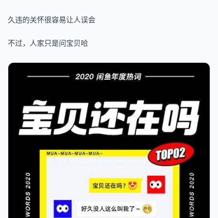
久违的关怀很容易让人误会
不过，人家只是问宝贝哈