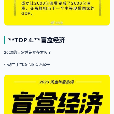
**TOP 4.**
盲盒经济
2020的盲盒营销实在太火了
带动二手市场也跟着火起来