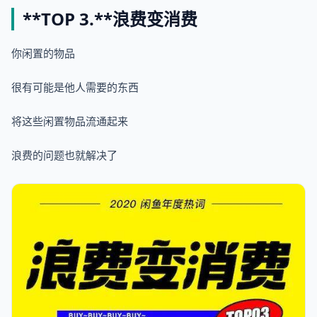
**TOP 3.**
浪费变消费
你闲置的物品
很有可能是他人需要的东西
将这些闲置物品流通起来
浪费的问题也就解决了