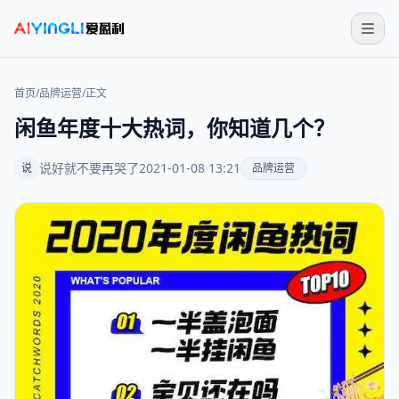
首页
/
品牌运营
/
正文
闲鱼年度十大热词，你知道几个？
说好就不要再哭了
2021-01-08 13:21
说
品牌运营